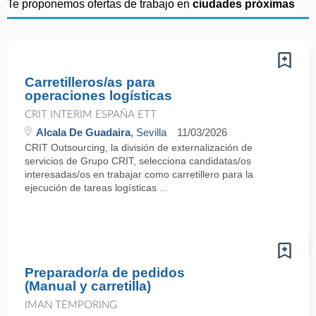
Te proponemos ofertas de trabajo en
ciudades próximas
Carretilleros/as para
operaciones logísticas
CRIT INTERIM ESPAÑA ETT
Alcala De Guadaira
, Sevilla
11/03/2026
CRIT Outsourcing, la división de externalización de
servicios de Grupo CRIT, selecciona candidatas/os
interesadas/os en trabajar como carretillero para la
ejecución de tareas logísticas ...
Preparador/a de pedidos
(Manual y carretilla)
IMAN TEMPORING