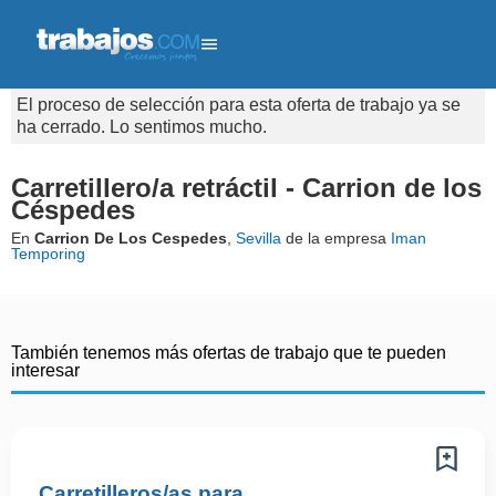
El proceso de selección para esta oferta de trabajo ya se
ha cerrado. Lo sentimos mucho.
Carretillero/a retráctil - Carrion de los
Céspedes
En
Carrion De Los Cespedes
,
Sevilla
de la empresa
Iman
Temporing
También tenemos más ofertas de trabajo que te pueden
interesar
Carretilleros/as para