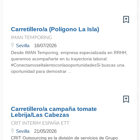
Carretillero/a (Polígono La Isla)
IMAN TEMPORING
Sevilla
16/07/2026
Desde IMAN Temporing, empresa especializada en RRHH,
queremos acompañarte en tu trayectoria laboral.
#ConectamoseltalentoconlasoportunidadesSi buscas una
oportunidad para demostrar ...
Carretillero/a campaña tomate
Lebrija/Las Cabezas
CRIT INTERIM ESPAÑA ETT
Sevilla
21/05/2026
CRIT Outsourcing es la división de servicios de Grupo