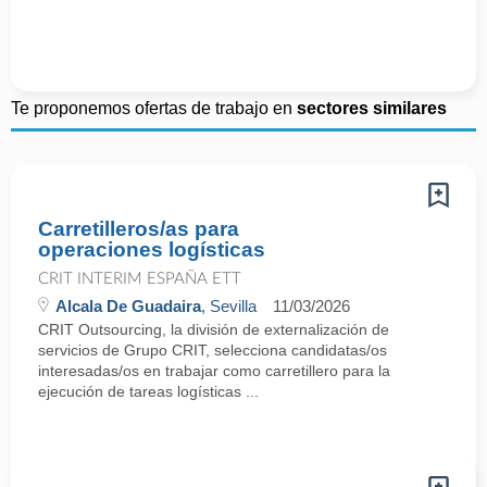
Te proponemos ofertas de trabajo en
sectores similares
Carretilleros/as para
operaciones logísticas
CRIT INTERIM ESPAÑA ETT
Alcala De Guadaira
, Sevilla
11/03/2026
CRIT Outsourcing, la división de externalización de
servicios de Grupo CRIT, selecciona candidatas/os
interesadas/os en trabajar como carretillero para la
ejecución de tareas logísticas ...