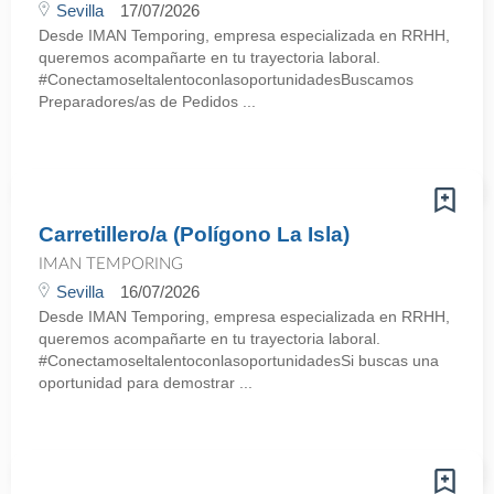
Sevilla
17/07/2026
Desde IMAN Temporing, empresa especializada en RRHH,
queremos acompañarte en tu trayectoria laboral.
#ConectamoseltalentoconlasoportunidadesBuscamos
Preparadores/as de Pedidos ...
Carretillero/a (Polígono La Isla)
IMAN TEMPORING
Sevilla
16/07/2026
Desde IMAN Temporing, empresa especializada en RRHH,
queremos acompañarte en tu trayectoria laboral.
#ConectamoseltalentoconlasoportunidadesSi buscas una
oportunidad para demostrar ...