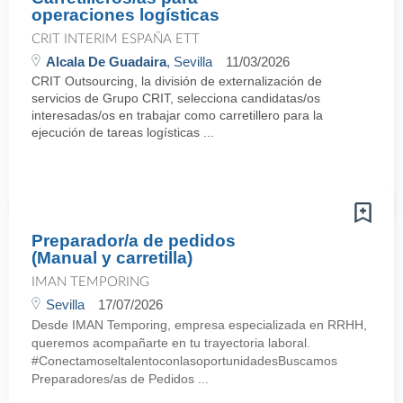
operaciones logísticas
CRIT INTERIM ESPAÑA ETT
Alcala De Guadaira
, Sevilla
11/03/2026
CRIT Outsourcing, la división de externalización de
servicios de Grupo CRIT, selecciona candidatas/os
interesadas/os en trabajar como carretillero para la
ejecución de tareas logísticas ...
Preparador/a de pedidos
(Manual y carretilla)
IMAN TEMPORING
Sevilla
17/07/2026
Desde IMAN Temporing, empresa especializada en RRHH,
queremos acompañarte en tu trayectoria laboral.
#ConectamoseltalentoconlasoportunidadesBuscamos
Preparadores/as de Pedidos ...