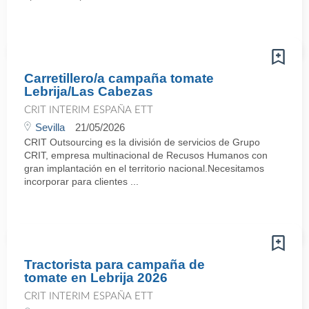
Carretillero/a campaña tomate
Lebrija/Las Cabezas
CRIT INTERIM ESPAÑA ETT
Sevilla
21/05/2026
CRIT Outsourcing es la división de servicios de Grupo
CRIT, empresa multinacional de Recusos Humanos con
gran implantación en el territorio nacional.Necesitamos
incorporar para clientes ...
Tractorista para campaña de
tomate en Lebrija 2026
CRIT INTERIM ESPAÑA ETT