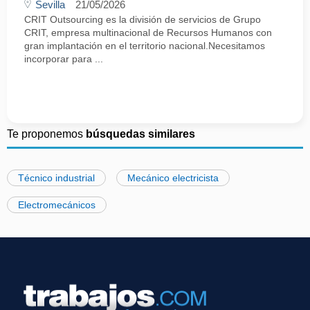
Sevilla
21/05/2026
CRIT Outsourcing es la división de servicios de Grupo
CRIT, empresa multinacional de Recursos Humanos con
gran implantación en el territorio nacional.Necesitamos
incorporar para ...
Te proponemos
búsquedas similares
Técnico industrial
Mecánico electricista
Electromecánicos