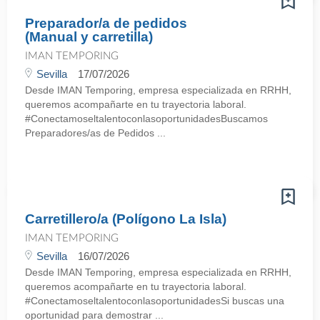
Preparador/a de pedidos
(Manual y carretilla)
IMAN TEMPORING
Sevilla
17/07/2026
Desde IMAN Temporing, empresa especializada en RRHH,
queremos acompañarte en tu trayectoria laboral.
#ConectamoseltalentoconlasoportunidadesBuscamos
Preparadores/as de Pedidos ...
Carretillero/a (Polígono La Isla)
IMAN TEMPORING
Sevilla
16/07/2026
Desde IMAN Temporing, empresa especializada en RRHH,
queremos acompañarte en tu trayectoria laboral.
#ConectamoseltalentoconlasoportunidadesSi buscas una
oportunidad para demostrar ...