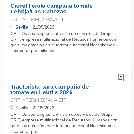
Carretillero/a campaña tomate
Lebrija/Las Cabezas
CRIT INTERIM ESPAÑA ETT
Sevilla
21/05/2026
CRIT Outsourcing es la división de servicios de Grupo
CRIT, empresa multinacional de Recusos Humanos con
gran implantación en el territorio nacional.Necesitamos
incorporar para clientes ...
Tractorista para campaña de
tomate en Lebrija 2026
CRIT INTERIM ESPAÑA ETT
Sevilla
21/05/2026
CRIT Outsourcing es la división de servicios de Grupo
CRIT, empresa multinacional de Recursos Humanos con
gran implantación en el territorio nacional.Necesitamos
incorporar para ...