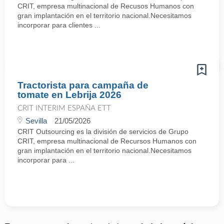
CRIT, empresa multinacional de Recusos Humanos con
gran implantación en el territorio nacional.Necesitamos
incorporar para clientes ...
Tractorista para campaña de
tomate en Lebrija 2026
CRIT INTERIM ESPAÑA ETT
Sevilla
21/05/2026
CRIT Outsourcing es la división de servicios de Grupo
CRIT, empresa multinacional de Recursos Humanos con
gran implantación en el territorio nacional.Necesitamos
incorporar para ...