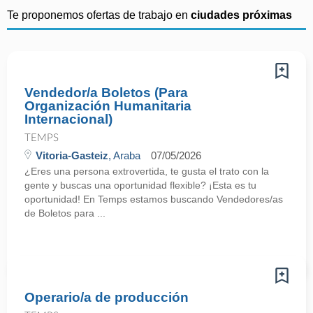
Te proponemos ofertas de trabajo en
ciudades próximas
Vendedor/a Boletos (Para
Organización Humanitaria
Internacional)
TEMPS
Vitoria-Gasteiz
, Araba
07/05/2026
¿Eres una persona extrovertida, te gusta el trato con la
gente y buscas una oportunidad flexible? ¡Esta es tu
oportunidad! En Temps estamos buscando Vendedores/as
de Boletos para ...
Operario/a de producción