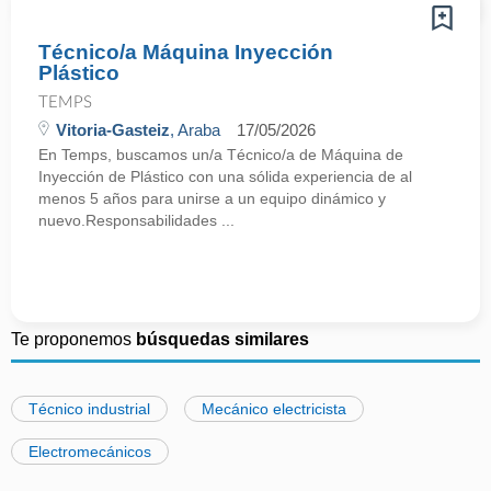
Técnico/a Máquina Inyección
Plástico
TEMPS
Vitoria-Gasteiz
, Araba
17/05/2026
En Temps, buscamos un/a Técnico/a de Máquina de
Inyección de Plástico con una sólida experiencia de al
menos 5 años para unirse a un equipo dinámico y
nuevo.Responsabilidades ...
Te proponemos
búsquedas similares
Técnico industrial
Mecánico electricista
Electromecánicos