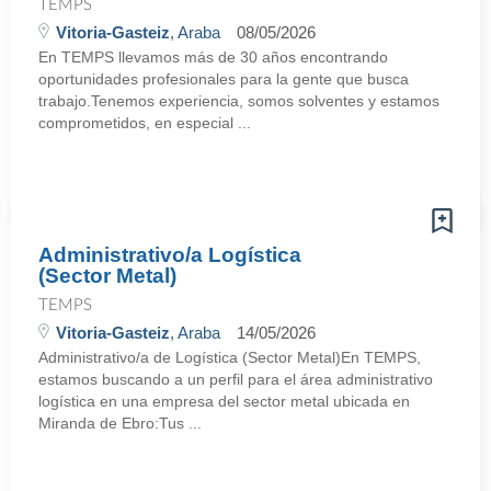
TEMPS
Vitoria-Gasteiz
, Araba
08/05/2026
En TEMPS llevamos más de 30 años encontrando
oportunidades profesionales para la gente que busca
trabajo.Tenemos experiencia, somos solventes y estamos
comprometidos, en especial ...
Administrativo/a Logística
(Sector Metal)
TEMPS
Vitoria-Gasteiz
, Araba
14/05/2026
Administrativo/a de Logística (Sector Metal)En TEMPS,
estamos buscando a un perfil para el área administrativo
logística en una empresa del sector metal ubicada en
Miranda de Ebro:Tus ...