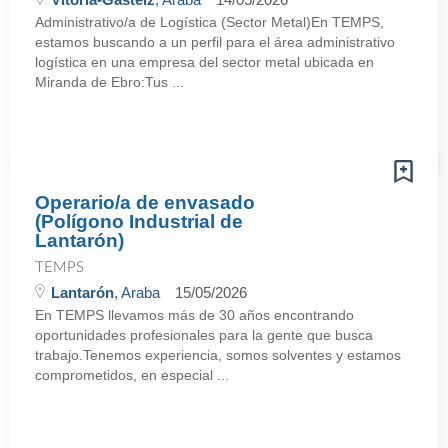
Administrativo/a de Logística (Sector Metal)En TEMPS,
estamos buscando a un perfil para el área administrativo
logística en una empresa del sector metal ubicada en
Miranda de Ebro:Tus ...
Operario/a de envasado
(Polígono Industrial de
Lantarón)
TEMPS
Lantarón
, Araba
15/05/2026
En TEMPS llevamos más de 30 años encontrando
oportunidades profesionales para la gente que busca
trabajo.Tenemos experiencia, somos solventes y estamos
comprometidos, en especial ...