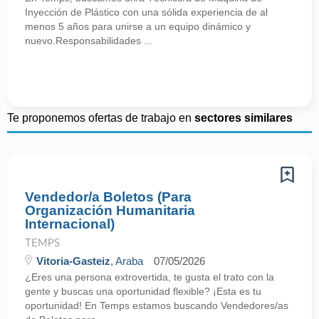
Inyección de Plástico con una sólida experiencia de al
menos 5 años para unirse a un equipo dinámico y
nuevo.Responsabilidades ...
Te proponemos ofertas de trabajo en
sectores similares
Vendedor/a Boletos (Para
Organización Humanitaria
Internacional)
TEMPS
Vitoria-Gasteiz
, Araba
07/05/2026
¿Eres una persona extrovertida, te gusta el trato con la
gente y buscas una oportunidad flexible? ¡Esta es tu
oportunidad! En Temps estamos buscando Vendedores/as