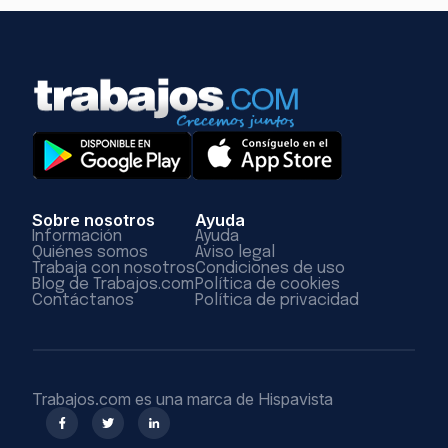
Sobre nosotros
Ayuda
Información
Ayuda
Quiénes somos
Aviso legal
Trabaja con nosotros
Condiciones de uso
Blog de Trabajos.com
Política de cookies
Contáctanos
Política de privacidad
Trabajos.com es una marca de Hispavista