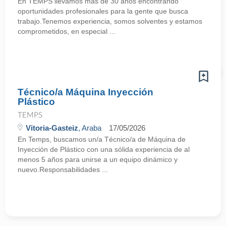
En TEMPS llevamos más de 30 años encontrando
oportunidades profesionales para la gente que busca
trabajo.Tenemos experiencia, somos solventes y estamos
comprometidos, en especial ...
Técnico/a Máquina Inyección
Plástico
TEMPS
Vitoria-Gasteiz
, Araba
17/05/2026
En Temps, buscamos un/a Técnico/a de Máquina de
Inyección de Plástico con una sólida experiencia de al
menos 5 años para unirse a un equipo dinámico y
nuevo.Responsabilidades ...