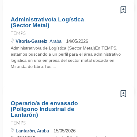
Administrativo/a Logística
(Sector Metal)
TEMPS
Vitoria-Gasteiz
, Araba
14/05/2026
Administrativo/a de Logística (Sector Metal)En TEMPS,
estamos buscando a un perfil para el área administrativo
logística en una empresa del sector metal ubicada en
Miranda de Ebro:Tus ...
Operario/a de envasado
(Polígono Industrial de
Lantarón)
TEMPS
Lantarón
, Araba
15/05/2026