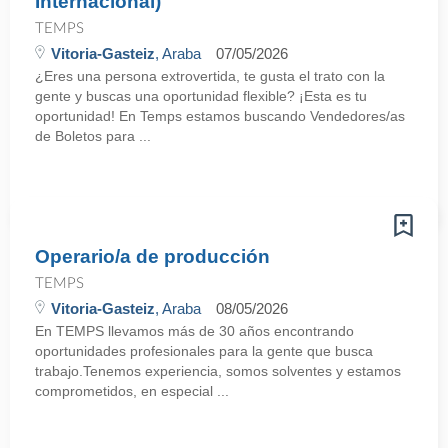
Internacional)
TEMPS
Vitoria-Gasteiz
, Araba
07/05/2026
¿Eres una persona extrovertida, te gusta el trato con la
gente y buscas una oportunidad flexible? ¡Esta es tu
oportunidad! En Temps estamos buscando Vendedores/as
de Boletos para ...
Operario/a de producción
TEMPS
Vitoria-Gasteiz
, Araba
08/05/2026
En TEMPS llevamos más de 30 años encontrando
oportunidades profesionales para la gente que busca
trabajo.Tenemos experiencia, somos solventes y estamos
comprometidos, en especial ...