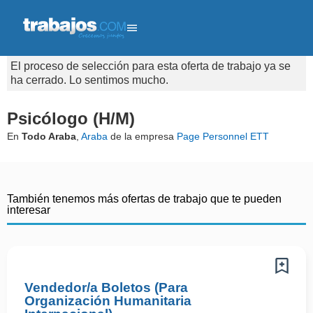
El proceso de selección para esta oferta de trabajo ya se
ha cerrado. Lo sentimos mucho.
Psicólogo (H/M)
En
Todo Araba
,
Araba
de la empresa
Page Personnel ETT
También tenemos más ofertas de trabajo que te pueden
interesar
Vendedor/a Boletos (Para
Organización Humanitaria