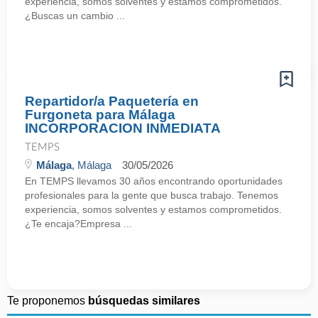
experiencia, somos solventes y estamos comprometidos.
¿Buscas un cambio ...
Repartidor/a Paquetería en
Furgoneta para Málaga
INCORPORACION INMEDIATA
TEMPS
Málaga
, Málaga
30/05/2026
En TEMPS llevamos 30 años encontrando oportunidades
profesionales para la gente que busca trabajo. Tenemos
experiencia, somos solventes y estamos comprometidos.
¿Te encaja?Empresa ...
Te proponemos
búsquedas similares