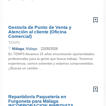
Gestor/a de Punto de Venta y
Atención al cliente (Oficina
Comercial)
TEMPS
Málaga
, Málaga
22/05/2026
En TEMPS llevamos 25 años encontrando oportunidades
profesionales para la gente que busca trabajo. Tenemos
experiencia, somos solventes y estamos comprometidos.
¿Buscas un cambio ...
Repartidor/a Paquetería en
Furgoneta para Málaga
INCORPORACION INMEDIATA