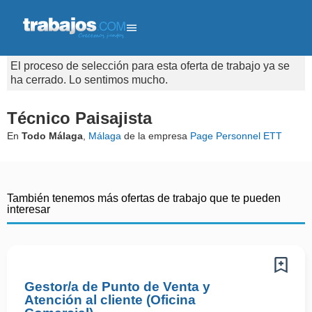
El proceso de selección para esta oferta de trabajo ya se
ha cerrado. Lo sentimos mucho.
Técnico Paisajista
En
Todo Málaga
,
Málaga
de la empresa
Page Personnel ETT
También tenemos más ofertas de trabajo que te pueden
interesar
Gestor/a de Punto de Venta y
Atención al cliente (Oficina