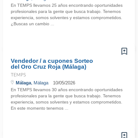
En TEMPS llevamos 25 años encontrando oportunidades
profesionales para la gente que busca trabajo. Tenemos
experiencia, somos solventes y estamos comprometidos.
¿Buscas un cambio ...
Vendedor / a cupones Sorteo
del Oro Cruz Roja (Málaga)
TEMPS
Málaga
, Málaga
10/05/2026
En TEMPS llevamos 30 años encontrando oportunidades
profesionales para la gente que busca trabajo. Tenemos
experiencia, somos solventes y estamos comprometidos.
En este momento tenemos ...