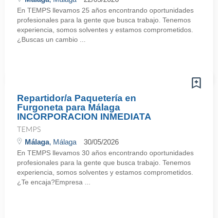
En TEMPS llevamos 25 años encontrando oportunidades
profesionales para la gente que busca trabajo. Tenemos
experiencia, somos solventes y estamos comprometidos.
¿Buscas un cambio ...
Repartidor/a Paquetería en
Furgoneta para Málaga
INCORPORACION INMEDIATA
TEMPS
Málaga
, Málaga
30/05/2026
En TEMPS llevamos 30 años encontrando oportunidades
profesionales para la gente que busca trabajo. Tenemos
experiencia, somos solventes y estamos comprometidos.
¿Te encaja?Empresa ...