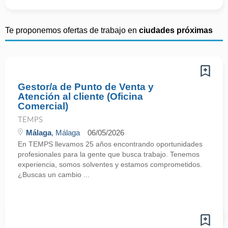
Te proponemos ofertas de trabajo en
ciudades próximas
Gestor/a de Punto de Venta y
Atención al cliente (Oficina
Comercial)
TEMPS
Málaga
, Málaga
06/05/2026
En TEMPS llevamos 25 años encontrando oportunidades
profesionales para la gente que busca trabajo. Tenemos
experiencia, somos solventes y estamos comprometidos.
¿Buscas un cambio ...