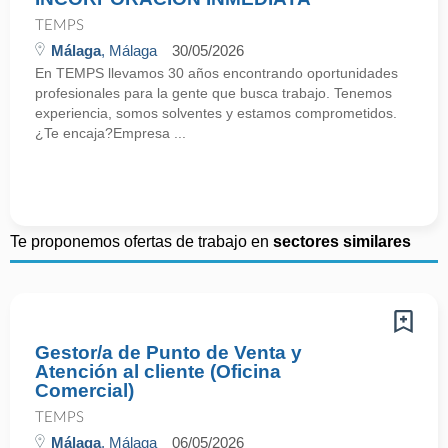
TEMPS
Málaga
, Málaga
30/05/2026
En TEMPS llevamos 30 años encontrando oportunidades
profesionales para la gente que busca trabajo. Tenemos
experiencia, somos solventes y estamos comprometidos.
¿Te encaja?Empresa ...
Te proponemos ofertas de trabajo en
sectores similares
Gestor/a de Punto de Venta y
Atención al cliente (Oficina
Comercial)
TEMPS
Málaga
, Málaga
06/05/2026