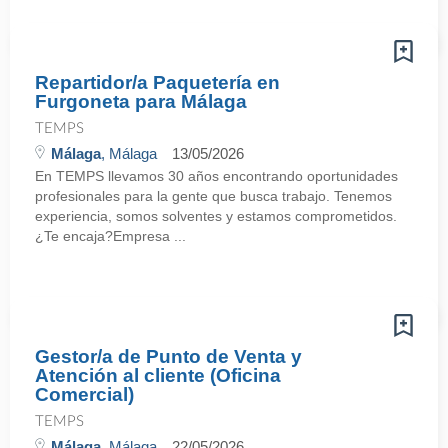
Repartidor/a Paquetería en
Furgoneta para Málaga
TEMPS
Málaga
, Málaga
13/05/2026
En TEMPS llevamos 30 años encontrando oportunidades
profesionales para la gente que busca trabajo. Tenemos
experiencia, somos solventes y estamos comprometidos.
¿Te encaja?Empresa ...
Gestor/a de Punto de Venta y
Atención al cliente (Oficina
Comercial)
TEMPS
Málaga
, Málaga
22/05/2026