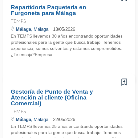
Repartidor/a Paquetería en
Furgoneta para Málaga
TEMPS
Málaga
, Málaga
13/05/2026
En TEMPS llevamos 30 años encontrando oportunidades
profesionales para la gente que busca trabajo. Tenemos
experiencia, somos solventes y estamos comprometidos.
¿Te encaja?Empresa ...
Gestor/a de Punto de Venta y
Atención al cliente (Oficina
Comercial)
TEMPS
Málaga
, Málaga
22/05/2026
En TEMPS llevamos 25 años encontrando oportunidades
profesionales para la gente que busca trabajo. Tenemos