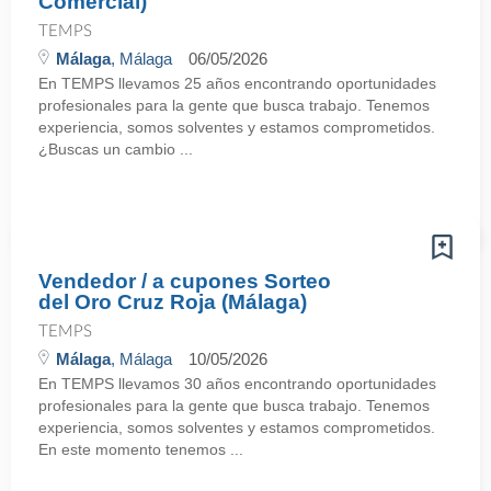
Comercial)
TEMPS
Málaga
, Málaga
06/05/2026
En TEMPS llevamos 25 años encontrando oportunidades
profesionales para la gente que busca trabajo. Tenemos
experiencia, somos solventes y estamos comprometidos.
¿Buscas un cambio ...
Vendedor / a cupones Sorteo
del Oro Cruz Roja (Málaga)
TEMPS
Málaga
, Málaga
10/05/2026
En TEMPS llevamos 30 años encontrando oportunidades
profesionales para la gente que busca trabajo. Tenemos
experiencia, somos solventes y estamos comprometidos.
En este momento tenemos ...