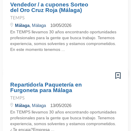
Vendedor / a cupones Sorteo
del Oro Cruz Roja (Málaga)
TEMPS
Málaga
, Málaga
10/05/2026
En TEMPS llevamos 30 años encontrando oportunidades
profesionales para la gente que busca trabajo. Tenemos
experiencia, somos solventes y estamos comprometidos.
En este momento tenemos ...
Repartidor/a Paquetería en
Furgoneta para Málaga
TEMPS
Málaga
, Málaga
13/05/2026
En TEMPS llevamos 30 años encontrando oportunidades
profesionales para la gente que busca trabajo. Tenemos
experiencia, somos solventes y estamos comprometidos.
¿Te encaja?Empresa ...