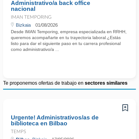
Administrativo/a back office
nacional
IMAN TEMPORING
Bizkaia
01/08/2026
Desde IMAN Temporing, empresa especializada en RRHH,
queremos acompañarte en tu trayectoria laboral.¿Estás
listo para dar el siguiente paso en tu carrera profesional
como administrativo/a ...
Te proponemos ofertas de trabajo en
sectores similares
Urgente! Administrativos/as de
biblioteca en Bilbao
TEMPS