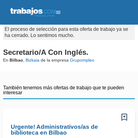
El proceso de selección para esta oferta de trabajo ya se
ha cerrado. Lo sentimos mucho.
Secretario/A Con Inglés.
En
Bilbao
,
Bizkaia
de la empresa
Grupompleo
También tenemos más ofertas de trabajo que te pueden
interesar
Urgente! Administrativos/as de
biblioteca en Bilbao