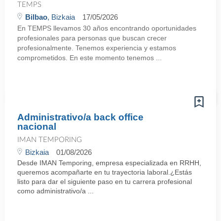
TEMPS
Bilbao
, Bizkaia
17/05/2026
En TEMPS llevamos 30 años encontrando oportunidades
profesionales para personas que buscan crecer
profesionalmente. Tenemos experiencia y estamos
comprometidos. En este momento tenemos ...
Administrativo/a back office
nacional
IMAN TEMPORING
Bizkaia
01/08/2026
Desde IMAN Temporing, empresa especializada en RRHH,
queremos acompañarte en tu trayectoria laboral.¿Estás
listo para dar el siguiente paso en tu carrera profesional
como administrativo/a ...