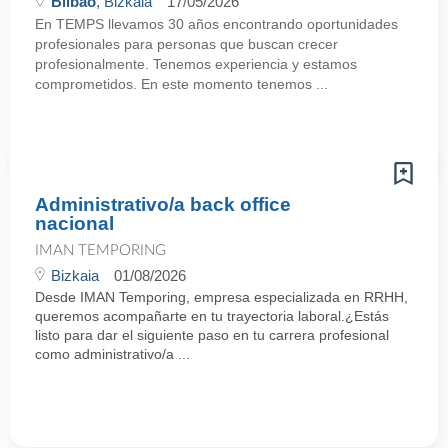
Bilbao
, Bizkaia
17/05/2026
En TEMPS llevamos 30 años encontrando oportunidades
profesionales para personas que buscan crecer
profesionalmente. Tenemos experiencia y estamos
comprometidos. En este momento tenemos ...
Administrativo/a back office
nacional
IMAN TEMPORING
Bizkaia
01/08/2026
Desde IMAN Temporing, empresa especializada en RRHH,
queremos acompañarte en tu trayectoria laboral.¿Estás
listo para dar el siguiente paso en tu carrera profesional
como administrativo/a ...