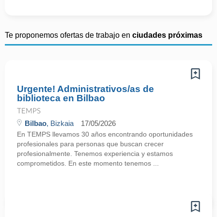
Te proponemos ofertas de trabajo en
ciudades próximas
Urgente! Administrativos/as de
biblioteca en Bilbao
TEMPS
Bilbao
, Bizkaia
17/05/2026
En TEMPS llevamos 30 años encontrando oportunidades
profesionales para personas que buscan crecer
profesionalmente. Tenemos experiencia y estamos
comprometidos. En este momento tenemos ...