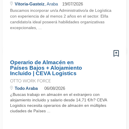
Vitoria-Gasteiz
, Araba
19/07/2026
Buscamos incorporar un/a Administrativo/a de Logística
con experiencia de al menos 2 años en el sector. El/la
candidato/a ideal poseerá habilidades organizativas
excepcionales, ...
Operario de Almacén en
Países Bajos + Alojamiento
Incluido | CEVA Logistics
OTTO WORK FORCE
Todo Araba
06/08/2026
¿Buscas trabajo en almacén en el extranjero con
alojamiento incluido y salario desde 14,71 €/h? CEVA
Logistics necesita operarios de almacén en múltiples
ciudades de Países ...