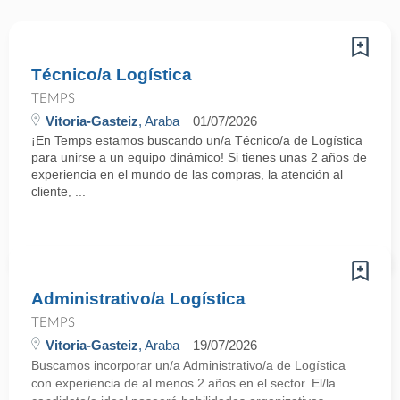
Técnico/a Logística
TEMPS
Vitoria-Gasteiz
, Araba
01/07/2026
¡En Temps estamos buscando un/a Técnico/a de Logística
para unirse a un equipo dinámico! Si tienes unas 2 años de
experiencia en el mundo de las compras, la atención al
cliente, ...
Administrativo/a Logística
TEMPS
Vitoria-Gasteiz
, Araba
19/07/2026
Buscamos incorporar un/a Administrativo/a de Logística
con experiencia de al menos 2 años en el sector. El/la