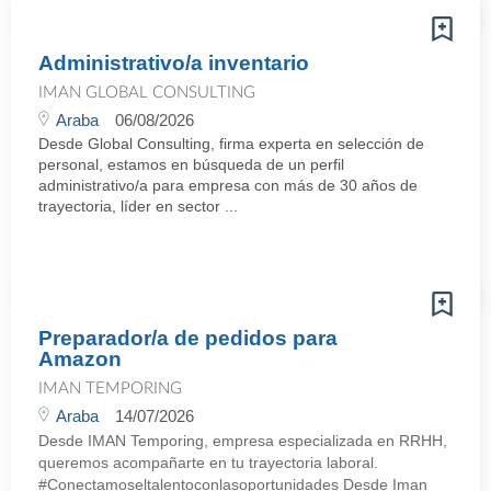
Administrativo/a inventario
IMAN GLOBAL CONSULTING
Araba
06/08/2026
Desde Global Consulting, firma experta en selección de
personal, estamos en búsqueda de un perfil
administrativo/a para empresa con más de 30 años de
trayectoria, líder en sector ...
Preparador/a de pedidos para
Amazon
IMAN TEMPORING
Araba
14/07/2026
Desde IMAN Temporing, empresa especializada en RRHH,
queremos acompañarte en tu trayectoria laboral.
#Conectamoseltalentoconlasoportunidades Desde Iman