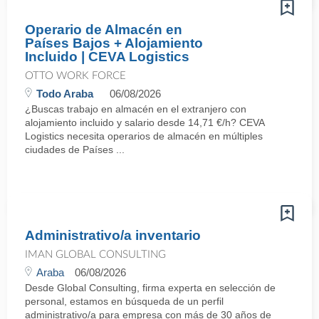
Operario de Almacén en
Países Bajos + Alojamiento
Incluido | CEVA Logistics
OTTO WORK FORCE
Todo Araba
06/08/2026
¿Buscas trabajo en almacén en el extranjero con
alojamiento incluido y salario desde 14,71 €/h? CEVA
Logistics necesita operarios de almacén en múltiples
ciudades de Países ...
Administrativo/a inventario
IMAN GLOBAL CONSULTING
Araba
06/08/2026
Desde Global Consulting, firma experta en selección de
personal, estamos en búsqueda de un perfil
administrativo/a para empresa con más de 30 años de