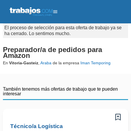
El proceso de selección para esta oferta de trabajo ya se
ha cerrado. Lo sentimos mucho.
Preparador/a de pedidos para
Amazon
En
Vitoria-Gasteiz
,
Araba
de la empresa
Iman Temporing
También tenemos más ofertas de trabajo que te pueden
interesar
Técnico/a Logística