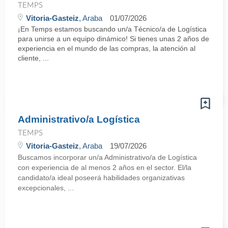
TEMPS
Vitoria-Gasteiz
, Araba
01/07/2026
¡En Temps estamos buscando un/a Técnico/a de Logística
para unirse a un equipo dinámico! Si tienes unas 2 años de
experiencia en el mundo de las compras, la atención al
cliente, ...
Administrativo/a Logística
TEMPS
Vitoria-Gasteiz
, Araba
19/07/2026
Buscamos incorporar un/a Administrativo/a de Logística
con experiencia de al menos 2 años en el sector. El/la
candidato/a ideal poseerá habilidades organizativas
excepcionales, ...