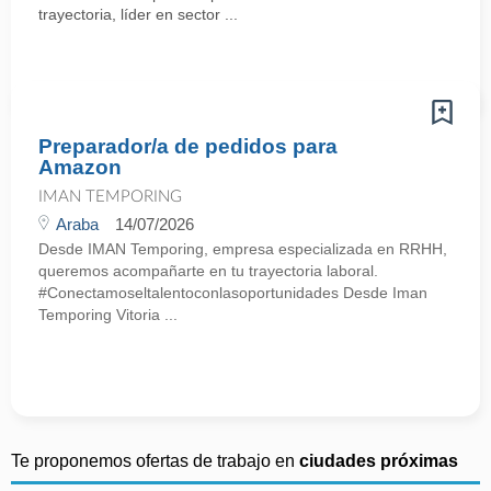
trayectoria, líder en sector ...
Preparador/a de pedidos para
Amazon
IMAN TEMPORING
Araba
14/07/2026
Desde IMAN Temporing, empresa especializada en RRHH,
queremos acompañarte en tu trayectoria laboral.
#Conectamoseltalentoconlasoportunidades Desde Iman
Temporing Vitoria ...
Te proponemos ofertas de trabajo en
ciudades próximas