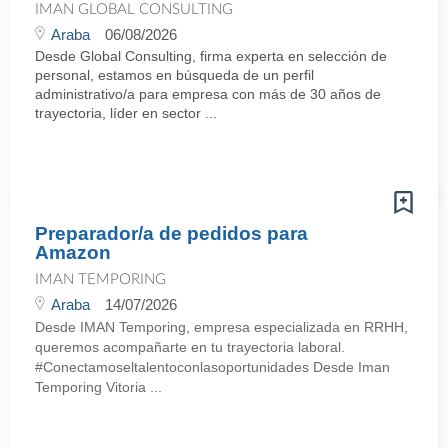
IMAN GLOBAL CONSULTING
Araba
06/08/2026
Desde Global Consulting, firma experta en selección de
personal, estamos en búsqueda de un perfil
administrativo/a para empresa con más de 30 años de
trayectoria, líder en sector ...
Preparador/a de pedidos para
Amazon
IMAN TEMPORING
Araba
14/07/2026
Desde IMAN Temporing, empresa especializada en RRHH,
queremos acompañarte en tu trayectoria laboral.
#Conectamoseltalentoconlasoportunidades Desde Iman
Temporing Vitoria ...