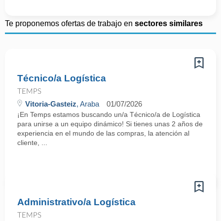
Te proponemos ofertas de trabajo en
sectores similares
Técnico/a Logística
TEMPS
Vitoria-Gasteiz
, Araba
01/07/2026
¡En Temps estamos buscando un/a Técnico/a de Logística
para unirse a un equipo dinámico! Si tienes unas 2 años de
experiencia en el mundo de las compras, la atención al
cliente, ...
Administrativo/a Logística
TEMPS