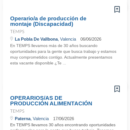
Operario/a de producción de
montaje (Discapacidad)
TEMPS
La Pobla De Vallbona
, Valencia
06/06/2026
En TEMPS llevamos más de 30 años buscando
oportunidades para la gente que busca trabajo y estamos
muy comprometidos contigo. Actualmente presentamos
esta vacante disponible ¿Te ...
OPERARIOS/AS DE
PRODUCCIÓN ALIMENTACIÓN
TEMPS
Paterna
, Valencia
17/06/2026
En TEMPS llevamos 30 años encontrando oportunidades