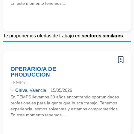
En este momento tenemos ...
Te proponemos ofertas de trabajo en
sectores similares
OPERARIO/A DE
PRODUCCIÓN
TEMPS
Chiva
, Valencia
15/05/2026
En TEMPS llevamos 30 años encontrando oportunidades
profesionales para la gente que busca trabajo. Tenemos
experiencia, somos solventes y estamos comprometidos.
En este momento tenemos ...