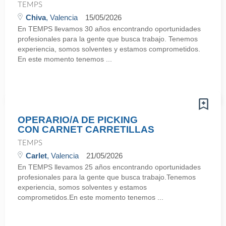
TEMPS
Chiva
, Valencia
15/05/2026
En TEMPS llevamos 30 años encontrando oportunidades
profesionales para la gente que busca trabajo. Tenemos
experiencia, somos solventes y estamos comprometidos.
En este momento tenemos ...
OPERARIO/A DE PICKING
CON CARNET CARRETILLAS
TEMPS
Carlet
, Valencia
21/05/2026
En TEMPS llevamos 25 años encontrando oportunidades
profesionales para la gente que busca trabajo.Tenemos
experiencia, somos solventes y estamos
comprometidos.En este momento tenemos ...