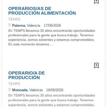
OPERARIOS/AS DE
PRODUCCIÓN ALIMENTACIÓN
TEMPS
Paterna
, Valencia
17/06/2026
En TEMPS llevamos 30 años encontrando oportunidades
profesionales para la gente que busca trabajo. Tenemos
experiencia, somos solventes y estamos comprometidos.
En este momento tenemos ...
OPERARIO/A DE
PRODUCCIÓN
TEMPS
Moncada
, Valencia
18/06/2026
En TEMPS llevamos 30 años encontrando oportunidades
profesionales para la gente que busca trabajo. Tenemos
experiencia, somos solventes y estamos comprometidos.