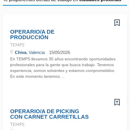
OPERARIO/A DE
PRODUCCIÓN
TEMPS
Chiva
, Valencia
15/05/2026
En TEMPS llevamos 30 años encontrando oportunidades
profesionales para la gente que busca trabajo. Tenemos
experiencia, somos solventes y estamos comprometidos.
En este momento tenemos ...
OPERARIO/A DE PICKING
CON CARNET CARRETILLAS
TEMPS