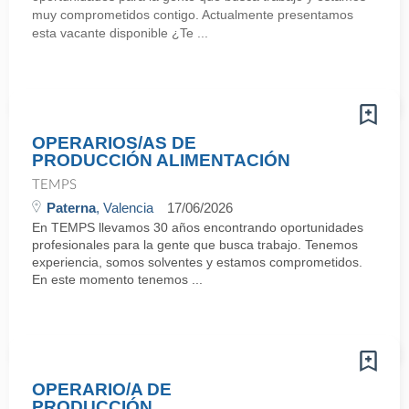
muy comprometidos contigo. Actualmente presentamos
esta vacante disponible ¿Te ...
OPERARIOS/AS DE
PRODUCCIÓN ALIMENTACIÓN
TEMPS
Paterna
, Valencia
17/06/2026
En TEMPS llevamos 30 años encontrando oportunidades
profesionales para la gente que busca trabajo. Tenemos
experiencia, somos solventes y estamos comprometidos.
En este momento tenemos ...
OPERARIO/A DE
PRODUCCIÓN