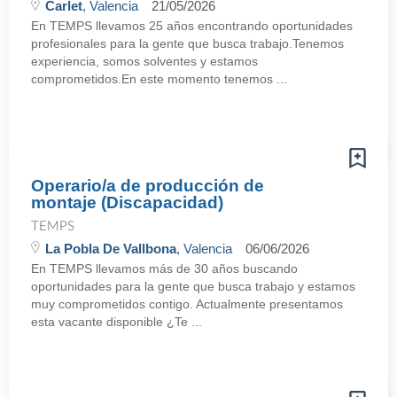
Carlet
, Valencia
21/05/2026
En TEMPS llevamos 25 años encontrando oportunidades
profesionales para la gente que busca trabajo.Tenemos
experiencia, somos solventes y estamos
comprometidos.En este momento tenemos ...
Operario/a de producción de
montaje (Discapacidad)
TEMPS
La Pobla De Vallbona
, Valencia
06/06/2026
En TEMPS llevamos más de 30 años buscando
oportunidades para la gente que busca trabajo y estamos
muy comprometidos contigo. Actualmente presentamos
esta vacante disponible ¿Te ...