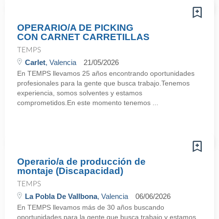
OPERARIO/A DE PICKING
CON CARNET CARRETILLAS
TEMPS
Carlet
, Valencia
21/05/2026
En TEMPS llevamos 25 años encontrando oportunidades
profesionales para la gente que busca trabajo.Tenemos
experiencia, somos solventes y estamos
comprometidos.En este momento tenemos ...
Operario/a de producción de
montaje (Discapacidad)
TEMPS
La Pobla De Vallbona
, Valencia
06/06/2026
En TEMPS llevamos más de 30 años buscando
oportunidades para la gente que busca trabajo y estamos