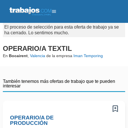
El proceso de selección para esta oferta de trabajo ya se
ha cerrado. Lo sentimos mucho.
OPERARIO/A TEXTIL
En
Bocairent
,
Valencia
de la empresa
Iman Temporing
También tenemos más ofertas de trabajo que te pueden
interesar
OPERARIO/A DE
PRODUCCIÓN