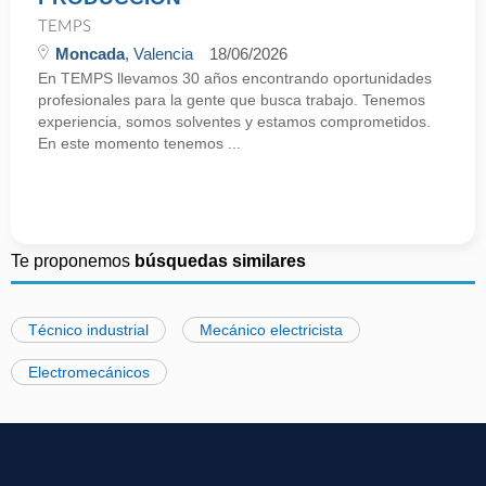
TEMPS
Moncada
, Valencia
18/06/2026
En TEMPS llevamos 30 años encontrando oportunidades
profesionales para la gente que busca trabajo. Tenemos
experiencia, somos solventes y estamos comprometidos.
En este momento tenemos ...
Te proponemos
búsquedas similares
Técnico industrial
Mecánico electricista
Electromecánicos