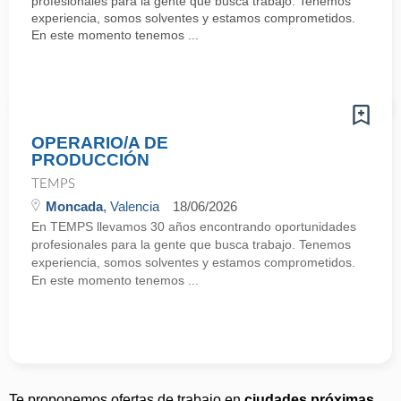
profesionales para la gente que busca trabajo. Tenemos
experiencia, somos solventes y estamos comprometidos.
En este momento tenemos ...
OPERARIO/A DE
PRODUCCIÓN
TEMPS
Moncada
, Valencia
18/06/2026
En TEMPS llevamos 30 años encontrando oportunidades
profesionales para la gente que busca trabajo. Tenemos
experiencia, somos solventes y estamos comprometidos.
En este momento tenemos ...
Te proponemos ofertas de trabajo en
ciudades próximas