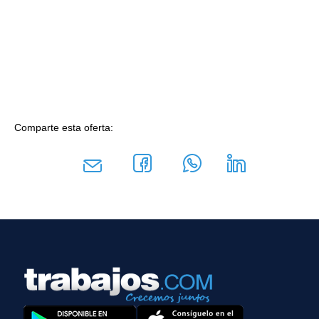
Comparte esta oferta: