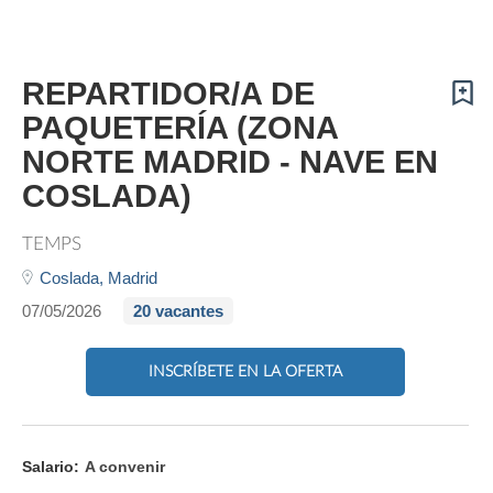
REPARTIDOR/A DE
PAQUETERÍA (ZONA
NORTE MADRID - NAVE EN
COSLADA)
TEMPS
Coslada,
Madrid
07/05/2026
20 vacantes
INSCRÍBETE EN LA OFERTA
Salario:
A convenir