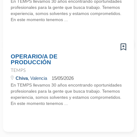
En TEMPS llevamos 30 años encontrando oportunidades
profesionales para la gente que busca trabajo. Tenemos
experiencia, somos solventes y estamos comprometidos.
En este momento tenemos ...
OPERARIO/A DE
PRODUCCIÓN
TEMPS
Chiva
, Valencia
15/05/2026
En TEMPS llevamos 30 años encontrando oportunidades
profesionales para la gente que busca trabajo. Tenemos
experiencia, somos solventes y estamos comprometidos.
En este momento tenemos ...