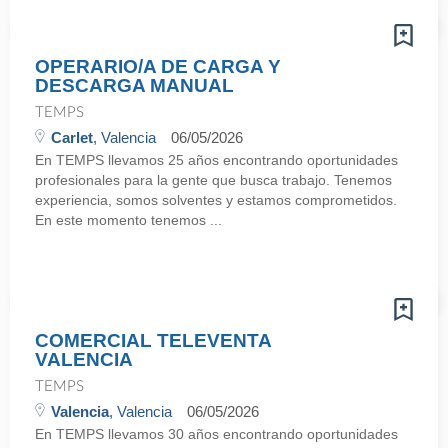
OPERARIO/A DE CARGA Y
DESCARGA MANUAL
TEMPS
Carlet
, Valencia
06/05/2026
En TEMPS llevamos 25 años encontrando oportunidades
profesionales para la gente que busca trabajo. Tenemos
experiencia, somos solventes y estamos comprometidos.
En este momento tenemos ...
COMERCIAL TELEVENTA
VALENCIA
TEMPS
Valencia
, Valencia
06/05/2026
En TEMPS llevamos 30 años encontrando oportunidades