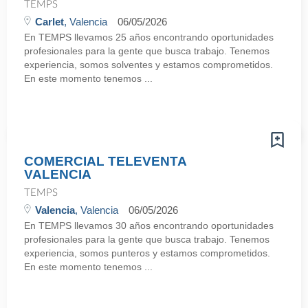
TEMPS
Carlet
, Valencia
06/05/2026
En TEMPS llevamos 25 años encontrando oportunidades
profesionales para la gente que busca trabajo. Tenemos
experiencia, somos solventes y estamos comprometidos.
En este momento tenemos ...
COMERCIAL TELEVENTA
VALENCIA
TEMPS
Valencia
, Valencia
06/05/2026
En TEMPS llevamos 30 años encontrando oportunidades
profesionales para la gente que busca trabajo. Tenemos
experiencia, somos punteros y estamos comprometidos.
En este momento tenemos ...