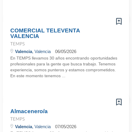
COMERCIAL TELEVENTA
VALENCIA
TEMPS
Valencia
, Valencia
06/05/2026
En TEMPS llevamos 30 años encontrando oportunidades
profesionales para la gente que busca trabajo. Tenemos
experiencia, somos punteros y estamos comprometidos.
En este momento tenemos ...
Almacenero/a
TEMPS
Valencia
, Valencia
07/05/2026