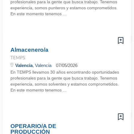
profesionales para la gente que busca trabajo. Tenemos
experiencia, somos punteros y estamos comprometidos.
En este momento tenemos ...
Almacenero/a
TEMPS
Valencia
, Valencia
07/05/2026
En TEMPS llevamos 30 años encontrando oportunidades
profesionales para la gente que busca trabajo. Tenemos
experiencia, somos solventes y estamos comprometidos.
En este momento tenemos ...
OPERARIO/A DE
PRODUCCIÓN