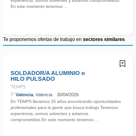
experiencia, somos solventes y estamos comprometidos.
En este momento tenemos ...
Te proponemos ofertas de trabajo en
sectores similares
SOLDADOR/A ALUMINIO o
HILO PULSADO
TEMPS
Valencia
, Valencia
30/04/2026
En TEMPS llevamos 25 años encontrando oportunidades
profesionales para la gente que busca trabajo.Tenemos
experiencia, somos solventes y estamos
comprometidos.En este momento tenemos ...