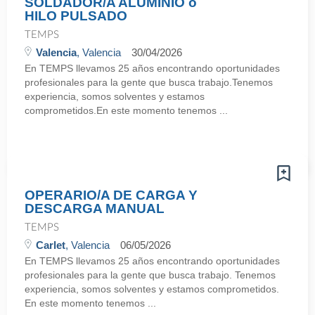
SOLDADOR/A ALUMINIO o
HILO PULSADO
TEMPS
Valencia
, Valencia
30/04/2026
En TEMPS llevamos 25 años encontrando oportunidades
profesionales para la gente que busca trabajo.Tenemos
experiencia, somos solventes y estamos
comprometidos.En este momento tenemos ...
OPERARIO/A DE CARGA Y
DESCARGA MANUAL
TEMPS
Carlet
, Valencia
06/05/2026
En TEMPS llevamos 25 años encontrando oportunidades
profesionales para la gente que busca trabajo. Tenemos
experiencia, somos solventes y estamos comprometidos.
En este momento tenemos ...