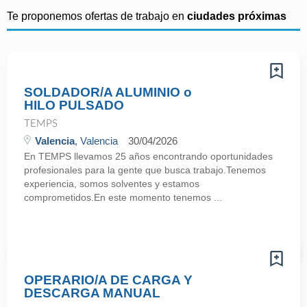
Te proponemos ofertas de trabajo en
ciudades próximas
SOLDADOR/A ALUMINIO o
HILO PULSADO
TEMPS
Valencia
, Valencia
30/04/2026
En TEMPS llevamos 25 años encontrando oportunidades
profesionales para la gente que busca trabajo.Tenemos
experiencia, somos solventes y estamos
comprometidos.En este momento tenemos ...
OPERARIO/A DE CARGA Y
DESCARGA MANUAL