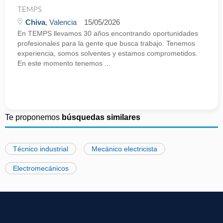
TEMPS
Chiva
, Valencia
15/05/2026
En TEMPS llevamos 30 años encontrando oportunidades
profesionales para la gente que busca trabajo. Tenemos
experiencia, somos solventes y estamos comprometidos.
En este momento tenemos ...
Te proponemos
búsquedas similares
Técnico industrial
Mecánico electricista
Electromecánicos