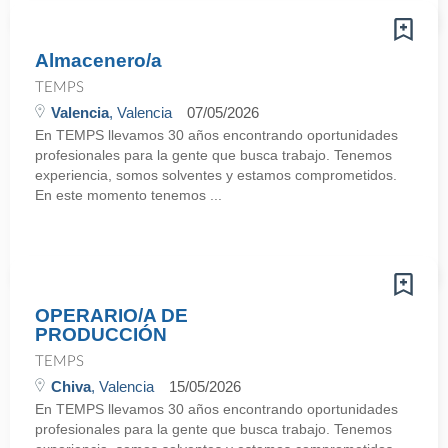
Almacenero/a
TEMPS
Valencia
, Valencia
07/05/2026
En TEMPS llevamos 30 años encontrando oportunidades
profesionales para la gente que busca trabajo. Tenemos
experiencia, somos solventes y estamos comprometidos.
En este momento tenemos ...
OPERARIO/A DE
PRODUCCIÓN
TEMPS
Chiva
, Valencia
15/05/2026
En TEMPS llevamos 30 años encontrando oportunidades
profesionales para la gente que busca trabajo. Tenemos