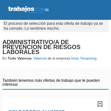
El proceso de selección para esta oferta de trabajo ya se
ha cerrado. Lo sentimos mucho.
ADMINISTRATIVO/A DE
PREVENCION DE RIESGOS
LABORALES
En
Todo Valencia
,
Valencia
de la empresa
Iman Temporing
También tenemos más ofertas de trabajo que te pueden
interesar