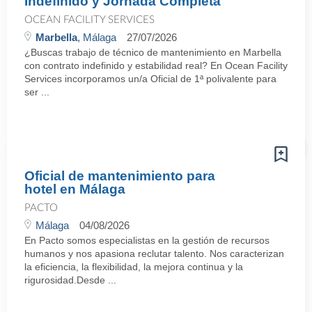
Indefinido y Jornada Completa
OCEAN FACILITY SERVICES
Marbella
, Málaga
27/07/2026
¿Buscas trabajo de técnico de mantenimiento en Marbella
con contrato indefinido y estabilidad real? En Ocean Facility
Services incorporamos un/a Oficial de 1ª polivalente para
ser ...
Oficial de mantenimiento para
hotel en Málaga
PACTO
Málaga
04/08/2026
En Pacto somos especialistas en la gestión de recursos
humanos y nos apasiona reclutar talento. Nos caracterizan
la eficiencia, la flexibilidad, la mejora continua y la
rigurosidad.Desde ...