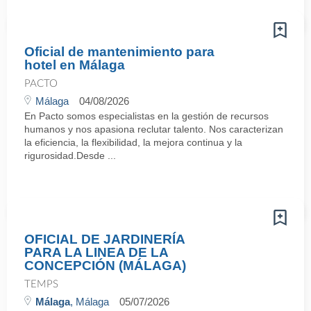
Oficial de mantenimiento para
hotel en Málaga
PACTO
Málaga
04/08/2026
En Pacto somos especialistas en la gestión de recursos
humanos y nos apasiona reclutar talento. Nos caracterizan
la eficiencia, la flexibilidad, la mejora continua y la
rigurosidad.Desde ...
OFICIAL DE JARDINERÍA
PARA LA LINEA DE LA
CONCEPCIÓN (MÁLAGA)
TEMPS
Málaga
, Málaga
05/07/2026