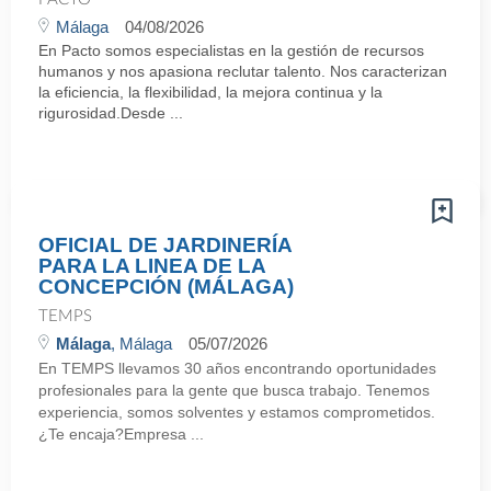
Málaga
04/08/2026
En Pacto somos especialistas en la gestión de recursos
humanos y nos apasiona reclutar talento. Nos caracterizan
la eficiencia, la flexibilidad, la mejora continua y la
rigurosidad.Desde ...
OFICIAL DE JARDINERÍA
PARA LA LINEA DE LA
CONCEPCIÓN (MÁLAGA)
TEMPS
Málaga
, Málaga
05/07/2026
En TEMPS llevamos 30 años encontrando oportunidades
profesionales para la gente que busca trabajo. Tenemos
experiencia, somos solventes y estamos comprometidos.
¿Te encaja?Empresa ...