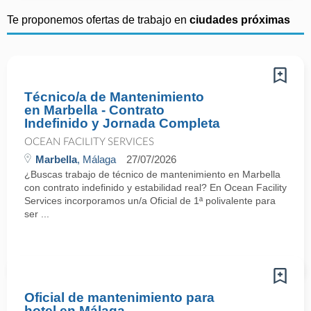
Te proponemos ofertas de trabajo en
ciudades próximas
Técnico/a de Mantenimiento
en Marbella - Contrato
Indefinido y Jornada Completa
OCEAN FACILITY SERVICES
Marbella
, Málaga
27/07/2026
¿Buscas trabajo de técnico de mantenimiento en Marbella
con contrato indefinido y estabilidad real? En Ocean Facility
Services incorporamos un/a Oficial de 1ª polivalente para
ser ...
Oficial de mantenimiento para
hotel en Málaga