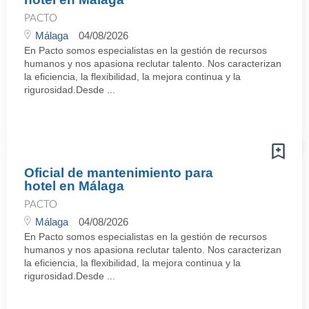
PACTO
Málaga
04/08/2026
En Pacto somos especialistas en la gestión de recursos
humanos y nos apasiona reclutar talento. Nos caracterizan
la eficiencia, la flexibilidad, la mejora continua y la
rigurosidad.Desde ...
Oficial de mantenimiento para
hotel en Málaga
PACTO
Málaga
04/08/2026
En Pacto somos especialistas en la gestión de recursos
humanos y nos apasiona reclutar talento. Nos caracterizan
la eficiencia, la flexibilidad, la mejora continua y la
rigurosidad.Desde ...