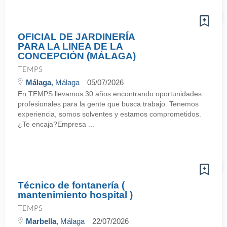
OFICIAL DE JARDINERÍA
PARA LA LINEA DE LA
CONCEPCIÓN (MÁLAGA)
TEMPS
Málaga
, Málaga
05/07/2026
En TEMPS llevamos 30 años encontrando oportunidades
profesionales para la gente que busca trabajo. Tenemos
experiencia, somos solventes y estamos comprometidos.
¿Te encaja?Empresa ...
Técnico de fontanería (
mantenimiento hospital )
TEMPS
Marbella
, Málaga
22/07/2026