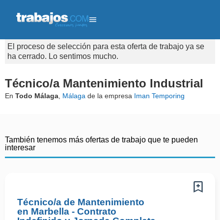
El proceso de selección para esta oferta de trabajo ya se
ha cerrado. Lo sentimos mucho.
Técnico/a Mantenimiento Industrial
En
Todo Málaga
,
Málaga
de la empresa
Iman Temporing
También tenemos más ofertas de trabajo que te pueden
interesar
Técnico/a de Mantenimiento
en Marbella - Contrato