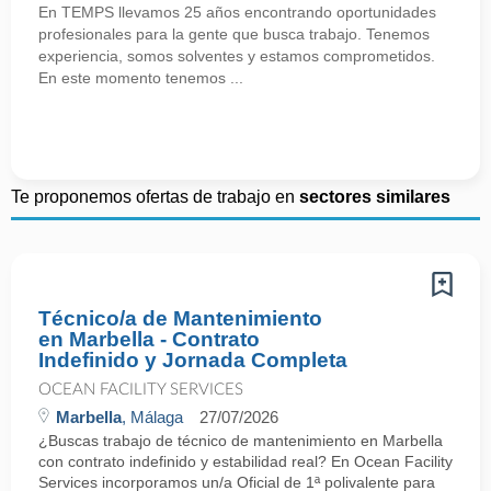
En TEMPS llevamos 25 años encontrando oportunidades
profesionales para la gente que busca trabajo. Tenemos
experiencia, somos solventes y estamos comprometidos.
En este momento tenemos ...
Te proponemos ofertas de trabajo en
sectores similares
Técnico/a de Mantenimiento
en Marbella - Contrato
Indefinido y Jornada Completa
OCEAN FACILITY SERVICES
Marbella
, Málaga
27/07/2026
¿Buscas trabajo de técnico de mantenimiento en Marbella
con contrato indefinido y estabilidad real? En Ocean Facility
Services incorporamos un/a Oficial de 1ª polivalente para