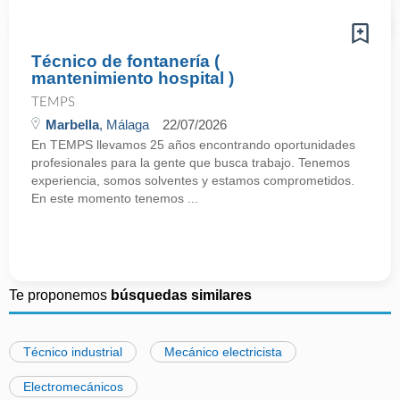
Técnico de fontanería (
mantenimiento hospital )
TEMPS
Marbella
, Málaga
22/07/2026
En TEMPS llevamos 25 años encontrando oportunidades
profesionales para la gente que busca trabajo. Tenemos
experiencia, somos solventes y estamos comprometidos.
En este momento tenemos ...
Te proponemos
búsquedas similares
Técnico industrial
Mecánico electricista
Electromecánicos