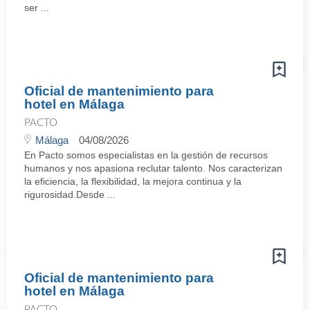
ser ...
Oficial de mantenimiento para
hotel en Málaga
PACTO
Málaga
04/08/2026
En Pacto somos especialistas en la gestión de recursos
humanos y nos apasiona reclutar talento. Nos caracterizan
la eficiencia, la flexibilidad, la mejora continua y la
rigurosidad.Desde ...
Oficial de mantenimiento para
hotel en Málaga
PACTO