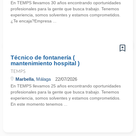
En TEMPS llevamos 30 años encontrando oportunidades
profesionales para la gente que busca trabajo. Tenemos
experiencia, somos solventes y estamos comprometidos.
¿Te encaja?Empresa ...
Técnico de fontanería (
mantenimiento hospital )
TEMPS
Marbella
, Málaga
22/07/2026
En TEMPS llevamos 25 años encontrando oportunidades
profesionales para la gente que busca trabajo. Tenemos
experiencia, somos solventes y estamos comprometidos.
En este momento tenemos ...