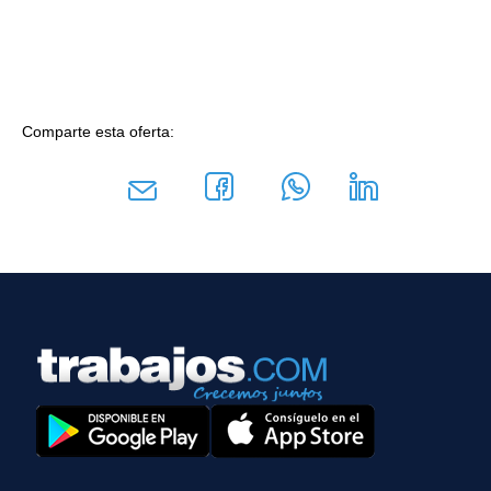
Comparte esta oferta: