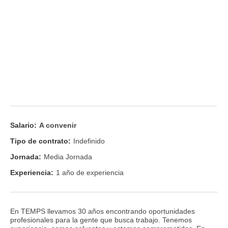
Salario:
A convenir
Tipo de contrato:
Indefinido
Jornada:
Media Jornada
Experiencia:
1 año de experiencia
En TEMPS llevamos 30 años encontrando oportunidades
profesionales para la gente que busca trabajo. Tenemos