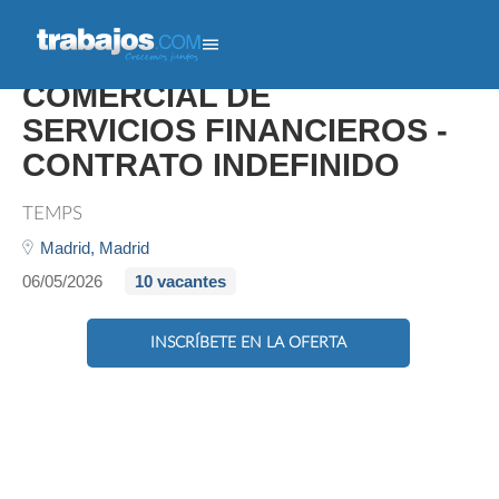
Copy TELEOPERADOR/
COMERCIAL DE
SERVICIOS FINANCIEROS -
CONTRATO INDEFINIDO
TEMPS
Madrid,
Madrid
06/05/2026
10 vacantes
INSCRÍBETE EN LA OFERTA