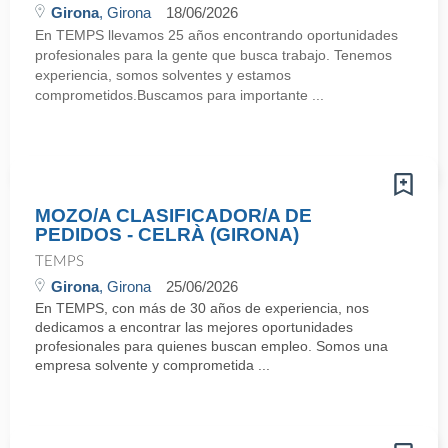
Girona
, Girona
18/06/2026
En TEMPS llevamos 25 años encontrando oportunidades
profesionales para la gente que busca trabajo. Tenemos
experiencia, somos solventes y estamos
comprometidos.Buscamos para importante ...
MOZO/A CLASIFICADOR/A DE
PEDIDOS - CELRÀ (GIRONA)
TEMPS
Girona
, Girona
25/06/2026
En TEMPS, con más de 30 años de experiencia, nos
dedicamos a encontrar las mejores oportunidades
profesionales para quienes buscan empleo. Somos una
empresa solvente y comprometida ...