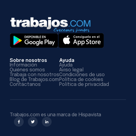
Sobre nosotros
Ayuda
Información
Ayuda
Quiénes somos
Aviso legal
Trabaja con nosotros
Condiciones de uso
Blog de Trabajos.com
Política de cookies
Contáctanos
Política de privacidad
Trabajos.com es una marca de Hispavista