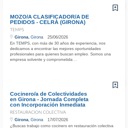
MOZO/A CLASIFICADOR/A DE
PEDIDOS - CELRÀ (GIRONA)
TEMPS
Girona
, Girona
25/06/2026
En TEMPS, con más de 30 años de experiencia, nos
dedicamos a encontrar las mejores oportunidades
profesionales para quienes buscan empleo. Somos una
empresa solvente y comprometida ...
Cocinero/a de Colectividades
en Girona - Jornada Completa
con Incorporación Inmediata
RESTAURACION COLECTIVA
Girona
, Girona
17/07/2026
¿Buscas trabajo como cocinero en restauración colectiva