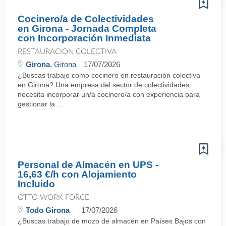
Cocinero/a de Colectividades
en Girona - Jornada Completa
con Incorporación Inmediata
RESTAURACION COLECTIVA
Girona
, Girona
17/07/2026
¿Buscas trabajo como cocinero en restauración colectiva
en Girona? Una empresa del sector de colectividades
necesita incorporar un/a cocinero/a con experiencia para
gestionar la ...
Personal de Almacén en UPS -
16,63 €/h con Alojamiento
Incluido
OTTO WORK FORCE
Todo Girona
17/07/2026
¿Buscas trabajo de mozo de almacén en Países Bajos con