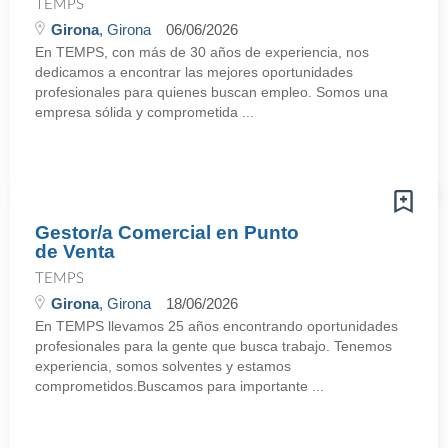
TEMPS
Girona
, Girona
06/06/2026
En TEMPS, con más de 30 años de experiencia, nos
dedicamos a encontrar las mejores oportunidades
profesionales para quienes buscan empleo. Somos una
empresa sólida y comprometida ...
Gestor/a Comercial en Punto
de Venta
TEMPS
Girona
, Girona
18/06/2026
En TEMPS llevamos 25 años encontrando oportunidades
profesionales para la gente que busca trabajo. Tenemos
experiencia, somos solventes y estamos
comprometidos.Buscamos para importante ...