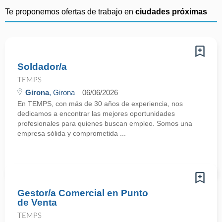
Te proponemos ofertas de trabajo en
ciudades próximas
Soldador/a
TEMPS
Girona
, Girona
06/06/2026
En TEMPS, con más de 30 años de experiencia, nos
dedicamos a encontrar las mejores oportunidades
profesionales para quienes buscan empleo. Somos una
empresa sólida y comprometida ...
Gestor/a Comercial en Punto
de Venta
TEMPS