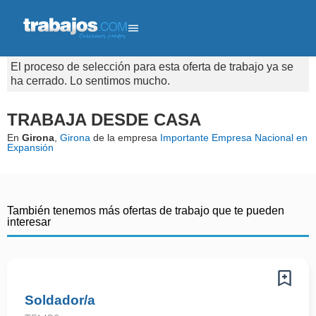
El proceso de selección para esta oferta de trabajo ya se
ha cerrado. Lo sentimos mucho.
TRABAJA DESDE CASA
En
Girona
,
Girona
de la empresa
Importante Empresa Nacional en
Expansión
También tenemos más ofertas de trabajo que te pueden
interesar
Soldador/a