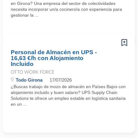
en Girona? Una empresa del sector de colectividades
necesita incorporar un/a cocinero/a con experiencia para
gestionar la ...
Personal de Almacén en UPS -
16,63 €/h con Alojamiento
Incluido
OTTO WORK FORCE
Todo Girona
17/07/2026
¿Buscas trabajo de mozo de almacén en Países Bajos con
alojamiento incluido y buen salario? UPS Supply Chain
Solutions te ofrece un empleo estable en logística sanitaria
en un ...