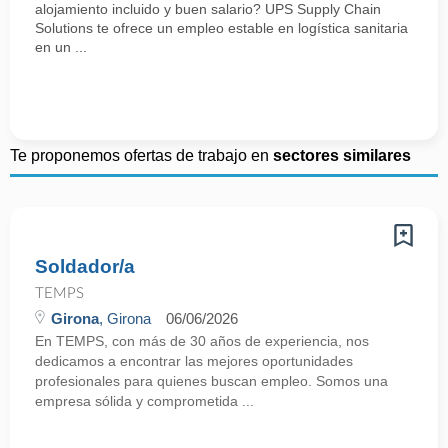
alojamiento incluido y buen salario? UPS Supply Chain
Solutions te ofrece un empleo estable en logística sanitaria
en un ...
Te proponemos ofertas de trabajo en
sectores similares
Soldador/a
TEMPS
Girona
, Girona
06/06/2026
En TEMPS, con más de 30 años de experiencia, nos
dedicamos a encontrar las mejores oportunidades
profesionales para quienes buscan empleo. Somos una
empresa sólida y comprometida ...