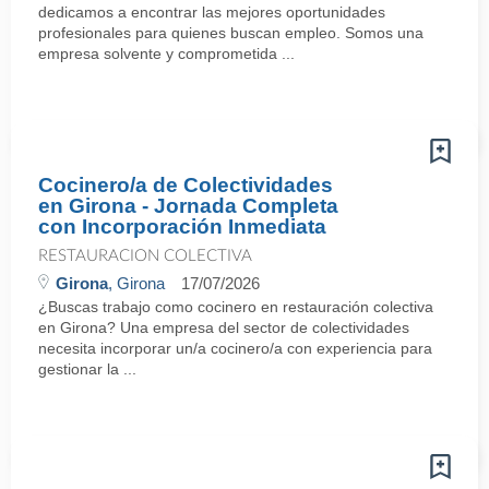
dedicamos a encontrar las mejores oportunidades
profesionales para quienes buscan empleo. Somos una
empresa solvente y comprometida ...
Cocinero/a de Colectividades
en Girona - Jornada Completa
con Incorporación Inmediata
RESTAURACION COLECTIVA
Girona
, Girona
17/07/2026
¿Buscas trabajo como cocinero en restauración colectiva
en Girona? Una empresa del sector de colectividades
necesita incorporar un/a cocinero/a con experiencia para
gestionar la ...