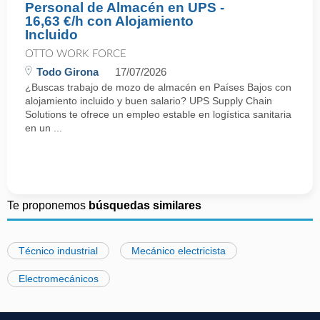
Personal de Almacén en UPS -
16,63 €/h con Alojamiento
Incluido
OTTO WORK FORCE
Todo Girona
17/07/2026
¿Buscas trabajo de mozo de almacén en Países Bajos con
alojamiento incluido y buen salario? UPS Supply Chain
Solutions te ofrece un empleo estable en logística sanitaria
en un ...
Te proponemos
búsquedas similares
Técnico industrial
Mecánico electricista
Electromecánicos