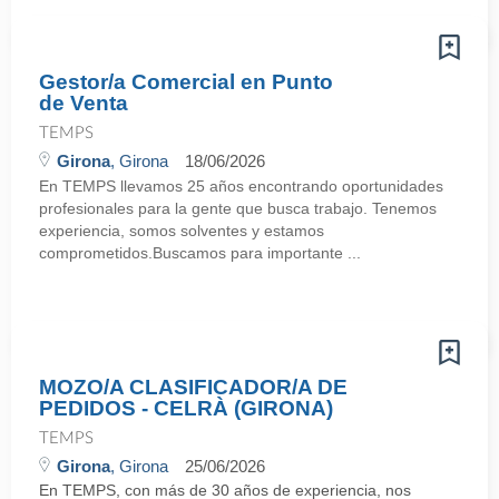
Gestor/a Comercial en Punto
de Venta
TEMPS
Girona
, Girona
18/06/2026
En TEMPS llevamos 25 años encontrando oportunidades
profesionales para la gente que busca trabajo. Tenemos
experiencia, somos solventes y estamos
comprometidos.Buscamos para importante ...
MOZO/A CLASIFICADOR/A DE
PEDIDOS - CELRÀ (GIRONA)
TEMPS
Girona
, Girona
25/06/2026
En TEMPS, con más de 30 años de experiencia, nos