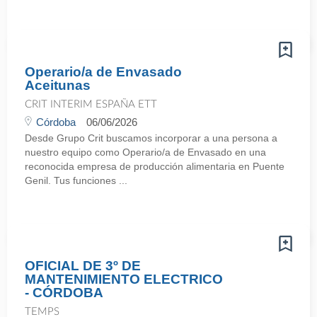
Operario/a de Envasado
Aceitunas
CRIT INTERIM ESPAÑA ETT
Córdoba
06/06/2026
Desde Grupo Crit buscamos incorporar a una persona a
nuestro equipo como Operario/a de Envasado en una
reconocida empresa de producción alimentaria en Puente
Genil. Tus funciones ...
OFICIAL DE 3º DE
MANTENIMIENTO ELECTRICO
- CÓRDOBA
TEMPS