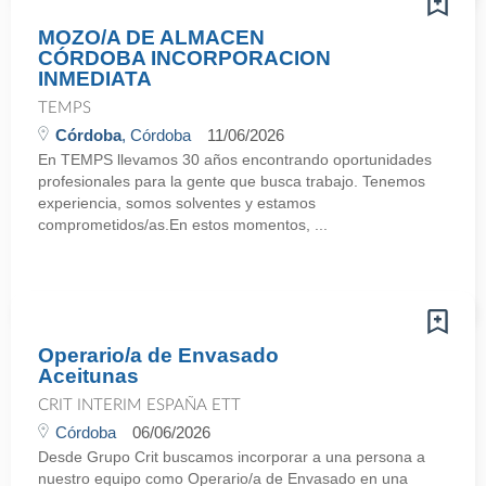
MOZO/A DE ALMACEN
CÓRDOBA INCORPORACION
INMEDIATA
TEMPS
Córdoba
, Córdoba
11/06/2026
En TEMPS llevamos 30 años encontrando oportunidades
profesionales para la gente que busca trabajo. Tenemos
experiencia, somos solventes y estamos
comprometidos/as.En estos momentos, ...
Operario/a de Envasado
Aceitunas
CRIT INTERIM ESPAÑA ETT
Córdoba
06/06/2026
Desde Grupo Crit buscamos incorporar a una persona a
nuestro equipo como Operario/a de Envasado en una