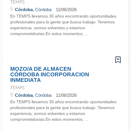
TEMPS
Córdoba
, Córdoba
11/06/2026
En TEMPS llevamos 30 años encontrando oportunidades
profesionales para la gente que busca trabajo. Tenemos
experiencia, somos solventes y estamos
comprometidos/as.En estos momentos, ...
MOZO/A DE ALMACEN
CÓRDOBA INCORPORACION
INMEDIATA
TEMPS
Córdoba
, Córdoba
11/06/2026
En TEMPS llevamos 30 años encontrando oportunidades
profesionales para la gente que busca trabajo. Tenemos
experiencia, somos solventes y estamos
comprometidos/as.En estos momentos, ...