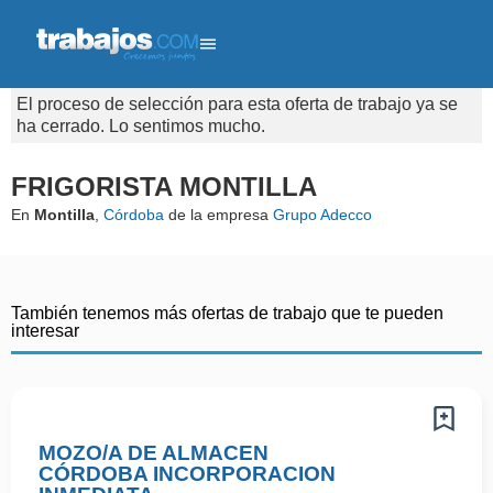
El proceso de selección para esta oferta de trabajo ya se
ha cerrado. Lo sentimos mucho.
FRIGORISTA MONTILLA
En
Montilla
,
Córdoba
de la empresa
Grupo Adecco
También tenemos más ofertas de trabajo que te pueden
interesar
MOZO/A DE ALMACEN
CÓRDOBA INCORPORACION