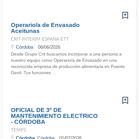
Operario/a de Envasado
Aceitunas
CRIT INTERIM ESPAÑA ETT
Córdoba
06/06/2026
Desde Grupo Crit buscamos incorporar a una persona a
nuestro equipo como Operario/a de Envasado en una
reconocida empresa de producción alimentaria en Puente
Genil. Tus funciones ...
OFICIAL DE 3º DE
MANTENIMIENTO ELECTRICO
- CÓRDOBA
TEMPS
Córdoba
, Córdoba
01/07/2026