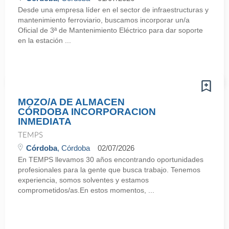
Desde una empresa líder en el sector de infraestructuras y
mantenimiento ferroviario, buscamos incorporar un/a
Oficial de 3ª de Mantenimiento Eléctrico para dar soporte
en la estación ...
MOZO/A DE ALMACEN
CÓRDOBA INCORPORACION
INMEDIATA
TEMPS
Córdoba
, Córdoba
02/07/2026
En TEMPS llevamos 30 años encontrando oportunidades
profesionales para la gente que busca trabajo. Tenemos
experiencia, somos solventes y estamos
comprometidos/as.En estos momentos, ...