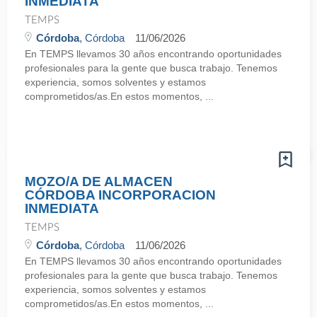
INMEDIATA
TEMPS
Córdoba
, Córdoba
11/06/2026
En TEMPS llevamos 30 años encontrando oportunidades
profesionales para la gente que busca trabajo. Tenemos
experiencia, somos solventes y estamos
comprometidos/as.En estos momentos, ...
MOZO/A DE ALMACEN
CÓRDOBA INCORPORACION
INMEDIATA
TEMPS
Córdoba
, Córdoba
11/06/2026
En TEMPS llevamos 30 años encontrando oportunidades
profesionales para la gente que busca trabajo. Tenemos
experiencia, somos solventes y estamos
comprometidos/as.En estos momentos, ...