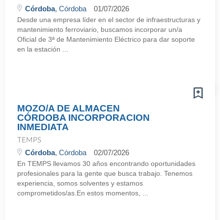
Córdoba
, Córdoba
01/07/2026
Desde una empresa líder en el sector de infraestructuras y
mantenimiento ferroviario, buscamos incorporar un/a
Oficial de 3ª de Mantenimiento Eléctrico para dar soporte
en la estación ...
MOZO/A DE ALMACEN
CÓRDOBA INCORPORACION
INMEDIATA
TEMPS
Córdoba
, Córdoba
02/07/2026
En TEMPS llevamos 30 años encontrando oportunidades
profesionales para la gente que busca trabajo. Tenemos
experiencia, somos solventes y estamos
comprometidos/as.En estos momentos, ...