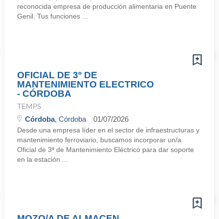
reconocida empresa de producción alimentaria en Puente
Genil. Tus funciones ...
OFICIAL DE 3º DE
MANTENIMIENTO ELECTRICO
- CÓRDOBA
TEMPS
Córdoba
, Córdoba
01/07/2026
Desde una empresa líder en el sector de infraestructuras y
mantenimiento ferroviario, buscamos incorporar un/a
Oficial de 3ª de Mantenimiento Eléctrico para dar soporte
en la estación ...
MOZO/A DE ALMACEN