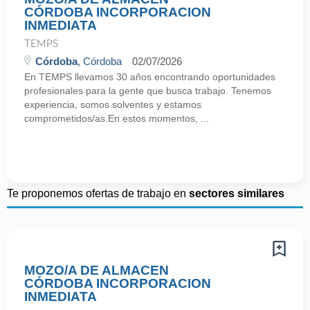
CÓRDOBA INCORPORACION
INMEDIATA
TEMPS
Córdoba
, Córdoba
02/07/2026
En TEMPS llevamos 30 años encontrando oportunidades
profesionales para la gente que busca trabajo. Tenemos
experiencia, somos solventes y estamos
comprometidos/as.En estos momentos, ...
Te proponemos ofertas de trabajo en
sectores similares
MOZO/A DE ALMACEN
CÓRDOBA INCORPORACION
INMEDIATA