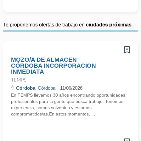
Te proponemos ofertas de trabajo en
ciudades próximas
MOZO/A DE ALMACEN
CÓRDOBA INCORPORACION
INMEDIATA
TEMPS
Córdoba
, Córdoba
11/06/2026
En TEMPS llevamos 30 años encontrando oportunidades
profesionales para la gente que busca trabajo. Tenemos
experiencia, somos solventes y estamos
comprometidos/as.En estos momentos, ...