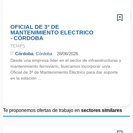
OFICIAL DE 3º DE
MANTENIMIENTO ELECTRICO
- CÓRDOBA
TEMPS
Córdoba
, Córdoba
28/06/2026
Desde una empresa líder en el sector de infraestructuras y
mantenimiento ferroviario, buscamos incorporar un/a
Oficial de 3ª de Mantenimiento Eléctrico para dar soporte
en la estación ...
Te proponemos ofertas de trabajo en
sectores similares