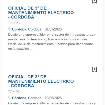
OFICIAL DE 3º DE
MANTENIMIENTO ELECTRICO
- CÓRDOBA
TEMPS
Córdoba
, Córdoba
01/07/2026
Desde una empresa líder en el sector de infraestructuras y
mantenimiento ferroviario, buscamos incorporar un/a
Oficial de 3ª de Mantenimiento Eléctrico para dar soporte
en la estación ...
OFICIAL DE 3º DE
MANTENIMIENTO ELECTRICO
- CÓRDOBA
TEMPS
Córdoba
, Córdoba
28/06/2026
Desde una empresa líder en el sector de infraestructuras y