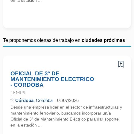
en la estación ...
Te proponemos ofertas de trabajo en
ciudades próximas
OFICIAL DE 3º DE
MANTENIMIENTO ELECTRICO
- CÓRDOBA
TEMPS
Córdoba
, Córdoba
01/07/2026
Desde una empresa líder en el sector de infraestructuras y
mantenimiento ferroviario, buscamos incorporar un/a
Oficial de 3ª de Mantenimiento Eléctrico para dar soporte
en la estación ...