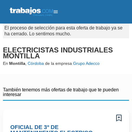
El proceso de selección para esta oferta de trabajo ya se
ha cerrado. Lo sentimos mucho.
ELECTRICISTAS INDUSTRIALES
MONTILLA
En
Montilla
,
Córdoba
de la empresa
Grupo Adecco
También tenemos más ofertas de trabajo que te pueden
interesar
OFICIAL DE 3º DE