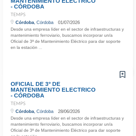
MANTENIMIENTO ELECTRICO
- CÓRDOBA
TEMPS
Córdoba
, Córdoba
01/07/2026
Desde una empresa líder en el sector de infraestructuras y
mantenimiento ferroviario, buscamos incorporar un/a
Oficial de 3ª de Mantenimiento Eléctrico para dar soporte
en la estación ...
OFICIAL DE 3º DE
MANTENIMIENTO ELECTRICO
- CÓRDOBA
TEMPS
Córdoba
, Córdoba
28/06/2026
Desde una empresa líder en el sector de infraestructuras y
mantenimiento ferroviario, buscamos incorporar un/a
Oficial de 3ª de Mantenimiento Eléctrico para dar soporte