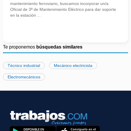
mantenimiento ferroviario, buscamos incorporar un/a
Oficial de 3ª de Mantenimiento Eléctrico para dar soporte
en la estación ...
Te proponemos
búsquedas similares
Técnico industrial
Mecánico electricista
Electromecánicos