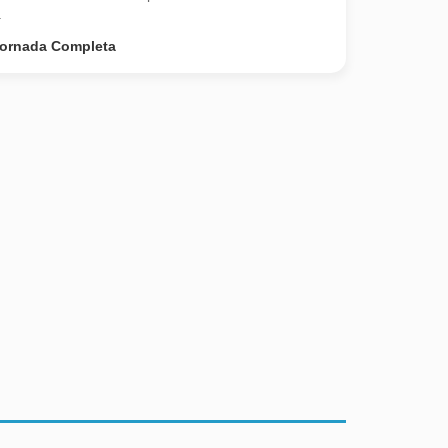
.
ornada Completa