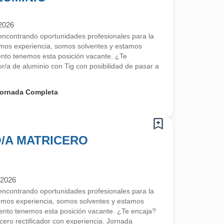
2026
contrando oportunidades profesionales para la
mos experiencia, somos solventes y estamos
to tenemos esta posición vacante. ¿Te
r/a de aluminio con Tig con posibilidad de pasar a
ornada Completa
/A MATRICERO
/2026
contrando oportunidades profesionales para la
emos experiencia, somos solventes y estamos
nto tenemos esta posición vacante. ¿Te encaja?
ero rectificador con experiencia. Jornada