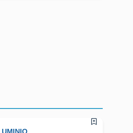
LUMINIO