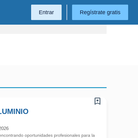
Entrar
Regístrate gratis
LUMINIO
2026
contrando oportunidades profesionales para la