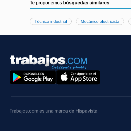
Te proponemos
búsquedas similares
Técnico industrial
Mecánico electricista
Trabajos.com es una marca de Hispavista