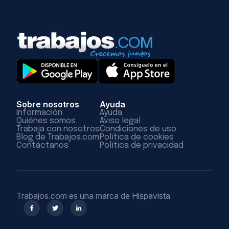
Sobre nosotros
Ayuda
Información
Ayuda
Quiénes somos
Aviso legal
Trabaja con nosotros
Condiciones de uso
Blog de Trabajos.com
Política de cookies
Contáctanos
Política de privacidad
Trabajos.com es una marca de Hispavista