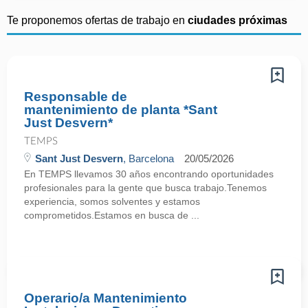
Te proponemos ofertas de trabajo en
ciudades próximas
Responsable de
mantenimiento de planta *Sant
Just Desvern*
TEMPS
Sant Just Desvern
, Barcelona
20/05/2026
En TEMPS llevamos 30 años encontrando oportunidades
profesionales para la gente que busca trabajo.Tenemos
experiencia, somos solventes y estamos
comprometidos.Estamos en busca de ...
Operario/a Mantenimiento