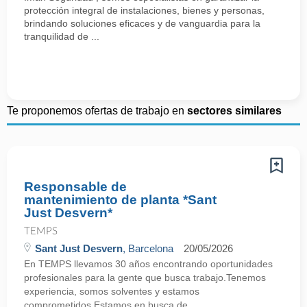
protección integral de instalaciones, bienes y personas,
brindando soluciones eficaces y de vanguardia para la
tranquilidad de ...
Te proponemos ofertas de trabajo en
sectores similares
Responsable de
mantenimiento de planta *Sant
Just Desvern*
TEMPS
Sant Just Desvern
, Barcelona
20/05/2026
En TEMPS llevamos 30 años encontrando oportunidades
profesionales para la gente que busca trabajo.Tenemos
experiencia, somos solventes y estamos
comprometidos.Estamos en busca de ...