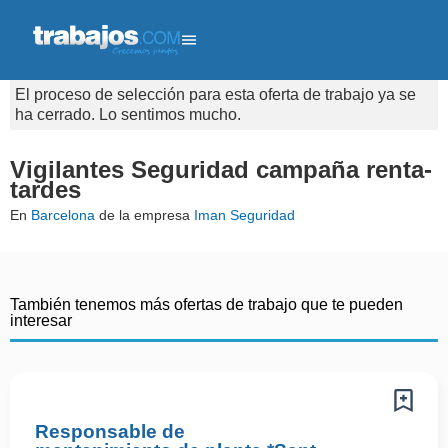
El proceso de selección para esta oferta de trabajo ya se
ha cerrado. Lo sentimos mucho.
Vigilantes Seguridad campaña renta-
tardes
En
Barcelona
de la empresa
Iman Seguridad
También tenemos más ofertas de trabajo que te pueden
interesar
Responsable de