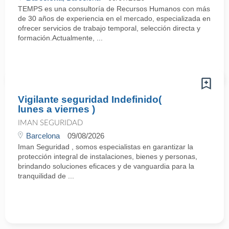
TEMPS es una consultoría de Recursos Humanos con más
de 30 años de experiencia en el mercado, especializada en
ofrecer servicios de trabajo temporal, selección directa y
formación.Actualmente, ...
Vigilante seguridad Indefinido(
lunes a viernes )
IMAN SEGURIDAD
Barcelona
09/08/2026
Iman Seguridad , somos especialistas en garantizar la
protección integral de instalaciones, bienes y personas,
brindando soluciones eficaces y de vanguardia para la
tranquilidad de ...