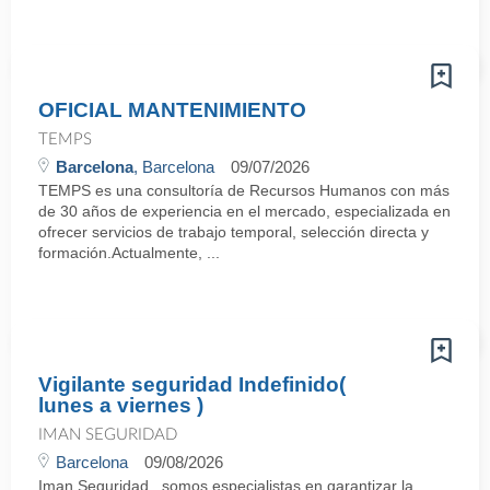
OFICIAL MANTENIMIENTO
TEMPS
Barcelona
, Barcelona
09/07/2026
TEMPS es una consultoría de Recursos Humanos con más
de 30 años de experiencia en el mercado, especializada en
ofrecer servicios de trabajo temporal, selección directa y
formación.Actualmente, ...
Vigilante seguridad Indefinido(
lunes a viernes )
IMAN SEGURIDAD
Barcelona
09/08/2026
Iman Seguridad , somos especialistas en garantizar la