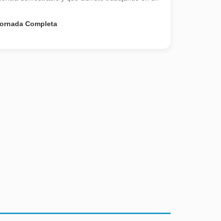
ornada Completa