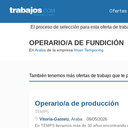
Ofertas
El proceso de selección para esta oferta de tra
OPERARIO/A DE FUNDICIÓN
En
Araba
de la empresa
Iman Temporing
También tenemos más ofertas de trabajo que te 
Operario/a de producción
TEMPS
Vitoria-Gasteiz
, Araba
08/05/2026
En TEMPS llevamos más de 30 años encontrando o