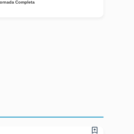
ornada Completa