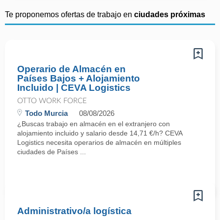
Te proponemos ofertas de trabajo en
ciudades próximas
Operario de Almacén en
Países Bajos + Alojamiento
Incluido | CEVA Logistics
OTTO WORK FORCE
Todo Murcia
08/08/2026
¿Buscas trabajo en almacén en el extranjero con
alojamiento incluido y salario desde 14,71 €/h? CEVA
Logistics necesita operarios de almacén en múltiples
ciudades de Países ...
Administrativo/a logística