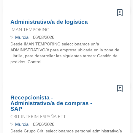
Administrativo/a de logística
IMAN TEMPORING
Murcia
06/08/2026
Desde IMAN TEMPORING seleccionamos un/a
ADMINISTRATIVO/A para empresa ubicada en la zona de
Librilla, para desarrollar las siguientes tareas: Gestión de
pedidos. Control ...
Recepcionista -
Administrativo/a de compras -
SAP
CRIT INTERIM ESPAÑA ETT
Murcia
05/06/2026
Desde Grupo Crit, seleccionamos personal administrativo/a