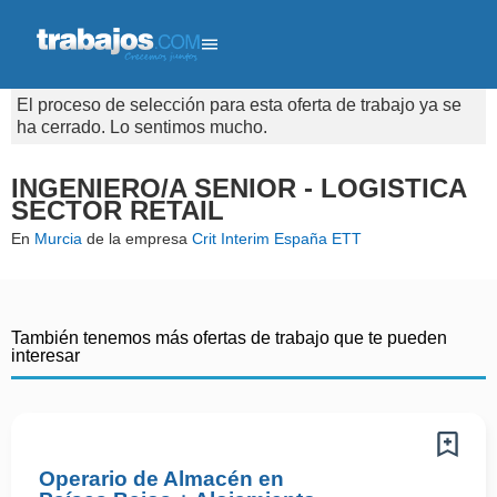
El proceso de selección para esta oferta de trabajo ya se
ha cerrado. Lo sentimos mucho.
INGENIERO/A SENIOR - LOGISTICA
SECTOR RETAIL
En
Murcia
de la empresa
Crit Interim España ETT
También tenemos más ofertas de trabajo que te pueden
interesar
Operario de Almacén en