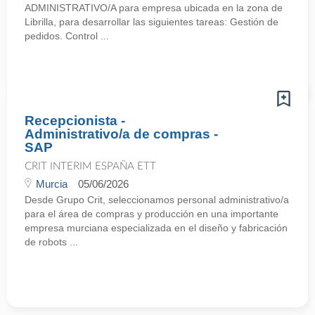
ADMINISTRATIVO/A para empresa ubicada en la zona de
Librilla, para desarrollar las siguientes tareas: Gestión de
pedidos. Control ...
Recepcionista -
Administrativo/a de compras -
SAP
CRIT INTERIM ESPAÑA ETT
Murcia
05/06/2026
Desde Grupo Crit, seleccionamos personal administrativo/a
para el área de compras y producción en una importante
empresa murciana especializada en el diseño y fabricación
de robots ...