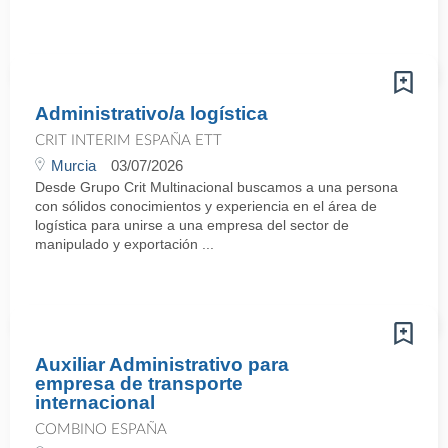
Administrativo/a logística
CRIT INTERIM ESPAÑA ETT
Murcia
03/07/2026
Desde Grupo Crit Multinacional buscamos a una persona
con sólidos conocimientos y experiencia en el área de
logística para unirse a una empresa del sector de
manipulado y exportación ...
Auxiliar Administrativo para
empresa de transporte
internacional
COMBINO ESPAÑA