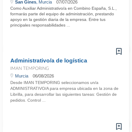
San Gines
, Murcia
07/07/2026
Como Auxiliar Administrativo/a en Combino España, S.L.,
formarás parte del equipo de administración, prestando
apoyo en la gestión diaria de la empresa. Entre tus
principales responsabilidades ...
Administrativo/a de logística
IMAN TEMPORING
Murcia
06/08/2026
Desde IMAN TEMPORING seleccionamos un/a
ADMINISTRATIVO/A para empresa ubicada en la zona de
Librilla, para desarrollar las siguientes tareas: Gestión de
pedidos. Control ...