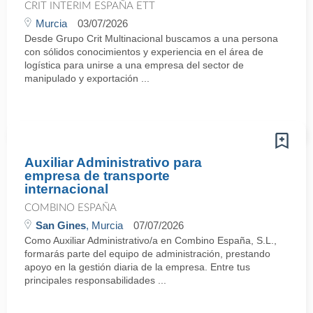
CRIT INTERIM ESPAÑA ETT
Murcia
03/07/2026
Desde Grupo Crit Multinacional buscamos a una persona
con sólidos conocimientos y experiencia en el área de
logística para unirse a una empresa del sector de
manipulado y exportación ...
Auxiliar Administrativo para
empresa de transporte
internacional
COMBINO ESPAÑA
San Gines
, Murcia
07/07/2026
Como Auxiliar Administrativo/a en Combino España, S.L.,
formarás parte del equipo de administración, prestando
apoyo en la gestión diaria de la empresa. Entre tus
principales responsabilidades ...