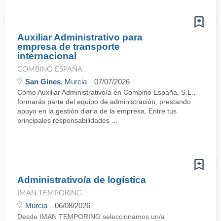
Auxiliar Administrativo para
empresa de transporte
internacional
COMBINO ESPAÑA
San Gines
, Murcia
07/07/2026
Como Auxiliar Administrativo/a en Combino España, S.L.,
formarás parte del equipo de administración, prestando
apoyo en la gestión diaria de la empresa. Entre tus
principales responsabilidades ...
Administrativo/a de logística
IMAN TEMPORING
Murcia
06/08/2026
Desde IMAN TEMPORING seleccionamos un/a