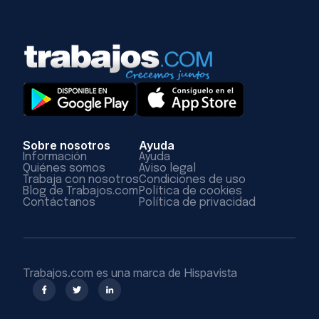
Sobre nosotros
Ayuda
Información
Ayuda
Quiénes somos
Aviso legal
Trabaja con nosotros
Condiciones de uso
Blog de Trabajos.com
Política de cookies
Contáctanos
Política de privacidad
Trabajos.com es una marca de Hispavista