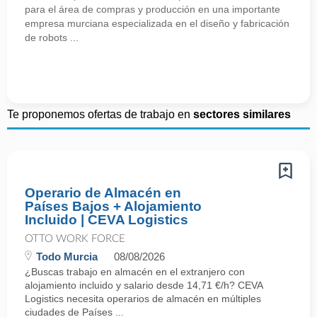
para el área de compras y producción en una importante
empresa murciana especializada en el diseño y fabricación
de robots ...
Te proponemos ofertas de trabajo en
sectores similares
Operario de Almacén en
Países Bajos + Alojamiento
Incluido | CEVA Logistics
OTTO WORK FORCE
Todo Murcia
08/08/2026
¿Buscas trabajo en almacén en el extranjero con
alojamiento incluido y salario desde 14,71 €/h? CEVA
Logistics necesita operarios de almacén en múltiples
ciudades de Países ...