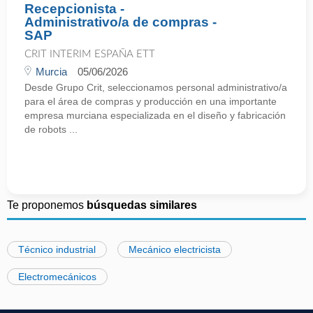
Recepcionista -
Administrativo/a de compras -
SAP
CRIT INTERIM ESPAÑA ETT
Murcia
05/06/2026
Desde Grupo Crit, seleccionamos personal administrativo/a
para el área de compras y producción en una importante
empresa murciana especializada en el diseño y fabricación
de robots ...
Te proponemos
búsquedas similares
Técnico industrial
Mecánico electricista
Electromecánicos