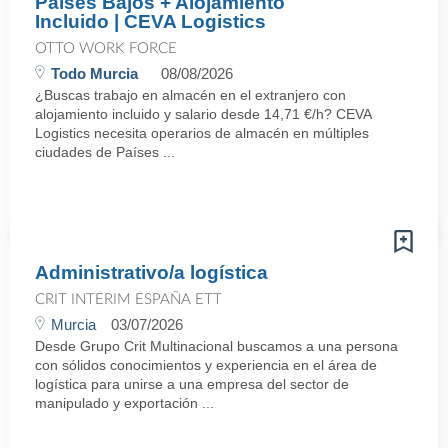
Países Bajos + Alojamiento
Incluido | CEVA Logistics
OTTO WORK FORCE
Todo Murcia
08/08/2026
¿Buscas trabajo en almacén en el extranjero con
alojamiento incluido y salario desde 14,71 €/h? CEVA
Logistics necesita operarios de almacén en múltiples
ciudades de Países ...
Administrativo/a logística
CRIT INTERIM ESPAÑA ETT
Murcia
03/07/2026
Desde Grupo Crit Multinacional buscamos a una persona
con sólidos conocimientos y experiencia en el área de
logística para unirse a una empresa del sector de
manipulado y exportación ...