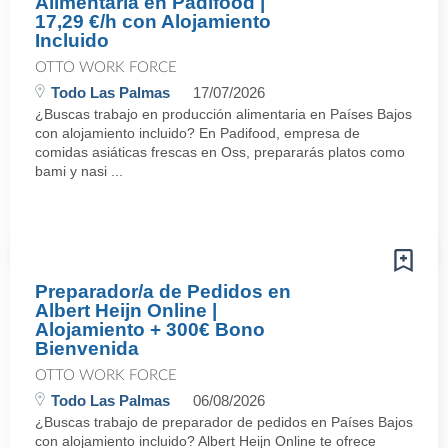
Alimentaria en Padifood |
17,29 €/h con Alojamiento
Incluido
OTTO WORK FORCE
Todo Las Palmas
17/07/2026
¿Buscas trabajo en producción alimentaria en Países Bajos
con alojamiento incluido? En Padifood, empresa de
comidas asiáticas frescas en Oss, prepararás platos como
bami y nasi ...
Preparador/a de Pedidos en
Albert Heijn Online |
Alojamiento + 300€ Bono
Bienvenida
OTTO WORK FORCE
Todo Las Palmas
06/08/2026
¿Buscas trabajo de preparador de pedidos en Países Bajos
con alojamiento incluido? Albert Heijn Online te ofrece