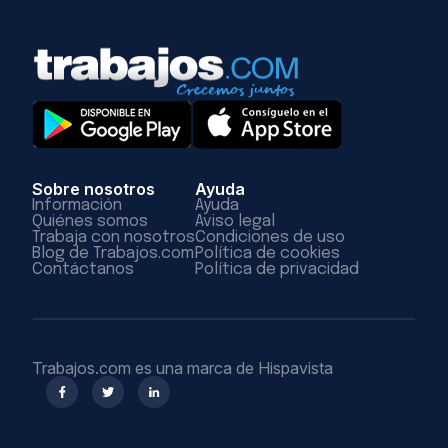
Sobre nosotros
Ayuda
Información
Ayuda
Quiénes somos
Aviso legal
Trabaja con nosotros
Condiciones de uso
Blog de Trabajos.com
Política de cookies
Contáctanos
Política de privacidad
Trabajos.com es una marca de Hispavista