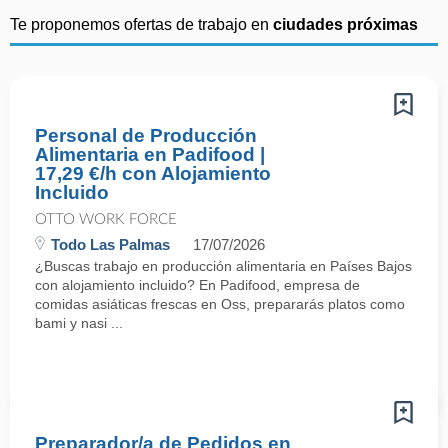
Te proponemos ofertas de trabajo en
ciudades próximas
Personal de Producción
Alimentaria en Padifood |
17,29 €/h con Alojamiento
Incluido
OTTO WORK FORCE
Todo Las Palmas
17/07/2026
¿Buscas trabajo en producción alimentaria en Países Bajos
con alojamiento incluido? En Padifood, empresa de
comidas asiáticas frescas en Oss, prepararás platos como
bami y nasi ...
Preparador/a de Pedidos en