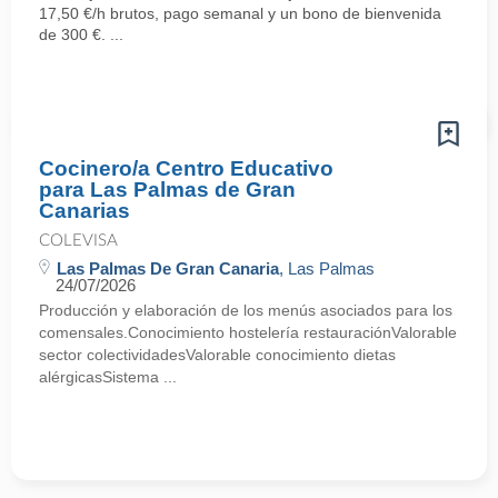
17,50 €/h brutos, pago semanal y un bono de bienvenida
de 300 €. ...
Cocinero/a Centro Educativo
para Las Palmas de Gran
Canarias
COLEVISA
Las Palmas De Gran Canaria
, Las Palmas
24/07/2026
Producción y elaboración de los menús asociados para los
comensales.Conocimiento hostelería restauraciónValorable
sector colectividadesValorable conocimiento dietas
alérgicasSistema ...