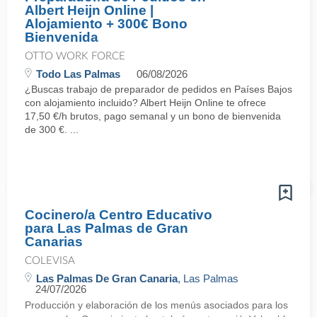
Albert Heijn Online |
Alojamiento + 300€ Bono
Bienvenida
OTTO WORK FORCE
Todo Las Palmas
06/08/2026
¿Buscas trabajo de preparador de pedidos en Países Bajos
con alojamiento incluido? Albert Heijn Online te ofrece
17,50 €/h brutos, pago semanal y un bono de bienvenida
de 300 €. ...
Cocinero/a Centro Educativo
para Las Palmas de Gran
Canarias
COLEVISA
Las Palmas De Gran Canaria
, Las Palmas
24/07/2026
Producción y elaboración de los menús asociados para los