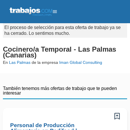
El proceso de selección para esta oferta de trabajo ya se
ha cerrado. Lo sentimos mucho.
Cocinero/a Temporal - Las Palmas
(Canarias)
En
Las Palmas
de la empresa
Iman Global Consulting
También tenemos más ofertas de trabajo que te pueden
interesar
Personal de Producción