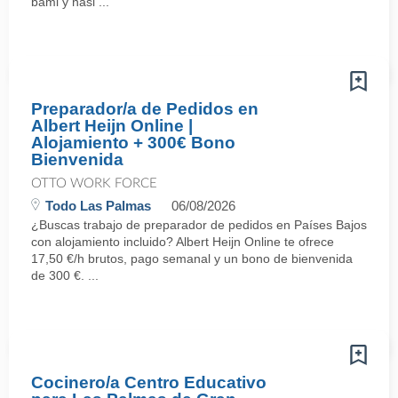
bami y nasi ...
Preparador/a de Pedidos en
Albert Heijn Online |
Alojamiento + 300€ Bono
Bienvenida
OTTO WORK FORCE
Todo Las Palmas
06/08/2026
¿Buscas trabajo de preparador de pedidos en Países Bajos
con alojamiento incluido? Albert Heijn Online te ofrece
17,50 €/h brutos, pago semanal y un bono de bienvenida
de 300 €. ...
Cocinero/a Centro Educativo