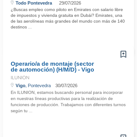
Todo Pontevedra
29/07/2026
¿Buscas empleo como piloto en Emirates con salario libre
de impuestos y vivienda gratuita en Dubái? Emirates, una
de las aerolíneas más grandes del mundo con más de 140
destinos ...
Operario/a de montaje (sector
de automoción) (H/M/D) - Vigo
ILUNION
Vigo
, Pontevedra
30/07/2026
En ILUNION, estamos buscando personal para incorporar
en nuestras líneas productivas para la realización de
funciones de producción. Trabajamos con diferentes turnos
según tu ...