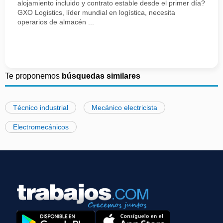
alojamiento incluido y contrato estable desde el primer día?
GXO Logistics, líder mundial en logística, necesita
operarios de almacén ...
Te proponemos
búsquedas similares
Técnico industrial
Mecánico electricista
Electromecánicos