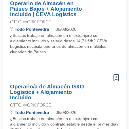
Operario de Almacén en
Países Bajos + Alojamiento
Incluido | CEVA Logistics
OTTO WORK FORCE
Todo Pontevedra
06/08/2026
¿Buscas trabajo en almacén en el extranjero con
alojamiento incluido y salario desde 14,71 €/h? CEVA
Logistics necesita operarios de almacén en múltiples
ciudades de Países ...
Operario/a de Almacén GXO
Logistics + Alojamiento
Incluido
OTTO WORK FORCE
Todo Pontevedra
06/08/2026
¿Buscas trabajo en almacén en el extranjero con
alojamiento incluido y contrato estable desde el primer día?