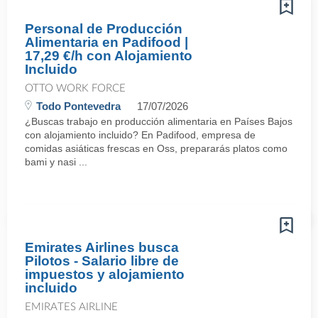
Personal de Producción
Alimentaria en Padifood |
17,29 €/h con Alojamiento
Incluido
OTTO WORK FORCE
Todo Pontevedra
17/07/2026
¿Buscas trabajo en producción alimentaria en Países Bajos
con alojamiento incluido? En Padifood, empresa de
comidas asiáticas frescas en Oss, prepararás platos como
bami y nasi ...
Emirates Airlines busca
Pilotos - Salario libre de
impuestos y alojamiento
incluido
EMIRATES AIRLINE