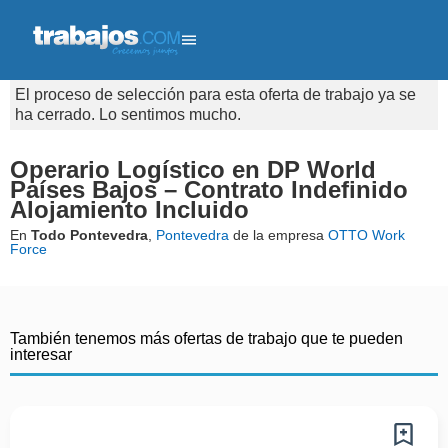
El proceso de selección para esta oferta de trabajo ya se
ha cerrado. Lo sentimos mucho.
Operario Logístico en DP World
Países Bajos – Contrato Indefinido
Alojamiento Incluido
En
Todo Pontevedra
,
Pontevedra
de la empresa
OTTO Work
Force
También tenemos más ofertas de trabajo que te pueden
interesar