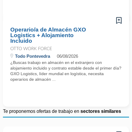
Operario/a de Almacén GXO
Logistics + Alojamiento
Incluido
OTTO WORK FORCE
Todo Pontevedra
06/08/2026
¿Buscas trabajo en almacén en el extranjero con
alojamiento incluido y contrato estable desde el primer día?
GXO Logistics, líder mundial en logística, necesita
operarios de almacén ...
Te proponemos ofertas de trabajo en
sectores similares