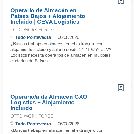
Operario de Almacén en
Países Bajos + Alojamiento
Incluido | CEVA Logistics
OTTO WORK FORCE
Todo Pontevedra
06/08/2026
¿Buscas trabajo en almacén en el extranjero con
alojamiento incluido y salario desde 14,71 €/h? CEVA
Logistics necesita operarios de almacén en múltiples
ciudades de Países ...
Operario/a de Almacén GXO
Logistics + Alojamiento
Incluido
OTTO WORK FORCE
Todo Pontevedra
06/08/2026
¿Buscas trabajo en almacén en el extranjero con