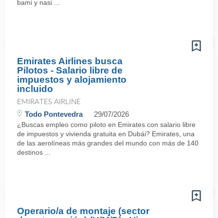
bami y nasi ...
Emirates Airlines busca
Pilotos - Salario libre de
impuestos y alojamiento
incluido
EMIRATES AIRLINE
Todo Pontevedra
29/07/2026
¿Buscas empleo como piloto en Emirates con salario libre
de impuestos y vivienda gratuita en Dubái? Emirates, una
de las aerolíneas más grandes del mundo con más de 140
destinos ...
Operario/a de montaje (sector