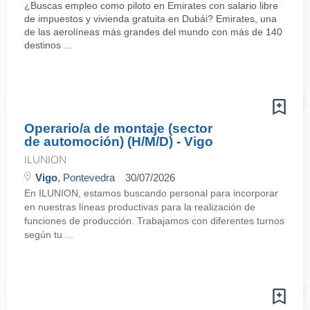
¿Buscas empleo como piloto en Emirates con salario libre
de impuestos y vivienda gratuita en Dubái? Emirates, una
de las aerolíneas más grandes del mundo con más de 140
destinos ...
Operario/a de montaje (sector
de automoción) (H/M/D) - Vigo
ILUNION
Vigo
, Pontevedra
30/07/2026
En ILUNION, estamos buscando personal para incorporar
en nuestras líneas productivas para la realización de
funciones de producción. Trabajamos con diferentes turnos
según tu ...