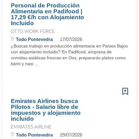
Personal de Producción
Alimentaria en Padifood |
17,29 €/h con Alojamiento
Incluido
OTTO WORK FORCE
Todo Pontevedra
17/07/2026
¿Buscas trabajo en producción alimentaria en Países Bajos
con alojamiento incluido? En Padifood, empresa de
comidas asiáticas frescas en Oss, prepararás platos como
bami y nasi ...
Emirates Airlines busca
Pilotos - Salario libre de
impuestos y alojamiento
incluido
EMIRATES AIRLINE
Todo Pontevedra
29/07/2026