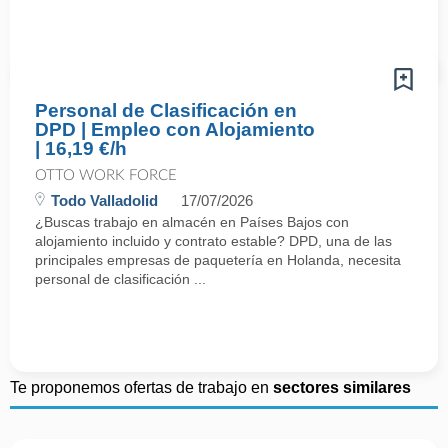
Personal de Clasificación en
DPD | Empleo con Alojamiento
| 16,19 €/h
OTTO WORK FORCE
Todo Valladolid
17/07/2026
¿Buscas trabajo en almacén en Países Bajos con
alojamiento incluido y contrato estable? DPD, una de las
principales empresas de paquetería en Holanda, necesita
personal de clasificación ...
Te proponemos ofertas de trabajo en
sectores similares