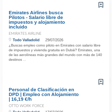
Emirates Airlines busca
Pilotos - Salario libre de
impuestos y alojamiento
incluido
EMIRATES AIRLINE
Todo Valladolid
29/07/2026
¿Buscas empleo como piloto en Emirates con salario libre
de impuestos y vivienda gratuita en Dubái? Emirates, una
de las aerolíneas más grandes del mundo con más de 140
destinos ...
Personal de Clasificación en
DPD | Empleo con Alojamiento
| 16,19 €/h
OTTO WORK FORCE