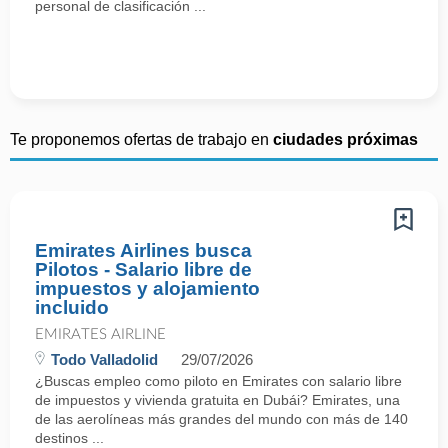
personal de clasificación ...
Te proponemos ofertas de trabajo en
ciudades próximas
Emirates Airlines busca
Pilotos - Salario libre de
impuestos y alojamiento
incluido
EMIRATES AIRLINE
Todo Valladolid
29/07/2026
¿Buscas empleo como piloto en Emirates con salario libre
de impuestos y vivienda gratuita en Dubái? Emirates, una
de las aerolíneas más grandes del mundo con más de 140
destinos ...