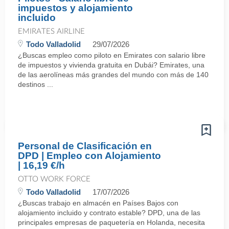
impuestos y alojamiento
incluido
EMIRATES AIRLINE
Todo Valladolid
29/07/2026
¿Buscas empleo como piloto en Emirates con salario libre
de impuestos y vivienda gratuita en Dubái? Emirates, una
de las aerolíneas más grandes del mundo con más de 140
destinos ...
Personal de Clasificación en
DPD | Empleo con Alojamiento
| 16,19 €/h
OTTO WORK FORCE
Todo Valladolid
17/07/2026
¿Buscas trabajo en almacén en Países Bajos con
alojamiento incluido y contrato estable? DPD, una de las
principales empresas de paquetería en Holanda, necesita