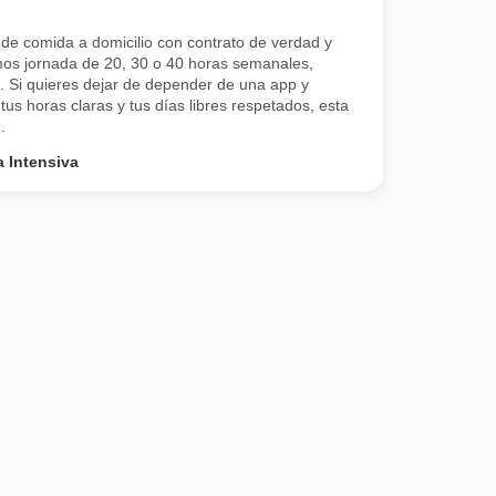
 de comida a domicilio con contrato de verdad y
os jornada de 20, 30 o 40 horas semanales,
s. Si quieres dejar de depender de una app y
tus horas claras y tus días libres respetados, esta
.
 Intensiva