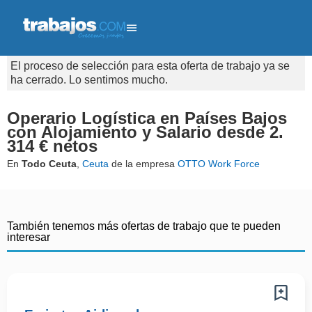
El proceso de selección para esta oferta de trabajo ya se
ha cerrado. Lo sentimos mucho.
Operario Logística en Países Bajos
con Alojamiento y Salario desde 2.
314 € netos
En
Todo Ceuta
,
Ceuta
de la empresa
OTTO Work Force
También tenemos más ofertas de trabajo que te pueden
interesar