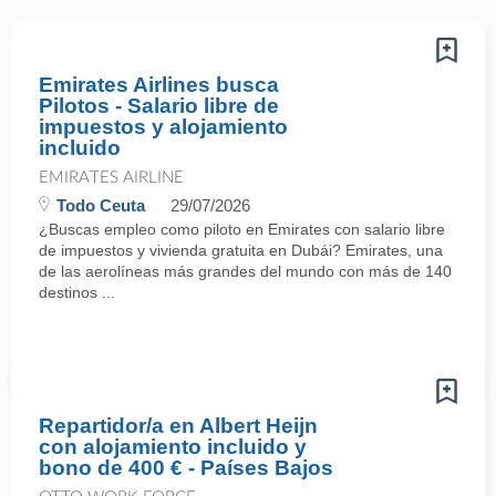
Emirates Airlines busca
Pilotos - Salario libre de
impuestos y alojamiento
incluido
EMIRATES AIRLINE
Todo Ceuta
29/07/2026
¿Buscas empleo como piloto en Emirates con salario libre
de impuestos y vivienda gratuita en Dubái? Emirates, una
de las aerolíneas más grandes del mundo con más de 140
destinos ...
Repartidor/a en Albert Heijn
con alojamiento incluido y
bono de 400 € - Países Bajos