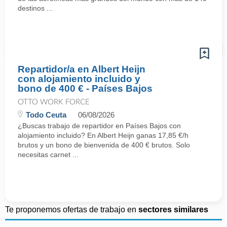
destinos ...
Repartidor/a en Albert Heijn
con alojamiento incluido y
bono de 400 € - Países Bajos
OTTO WORK FORCE
Todo Ceuta
06/08/2026
¿Buscas trabajo de repartidor en Países Bajos con
alojamiento incluido? En Albert Heijn ganas 17,85 €/h
brutos y un bono de bienvenida de 400 € brutos. Solo
necesitas carnet ...
Te proponemos ofertas de trabajo en
sectores similares