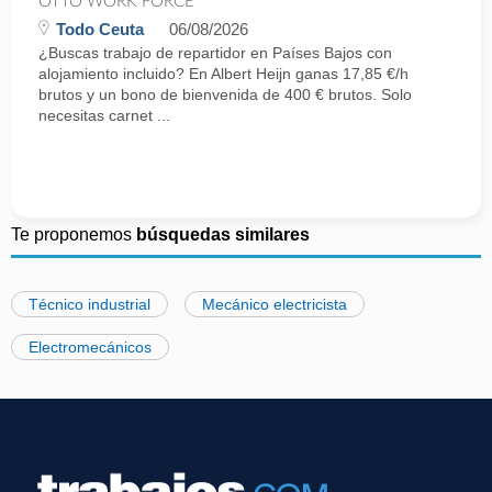
OTTO WORK FORCE
Todo Ceuta
06/08/2026
¿Buscas trabajo de repartidor en Países Bajos con
alojamiento incluido? En Albert Heijn ganas 17,85 €/h
brutos y un bono de bienvenida de 400 € brutos. Solo
necesitas carnet ...
Te proponemos
búsquedas similares
Técnico industrial
Mecánico electricista
Electromecánicos