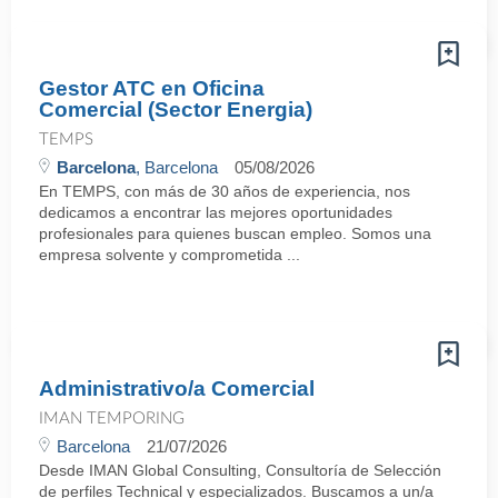
Gestor ATC en Oficina
Comercial (Sector Energia)
TEMPS
Barcelona
, Barcelona
05/08/2026
En TEMPS, con más de 30 años de experiencia, nos
dedicamos a encontrar las mejores oportunidades
profesionales para quienes buscan empleo. Somos una
empresa solvente y comprometida ...
Administrativo/a Comercial
IMAN TEMPORING
Barcelona
21/07/2026
Desde IMAN Global Consulting, Consultoría de Selección
de perfiles Technical y especializados. Buscamos a un/a