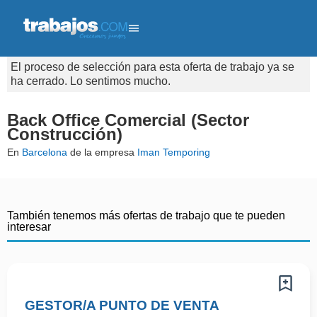
El proceso de selección para esta oferta de trabajo ya se
ha cerrado. Lo sentimos mucho.
Back Office Comercial (Sector
Construcción)
En
Barcelona
de la empresa
Iman Temporing
También tenemos más ofertas de trabajo que te pueden
interesar
GESTOR/A PUNTO DE VENTA