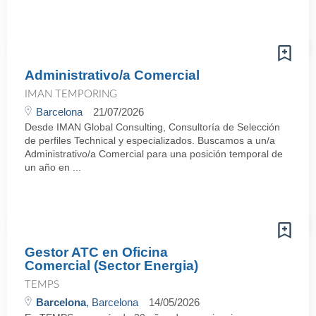
Administrativo/a Comercial
IMAN TEMPORING
Barcelona
21/07/2026
Desde IMAN Global Consulting, Consultoría de Selección
de perfiles Technical y especializados. Buscamos a un/a
Administrativo/a Comercial para una posición temporal de
un año en ...
Gestor ATC en Oficina
Comercial (Sector Energia)
TEMPS
Barcelona
, Barcelona
14/05/2026