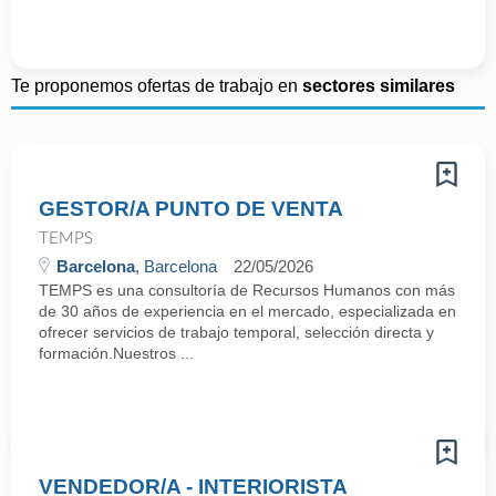
Te proponemos ofertas de trabajo en
sectores similares
GESTOR/A PUNTO DE VENTA
TEMPS
Barcelona
, Barcelona
22/05/2026
TEMPS es una consultoría de Recursos Humanos con más
de 30 años de experiencia en el mercado, especializada en
ofrecer servicios de trabajo temporal, selección directa y
formación.Nuestros ...
VENDEDOR/A - INTERIORISTA