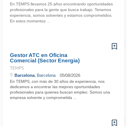
En TEMPS llevamos 25 años encontrando oportunidades
profesionales para la gente que busca trabajo. Tenemos
experiencia, somos solventes y estamos comprometidos.
En estos momentos ...
Gestor ATC en Oficina
Comercial (Sector Energia)
TEMPS
Barcelona
, Barcelona
05/08/2026
En TEMPS, con más de 30 años de experiencia, nos
dedicamos a encontrar las mejores oportunidades
profesionales para quienes buscan empleo. Somos una
empresa solvente y comprometida ...