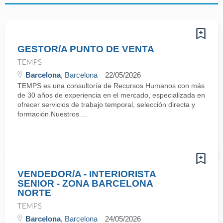
GESTOR/A PUNTO DE VENTA
TEMPS
Barcelona
, Barcelona
22/05/2026
TEMPS es una consultoría de Recursos Humanos con más
de 30 años de experiencia en el mercado, especializada en
ofrecer servicios de trabajo temporal, selección directa y
formación.Nuestros ...
VENDEDOR/A - INTERIORISTA
SENIOR - ZONA BARCELONA
NORTE
TEMPS
Barcelona
, Barcelona
24/05/2026