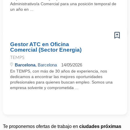
Administrativo/a Comercial para una posición temporal de
un año en ...
Gestor ATC en Oficina
Comercial (Sector Energia)
TEMPS
Barcelona
, Barcelona
14/05/2026
En TEMPS, con más de 30 años de experiencia, nos
dedicamos a encontrar las mejores oportunidades
profesionales para quienes buscan empleo. Somos una
empresa solvente y comprometida ...
Te proponemos ofertas de trabajo en
ciudades próximas