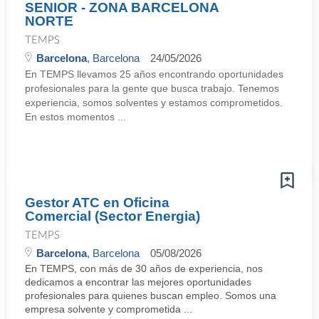
SENIOR - ZONA BARCELONA
NORTE
TEMPS
Barcelona
, Barcelona
24/05/2026
En TEMPS llevamos 25 años encontrando oportunidades
profesionales para la gente que busca trabajo. Tenemos
experiencia, somos solventes y estamos comprometidos.
En estos momentos ...
Gestor ATC en Oficina
Comercial (Sector Energia)
TEMPS
Barcelona
, Barcelona
05/08/2026
En TEMPS, con más de 30 años de experiencia, nos
dedicamos a encontrar las mejores oportunidades
profesionales para quienes buscan empleo. Somos una
empresa solvente y comprometida ...