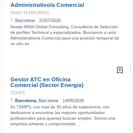
Administrativo/a Comercial
IMAN TEMPORING
Barcelona
21/07/2026
Desde IMAN Global Consulting, Consultoría de Selección
de perfiles Technical y especializados. Buscamos a un/a
Administrativo/a Comercial para una posición temporal de
un año en ...
Gestor ATC en Oficina
Comercial (Sector Energia)
TEMPS
Barcelona
, Barcelona
14/05/2026
En TEMPS, con más de 30 años de experiencia, nos
dedicamos a encontrar las mejores oportunidades
profesionales para quienes buscan empleo. Somos una
empresa solvente y comprometida ...