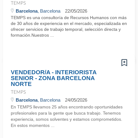
TEMPS
Barcelona
, Barcelona
22/05/2026
TEMPS es una consultoría de Recursos Humanos con más
de 30 años de experiencia en el mercado, especializada en
ofrecer servicios de trabajo temporal, selección directa y
formación.Nuestros ...
VENDEDOR/A - INTERIORISTA
SENIOR - ZONA BARCELONA
NORTE
TEMPS
Barcelona
, Barcelona
24/05/2026
En TEMPS llevamos 25 años encontrando oportunidades
profesionales para la gente que busca trabajo. Tenemos
experiencia, somos solventes y estamos comprometidos.
En estos momentos ...