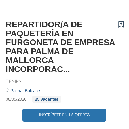
REPARTIDOR/A DE
PAQUETERÍA EN
FURGONETA DE EMPRESA
PARA PALMA DE
MALLORCA
INCORPORAC...
TEMPS
Palma,
Baleares
08/05/2026
25 vacantes
INSCRÍBETE EN LA OFERTA