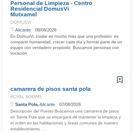
Personal de Limpieza - Centro
Residencial DomusVi
Mutxamel
DOMUSVI
Alicante
08/08/2026
En DomusVi, cuidar es mucho más que una profesión: es
compartir humanidad, crecer cada día y formar parte de un
equipo con verdadero propósito. Buscamos personas con
vocación, ...
camarera de pisos santa pola
ROYAL ROOMS
Santa Pola
, Alicante
07/08/2026
Descripción del Puesto:Buscamos una camarera de pisos
en Santa Pola que se encargará de mantener la limpieza y
el orden en las habitaciones y áreas comunes de nuestro
establecimiento. ...