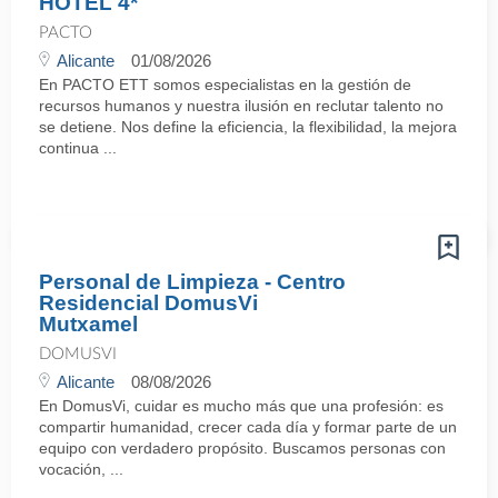
HOTEL 4*
PACTO
Alicante
01/08/2026
En PACTO ETT somos especialistas en la gestión de
recursos humanos y nuestra ilusión en reclutar talento no
se detiene. Nos define la eficiencia, la flexibilidad, la mejora
continua ...
Personal de Limpieza - Centro
Residencial DomusVi
Mutxamel
DOMUSVI
Alicante
08/08/2026
En DomusVi, cuidar es mucho más que una profesión: es
compartir humanidad, crecer cada día y formar parte de un
equipo con verdadero propósito. Buscamos personas con
vocación, ...