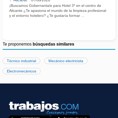
¡Buscamos Gobernanta/e para Hotel 3* en el centro de
Alicante ¿Te apasiona el mundo de la limpieza profesional
y el entorno hotelero? ¿Te gustaría formar ...
Te proponemos
búsquedas similares
Técnico industrial
Mecánico electricista
Electromecánicos