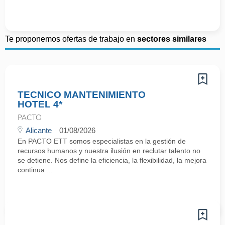
Te proponemos ofertas de trabajo en
sectores similares
TECNICO MANTENIMIENTO
HOTEL 4*
PACTO
Alicante
01/08/2026
En PACTO ETT somos especialistas en la gestión de
recursos humanos y nuestra ilusión en reclutar talento no
se detiene. Nos define la eficiencia, la flexibilidad, la mejora
continua ...