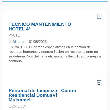
TECNICO MANTENIMIENTO
HOTEL 4*
PACTO
Alicante
01/08/2026
En PACTO ETT somos especialistas en la gestión de
recursos humanos y nuestra ilusión en reclutar talento no
se detiene. Nos define la eficiencia, la flexibilidad, la mejora
continua ...
Personal de Limpieza - Centro
Residencial DomusVi
Mutxamel
DOMUSVI