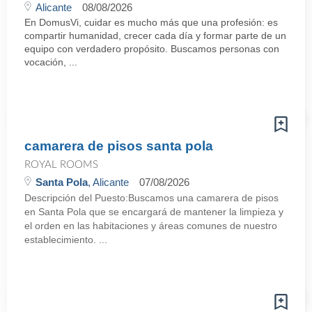
Alicante
08/08/2026
En DomusVi, cuidar es mucho más que una profesión: es
compartir humanidad, crecer cada día y formar parte de un
equipo con verdadero propósito. Buscamos personas con
vocación, ...
camarera de pisos santa pola
ROYAL ROOMS
Santa Pola
, Alicante
07/08/2026
Descripción del Puesto:Buscamos una camarera de pisos
en Santa Pola que se encargará de mantener la limpieza y
el orden en las habitaciones y áreas comunes de nuestro
establecimiento. ...