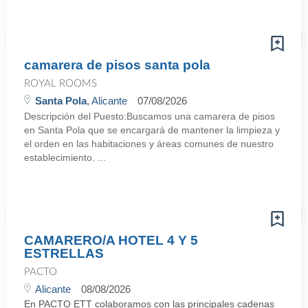
camarera de pisos santa pola
ROYAL ROOMS
Santa Pola
, Alicante
07/08/2026
Descripción del Puesto:Buscamos una camarera de pisos
en Santa Pola que se encargará de mantener la limpieza y
el orden en las habitaciones y áreas comunes de nuestro
establecimiento. ...
CAMARERO/A HOTEL 4 Y 5
ESTRELLAS
PACTO
Alicante
08/08/2026
En PACTO ETT colaboramos con las principales cadenas