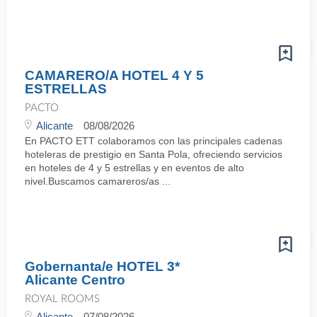
CAMARERO/A HOTEL 4 Y 5
ESTRELLAS
PACTO
Alicante
08/08/2026
En PACTO ETT colaboramos con las principales cadenas
hoteleras de prestigio en Santa Pola, ofreciendo servicios
en hoteles de 4 y 5 estrellas y en eventos de alto
nivel.Buscamos camareros/as ...
Gobernanta/e HOTEL 3*
Alicante Centro
ROYAL ROOMS
Alicante
07/08/2026