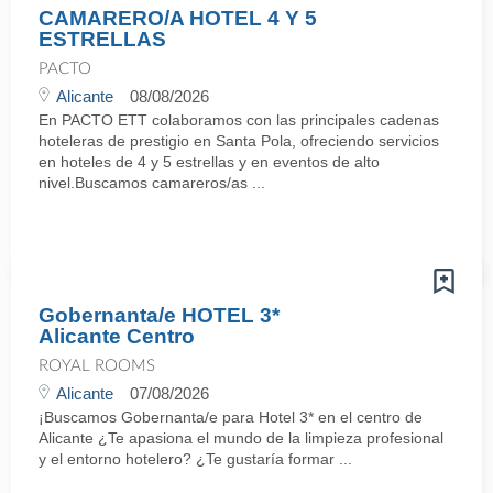
CAMARERO/A HOTEL 4 Y 5
ESTRELLAS
PACTO
Alicante
08/08/2026
En PACTO ETT colaboramos con las principales cadenas
hoteleras de prestigio en Santa Pola, ofreciendo servicios
en hoteles de 4 y 5 estrellas y en eventos de alto
nivel.Buscamos camareros/as ...
Gobernanta/e HOTEL 3*
Alicante Centro
ROYAL ROOMS
Alicante
07/08/2026
¡Buscamos Gobernanta/e para Hotel 3* en el centro de
Alicante ¿Te apasiona el mundo de la limpieza profesional
y el entorno hotelero? ¿Te gustaría formar ...