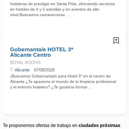
hoteleras de prestigio en Santa Pola, ofreciendo servicios
en hoteles de 4 y 5 estrellas y en eventos de alto
nivel.Buscamos camareros/as ...
Gobernanta/e HOTEL 3*
Alicante Centro
ROYAL ROOMS
Alicante
07/08/2026
¡Buscamos Gobernanta/e para Hotel 3* en el centro de
Alicante ¿Te apasiona el mundo de la limpieza profesional
y el entorno hotelero? ¿Te gustaría formar ...
Te proponemos ofertas de trabajo en
ciudades próximas