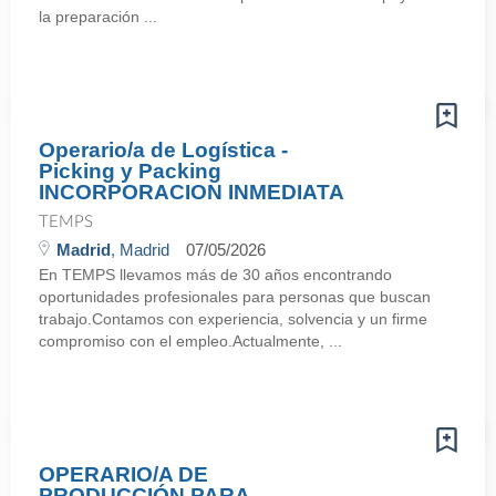
la preparación ...
Operario/a de Logística -
Picking y Packing
INCORPORACION INMEDIATA
TEMPS
Madrid
, Madrid
07/05/2026
En TEMPS llevamos más de 30 años encontrando
oportunidades profesionales para personas que buscan
trabajo.Contamos con experiencia, solvencia y un firme
compromiso con el empleo.Actualmente, ...
OPERARIO/A DE
PRODUCCIÓN PARA