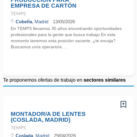
EMPRESA DE CARTÓN
TEMPS
Cobeña
, Madrid
13/05/2026
En TEMPS llevamos 30 años encontrando oportunidades
profesionales para la gente que busca trabajo.En este
momento tenemos esta posición vacante, ¿te encaja?
Buscamos un/a operario/a ...
Te proponemos ofertas de trabajo en
sectores similares
MONTADOR/A DE LENTES
(COSLADA, MADRID)
TEMPS
Coslada
, Madrid
29/04/2026