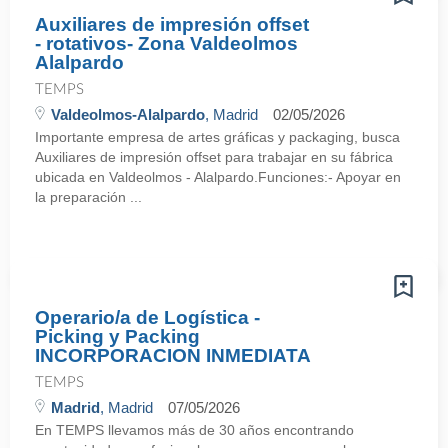
Auxiliares de impresión offset
- rotativos- Zona Valdeolmos
Alalpardo
TEMPS
Valdeolmos-Alalpardo
, Madrid
02/05/2026
Importante empresa de artes gráficas y packaging, busca
Auxiliares de impresión offset para trabajar en su fábrica
ubicada en Valdeolmos - Alalpardo.Funciones:- Apoyar en
la preparación ...
Operario/a de Logística -
Picking y Packing
INCORPORACION INMEDIATA
TEMPS
Madrid
, Madrid
07/05/2026
En TEMPS llevamos más de 30 años encontrando