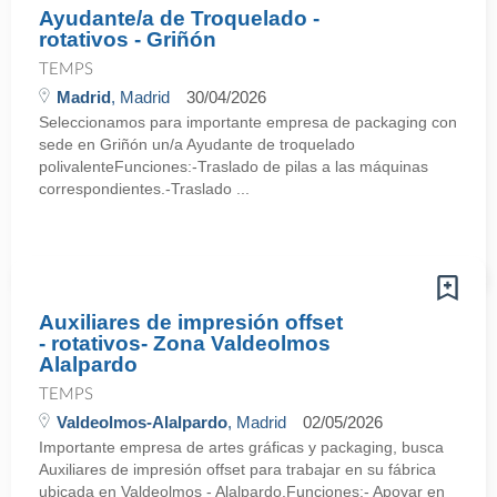
Ayudante/a de Troquelado -
rotativos - Griñón
TEMPS
Madrid
, Madrid
30/04/2026
Seleccionamos para importante empresa de packaging con
sede en Griñón un/a Ayudante de troquelado
polivalenteFunciones:-Traslado de pilas a las máquinas
correspondientes.-Traslado ...
Auxiliares de impresión offset
- rotativos- Zona Valdeolmos
Alalpardo
TEMPS
Valdeolmos-Alalpardo
, Madrid
02/05/2026
Importante empresa de artes gráficas y packaging, busca
Auxiliares de impresión offset para trabajar en su fábrica
ubicada en Valdeolmos - Alalpardo.Funciones:- Apoyar en