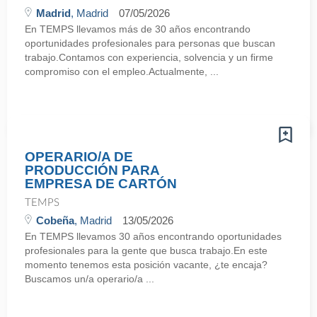
Madrid
, Madrid
07/05/2026
En TEMPS llevamos más de 30 años encontrando
oportunidades profesionales para personas que buscan
trabajo.Contamos con experiencia, solvencia y un firme
compromiso con el empleo.Actualmente, ...
OPERARIO/A DE
PRODUCCIÓN PARA
EMPRESA DE CARTÓN
TEMPS
Cobeña
, Madrid
13/05/2026
En TEMPS llevamos 30 años encontrando oportunidades
profesionales para la gente que busca trabajo.En este
momento tenemos esta posición vacante, ¿te encaja?
Buscamos un/a operario/a ...