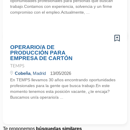
oportunidades profesionales para personas que buscan
trabajo.Contamos con experiencia, solvencia y un firme
compromiso con el empleo.Actualmente, ...
OPERARIO/A DE
PRODUCCIÓN PARA
EMPRESA DE CARTÓN
TEMPS
Cobeña
, Madrid
13/05/2026
En TEMPS llevamos 30 años encontrando oportunidades
profesionales para la gente que busca trabajo.En este
momento tenemos esta posición vacante, ¿te encaja?
Buscamos un/a operario/a ...
Te proponemos
búsquedas similares