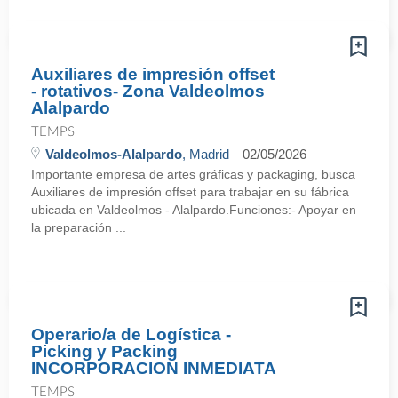
Auxiliares de impresión offset
- rotativos- Zona Valdeolmos
Alalpardo
TEMPS
Valdeolmos-Alalpardo
, Madrid
02/05/2026
Importante empresa de artes gráficas y packaging, busca
Auxiliares de impresión offset para trabajar en su fábrica
ubicada en Valdeolmos - Alalpardo.Funciones:- Apoyar en
la preparación ...
Operario/a de Logística -
Picking y Packing
INCORPORACION INMEDIATA
TEMPS