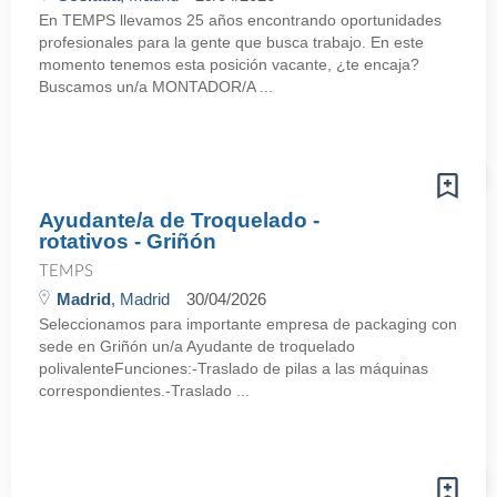
En TEMPS llevamos 25 años encontrando oportunidades
profesionales para la gente que busca trabajo. En este
momento tenemos esta posición vacante, ¿te encaja?
Buscamos un/a MONTADOR/A ...
Ayudante/a de Troquelado -
rotativos - Griñón
TEMPS
Madrid
, Madrid
30/04/2026
Seleccionamos para importante empresa de packaging con
sede en Griñón un/a Ayudante de troquelado
polivalenteFunciones:-Traslado de pilas a las máquinas
correspondientes.-Traslado ...