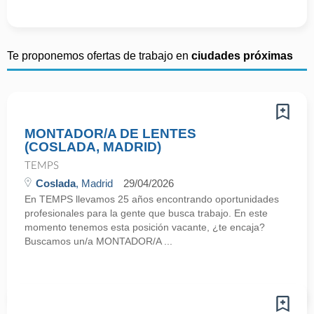
Te proponemos ofertas de trabajo en
ciudades próximas
MONTADOR/A DE LENTES
(COSLADA, MADRID)
TEMPS
Coslada
, Madrid
29/04/2026
En TEMPS llevamos 25 años encontrando oportunidades
profesionales para la gente que busca trabajo. En este
momento tenemos esta posición vacante, ¿te encaja?
Buscamos un/a MONTADOR/A ...