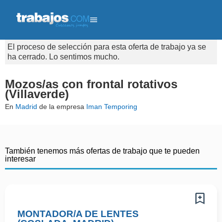
El proceso de selección para esta oferta de trabajo ya se
ha cerrado. Lo sentimos mucho.
Mozos/as con frontal rotativos
(Villaverde)
En
Madrid
de la empresa
Iman Temporing
También tenemos más ofertas de trabajo que te pueden
interesar
MONTADOR/A DE LENTES