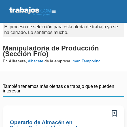
El proceso de selección para esta oferta de trabajo ya se
ha cerrado. Lo sentimos mucho.
Manipulador/a de Producción
(Sección Frío)
En
Albacete
,
Albacete
de la empresa
Iman Temporing
También tenemos más ofertas de trabajo que te pueden
interesar
Operario de Almacén en