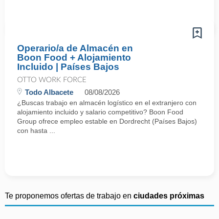
Operario/a de Almacén en
Boon Food + Alojamiento
Incluido | Países Bajos
OTTO WORK FORCE
Todo Albacete
08/08/2026
¿Buscas trabajo en almacén logístico en el extranjero con
alojamiento incluido y salario competitivo? Boon Food
Group ofrece empleo estable en Dordrecht (Países Bajos)
con hasta ...
Te proponemos ofertas de trabajo en
ciudades próximas