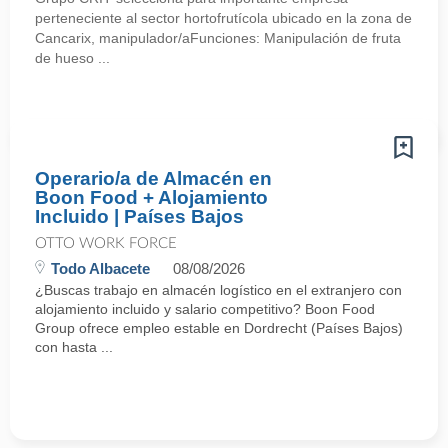
perteneciente al sector hortofrutícola ubicado en la zona de
Cancarix, manipulador/aFunciones: Manipulación de fruta
de hueso ...
Operario/a de Almacén en
Boon Food + Alojamiento
Incluido | Países Bajos
OTTO WORK FORCE
Todo Albacete
08/08/2026
¿Buscas trabajo en almacén logístico en el extranjero con
alojamiento incluido y salario competitivo? Boon Food
Group ofrece empleo estable en Dordrecht (Países Bajos)
con hasta ...