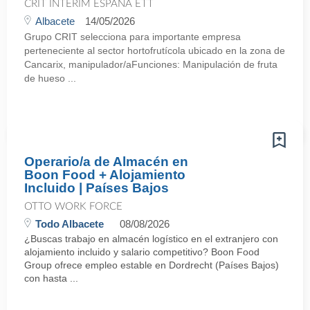
CRIT INTERIM ESPAÑA ETT
Albacete
14/05/2026
Grupo CRIT selecciona para importante empresa
perteneciente al sector hortofrutícola ubicado en la zona de
Cancarix, manipulador/aFunciones: Manipulación de fruta
de hueso ...
Operario/a de Almacén en
Boon Food + Alojamiento
Incluido | Países Bajos
OTTO WORK FORCE
Todo Albacete
08/08/2026
¿Buscas trabajo en almacén logístico en el extranjero con
alojamiento incluido y salario competitivo? Boon Food
Group ofrece empleo estable en Dordrecht (Países Bajos)
con hasta ...