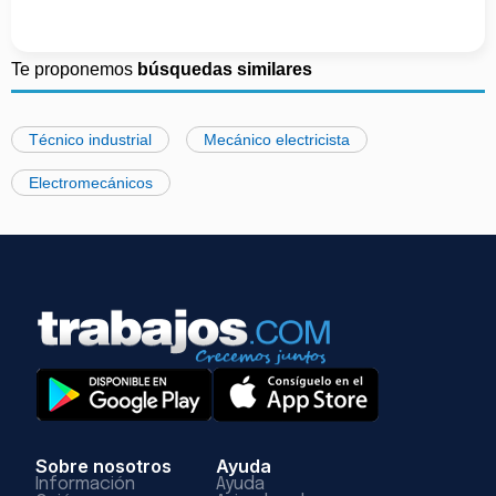
Te proponemos
búsquedas similares
Técnico industrial
Mecánico electricista
Electromecánicos
Sobre nosotros
Ayuda
Información
Ayuda