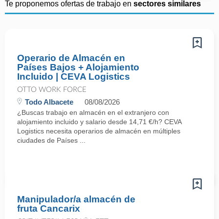
Te proponemos ofertas de trabajo en
sectores similares
Operario de Almacén en
Países Bajos + Alojamiento
Incluido | CEVA Logistics
OTTO WORK FORCE
Todo Albacete
08/08/2026
¿Buscas trabajo en almacén en el extranjero con
alojamiento incluido y salario desde 14,71 €/h? CEVA
Logistics necesita operarios de almacén en múltiples
ciudades de Países ...
Manipulador/a almacén de
fruta Cancarix