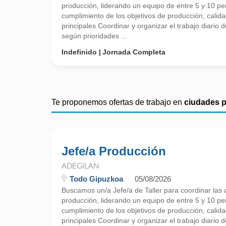
producción, liderando un equipo de entre 5 y 10 p
cumplimiento de los objetivos de producción, calid
principales Coordinar y organizar el trabajo diario 
según prioridades ...
Indefinido
Jornada Completa
Te proponemos ofertas de trabajo en
ciudades 
Jefe/a Producción
ADEGILAN
Todo Gipuzkoa
05/08/2026
Buscamos un/a Jefe/a de Taller para coordinar las a
producción, liderando un equipo de entre 5 y 10 p
cumplimiento de los objetivos de producción, calid
principales Coordinar y organizar el trabajo diario 