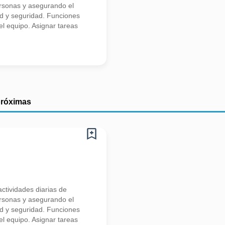
ersonas y asegurando el
ad y seguridad. Funciones
del equipo. Asignar tareas
próximas
ctividades diarias de
ersonas y asegurando el
ad y seguridad. Funciones
del equipo. Asignar tareas