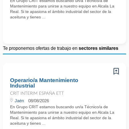
En Grupo CRIT estamos buscando un/a Técnico/a de
Mantenimiento para unirse a nuestro equipo en Alcala La
Real. Si te apasiona el ámbito industrial del sector de la
aceituna y tienes ...
Te proponemos ofertas de trabajo en
sectores similares
Operario/a Mantenimiento
Industrial
CRIT INTERIM ESPAÑA ETT
Jaén
08/08/2026
En Grupo CRIT estamos buscando un/a Técnico/a de
Mantenimiento para unirse a nuestro equipo en Alcala La
Real. Si te apasiona el ámbito industrial del sector de la
aceituna y tienes ...