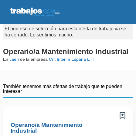
El proceso de selección para esta oferta de trabajo ya se
ha cerrado. Lo sentimos mucho.
Operario/a Mantenimiento Industrial
En
Jaén
de la empresa
Crit Interim España ETT
También tenemos más ofertas de trabajo que te pueden
interesar
Operario/a Mantenimiento
Industrial