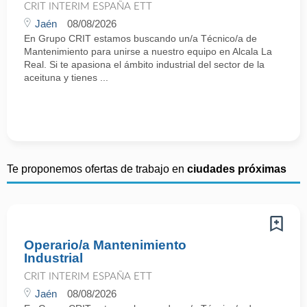
CRIT INTERIM ESPAÑA ETT
Jaén
08/08/2026
En Grupo CRIT estamos buscando un/a Técnico/a de
Mantenimiento para unirse a nuestro equipo en Alcala La
Real. Si te apasiona el ámbito industrial del sector de la
aceituna y tienes ...
Te proponemos ofertas de trabajo en
ciudades próximas
Operario/a Mantenimiento
Industrial
CRIT INTERIM ESPAÑA ETT
Jaén
08/08/2026