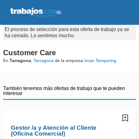
El proceso de selección para esta oferta de trabajo ya se
ha cerrado. Lo sentimos mucho.
Customer Care
En
Tarragona
,
Tarragona
de la empresa
Iman Temporing
También tenemos más ofertas de trabajo que te pueden
interesar
Gestor /a y Atención al Cliente
(Oficina Comercial)