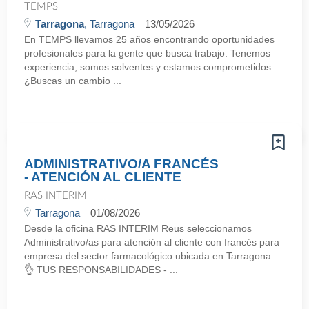
TEMPS
Tarragona
, Tarragona
13/05/2026
En TEMPS llevamos 25 años encontrando oportunidades
profesionales para la gente que busca trabajo. Tenemos
experiencia, somos solventes y estamos comprometidos.
¿Buscas un cambio ...
ADMINISTRATIVO/A FRANCÉS
- ATENCIÓN AL CLIENTE
RAS INTERIM
Tarragona
01/08/2026
Desde la oficina RAS INTERIM Reus seleccionamos
Administrativo/as para atención al cliente con francés para
empresa del sector farmacológico ubicada en Tarragona.
👌 TUS RESPONSABILIDADES - ...