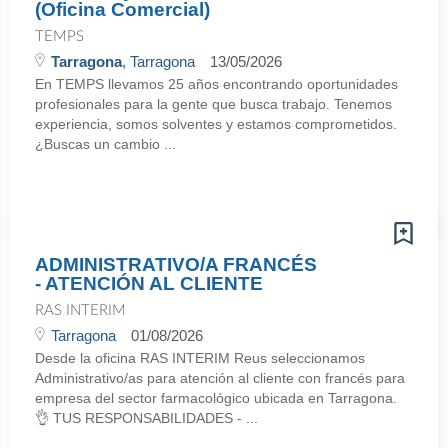
(Oficina Comercial)
TEMPS
Tarragona
, Tarragona
13/05/2026
En TEMPS llevamos 25 años encontrando oportunidades
profesionales para la gente que busca trabajo. Tenemos
experiencia, somos solventes y estamos comprometidos.
¿Buscas un cambio ...
ADMINISTRATIVO/A FRANCÉS
- ATENCIÓN AL CLIENTE
RAS INTERIM
Tarragona
01/08/2026
Desde la oficina RAS INTERIM Reus seleccionamos
Administrativo/as para atención al cliente con francés para
empresa del sector farmacológico ubicada en Tarragona.
👌 TUS RESPONSABILIDADES - ...