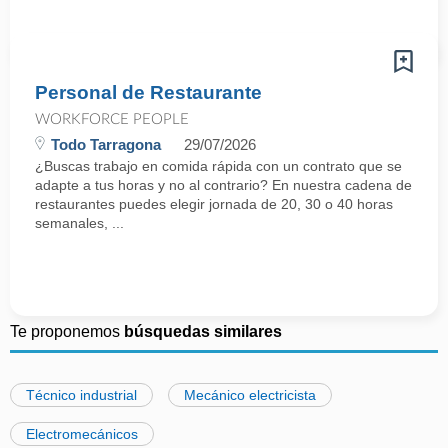
Personal de Restaurante
WORKFORCE PEOPLE
Todo Tarragona
29/07/2026
¿Buscas trabajo en comida rápida con un contrato que se
adapte a tus horas y no al contrario? En nuestra cadena de
restaurantes puedes elegir jornada de 20, 30 o 40 horas
semanales, ...
Te proponemos
búsquedas similares
Técnico industrial
Mecánico electricista
Electromecánicos