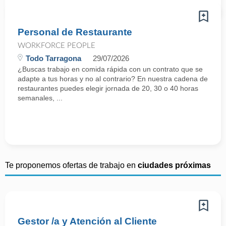
Personal de Restaurante
WORKFORCE PEOPLE
Todo Tarragona
29/07/2026
¿Buscas trabajo en comida rápida con un contrato que se
adapte a tus horas y no al contrario? En nuestra cadena de
restaurantes puedes elegir jornada de 20, 30 o 40 horas
semanales, ...
Te proponemos ofertas de trabajo en
ciudades próximas
Gestor /a y Atención al Cliente