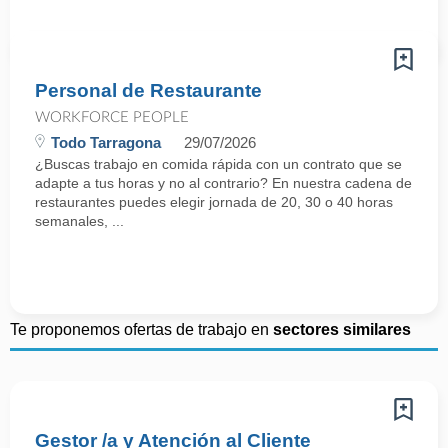
Personal de Restaurante
WORKFORCE PEOPLE
Todo Tarragona
29/07/2026
¿Buscas trabajo en comida rápida con un contrato que se
adapte a tus horas y no al contrario? En nuestra cadena de
restaurantes puedes elegir jornada de 20, 30 o 40 horas
semanales, ...
Te proponemos ofertas de trabajo en
sectores similares
Gestor /a y Atención al Cliente