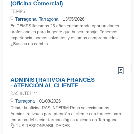
(Oficina Comercial)
TEMPS
Tarragona
, Tarragona
13/05/2026
En TEMPS llevamos 25 años encontrando oportunidades
profesionales para la gente que busca trabajo. Tenemos
experiencia, somos solventes y estamos comprometidos.
¿Buscas un cambio ...
ADMINISTRATIVO/A FRANCÉS
- ATENCIÓN AL CLIENTE
RAS INTERIM
Tarragona
01/08/2026
Desde la oficina RAS INTERIM Reus seleccionamos
Administrativo/as para atención al cliente con francés para
empresa del sector farmacológico ubicada en Tarragona.
👌 TUS RESPONSABILIDADES - ...