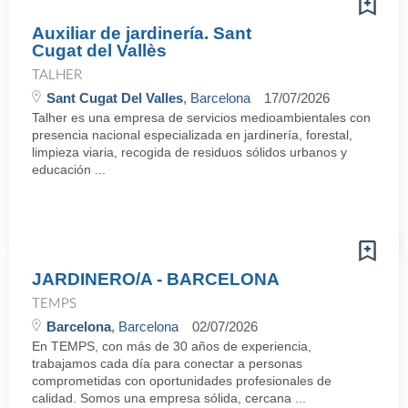
Auxiliar de jardinería. Sant
Cugat del Vallès
TALHER
Sant Cugat Del Valles
, Barcelona
17/07/2026
Talher es una empresa de servicios medioambientales con
presencia nacional especializada en jardinería, forestal,
limpieza viaria, recogida de residuos sólidos urbanos y
educación ...
JARDINERO/A - BARCELONA
TEMPS
Barcelona
, Barcelona
02/07/2026
En TEMPS, con más de 30 años de experiencia,
trabajamos cada día para conectar a personas
comprometidas con oportunidades profesionales de
calidad. Somos una empresa sólida, cercana ...