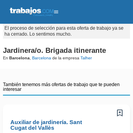
El proceso de selección para esta oferta de trabajo ya se
ha cerrado. Lo sentimos mucho.
Jardinera/o. Brigada itinerante
En
Barcelona
,
Barcelona
de la empresa
Talher
También tenemos más ofertas de trabajo que te pueden
interesar
Auxiliar de jardinería. Sant
Cugat del Vallès