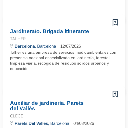
Jardinera/o. Brigada itinerante
TALHER
Barcelona
, Barcelona
12/07/2026
Talher es una empresa de servicios medioambientales con
presencia nacional especializada en jardinería, forestal,
limpieza viaria, recogida de residuos sólidos urbanos y
educación ...
Auxiliar de jardinería. Parets
del Vallès
CLECE
Parets Del Valles
, Barcelona
04/08/2026