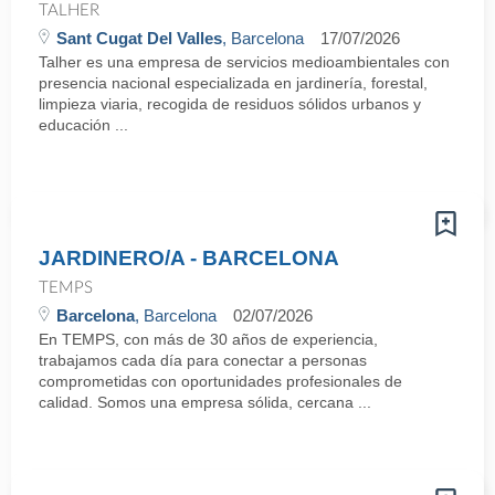
TALHER
Sant Cugat Del Valles
, Barcelona
17/07/2026
Talher es una empresa de servicios medioambientales con
presencia nacional especializada en jardinería, forestal,
limpieza viaria, recogida de residuos sólidos urbanos y
educación ...
JARDINERO/A - BARCELONA
TEMPS
Barcelona
, Barcelona
02/07/2026
En TEMPS, con más de 30 años de experiencia,
trabajamos cada día para conectar a personas
comprometidas con oportunidades profesionales de
calidad. Somos una empresa sólida, cercana ...