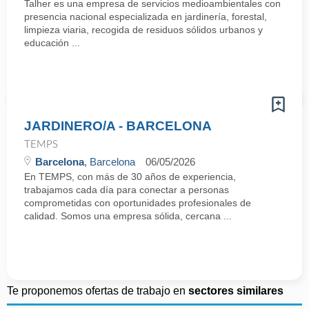
Talher es una empresa de servicios medioambientales con
presencia nacional especializada en jardinería, forestal,
limpieza viaria, recogida de residuos sólidos urbanos y
educación ...
JARDINERO/A - BARCELONA
TEMPS
Barcelona
, Barcelona
06/05/2026
En TEMPS, con más de 30 años de experiencia,
trabajamos cada día para conectar a personas
comprometidas con oportunidades profesionales de
calidad. Somos una empresa sólida, cercana ...
Te proponemos ofertas de trabajo en
sectores similares