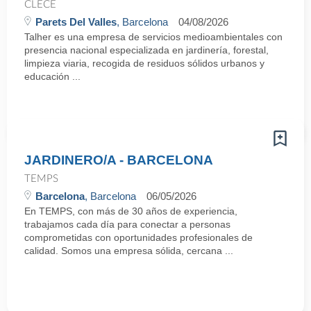
CLECE
Parets Del Valles
, Barcelona
04/08/2026
Talher es una empresa de servicios medioambientales con
presencia nacional especializada en jardinería, forestal,
limpieza viaria, recogida de residuos sólidos urbanos y
educación ...
JARDINERO/A - BARCELONA
TEMPS
Barcelona
, Barcelona
06/05/2026
En TEMPS, con más de 30 años de experiencia,
trabajamos cada día para conectar a personas
comprometidas con oportunidades profesionales de
calidad. Somos una empresa sólida, cercana ...