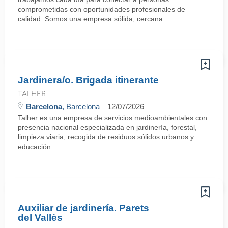
comprometidas con oportunidades profesionales de
calidad. Somos una empresa sólida, cercana ...
Jardinera/o. Brigada itinerante
TALHER
Barcelona
, Barcelona
12/07/2026
Talher es una empresa de servicios medioambientales con
presencia nacional especializada en jardinería, forestal,
limpieza viaria, recogida de residuos sólidos urbanos y
educación ...
Auxiliar de jardinería. Parets
del Vallès