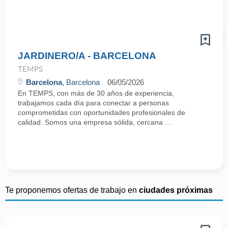
JARDINERO/A - BARCELONA
TEMPS
Barcelona
, Barcelona
06/05/2026
En TEMPS, con más de 30 años de experiencia,
trabajamos cada día para conectar a personas
comprometidas con oportunidades profesionales de
calidad. Somos una empresa sólida, cercana ...
Te proponemos ofertas de trabajo en
ciudades próximas