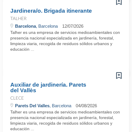
Jardinera/o. Brigada itinerante
TALHER
Barcelona
, Barcelona
12/07/2026
Talher es una empresa de servicios medioambientales con
presencia nacional especializada en jardinería, forestal,
limpieza viaria, recogida de residuos sólidos urbanos y
educación ...
Auxiliar de jardinería. Parets
del Vallès
CLECE
Parets Del Valles
, Barcelona
04/08/2026
Talher es una empresa de servicios medioambientales con
presencia nacional especializada en jardinería, forestal,
limpieza viaria, recogida de residuos sólidos urbanos y
educación ...