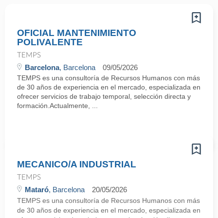
OFICIAL MANTENIMIENTO
POLIVALENTE
TEMPS
Barcelona
, Barcelona
09/05/2026
TEMPS es una consultoría de Recursos Humanos con más
de 30 años de experiencia en el mercado, especializada en
ofrecer servicios de trabajo temporal, selección directa y
formación.Actualmente, ...
MECANICO/A INDUSTRIAL
TEMPS
Mataró
, Barcelona
20/05/2026
TEMPS es una consultoría de Recursos Humanos con más
de 30 años de experiencia en el mercado, especializada en