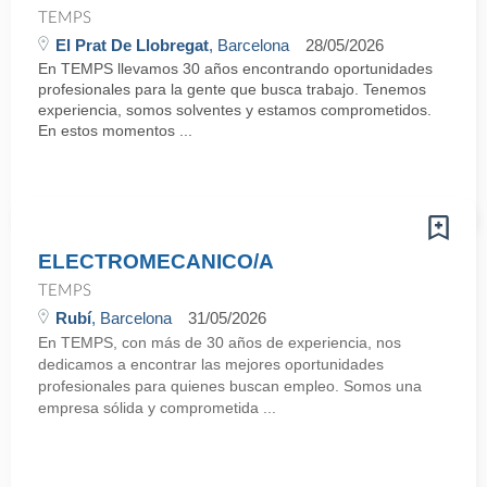
TEMPS
El Prat De Llobregat
, Barcelona
28/05/2026
En TEMPS llevamos 30 años encontrando oportunidades
profesionales para la gente que busca trabajo. Tenemos
experiencia, somos solventes y estamos comprometidos.
En estos momentos ...
ELECTROMECANICO/A
TEMPS
Rubí
, Barcelona
31/05/2026
En TEMPS, con más de 30 años de experiencia, nos
dedicamos a encontrar las mejores oportunidades
profesionales para quienes buscan empleo. Somos una
empresa sólida y comprometida ...