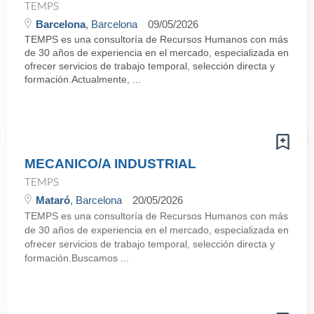
TEMPS
Barcelona
, Barcelona
09/05/2026
TEMPS es una consultoría de Recursos Humanos con más
de 30 años de experiencia en el mercado, especializada en
ofrecer servicios de trabajo temporal, selección directa y
formación.Actualmente, ...
MECANICO/A INDUSTRIAL
TEMPS
Mataró
, Barcelona
20/05/2026
TEMPS es una consultoría de Recursos Humanos con más
de 30 años de experiencia en el mercado, especializada en
ofrecer servicios de trabajo temporal, selección directa y
formación.Buscamos ...