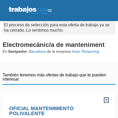
El proceso de selección para esta oferta de trabajo ya se
ha cerrado. Lo sentimos mucho.
Electromecànic/a de manteniment
En
Santpedor
,
Barcelona
de la empresa
Iman Temporing
También tenemos más ofertas de trabajo que te pueden
interesar
OFICIAL MANTENIMIENTO
POLIVALENTE