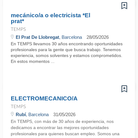
mecánico/a o electricista *El
prat*
TEMPS
El Prat De Llobregat
, Barcelona
28/05/2026
En TEMPS llevamos 30 años encontrando oportunidades
profesionales para la gente que busca trabajo. Tenemos
experiencia, somos solventes y estamos comprometidos.
En estos momentos ...
ELECTROMECANICO/A
TEMPS
Rubí
, Barcelona
31/05/2026
En TEMPS, con más de 30 años de experiencia, nos
dedicamos a encontrar las mejores oportunidades
profesionales para quienes buscan empleo. Somos una