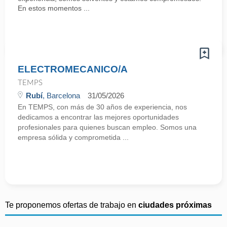
En estos momentos ...
ELECTROMECANICO/A
TEMPS
Rubí
, Barcelona
31/05/2026
En TEMPS, con más de 30 años de experiencia, nos
dedicamos a encontrar las mejores oportunidades
profesionales para quienes buscan empleo. Somos una
empresa sólida y comprometida ...
Te proponemos ofertas de trabajo en
ciudades próximas