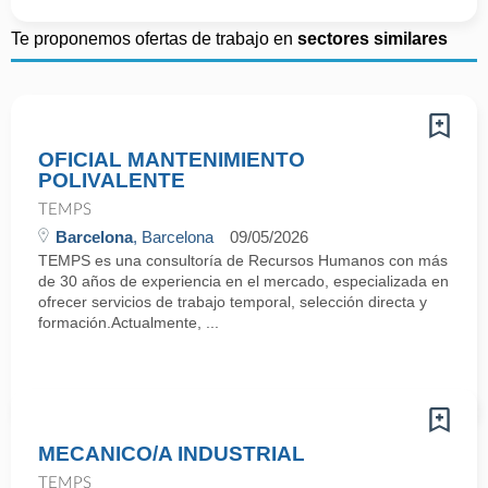
Te proponemos ofertas de trabajo en
sectores similares
OFICIAL MANTENIMIENTO
POLIVALENTE
TEMPS
Barcelona
, Barcelona
09/05/2026
TEMPS es una consultoría de Recursos Humanos con más
de 30 años de experiencia en el mercado, especializada en
ofrecer servicios de trabajo temporal, selección directa y
formación.Actualmente, ...
MECANICO/A INDUSTRIAL
TEMPS