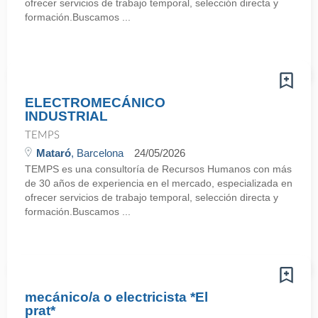
ofrecer servicios de trabajo temporal, selección directa y
formación.Buscamos ...
ELECTROMECÁNICO
INDUSTRIAL
TEMPS
Mataró
, Barcelona
24/05/2026
TEMPS es una consultoría de Recursos Humanos con más
de 30 años de experiencia en el mercado, especializada en
ofrecer servicios de trabajo temporal, selección directa y
formación.Buscamos ...
mecánico/a o electricista *El
prat*