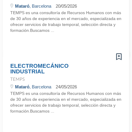
Mataró
, Barcelona
20/05/2026
TEMPS es una consultoría de Recursos Humanos con más
de 30 años de experiencia en el mercado, especializada en
ofrecer servicios de trabajo temporal, selección directa y
formación.Buscamos ...
ELECTROMECÁNICO
INDUSTRIAL
TEMPS
Mataró
, Barcelona
24/05/2026
TEMPS es una consultoría de Recursos Humanos con más
de 30 años de experiencia en el mercado, especializada en
ofrecer servicios de trabajo temporal, selección directa y
formación.Buscamos ...