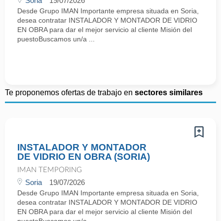
Soria
19/07/2026
Desde Grupo IMAN Importante empresa situada en Soria,
desea contratar INSTALADOR Y MONTADOR DE VIDRIO
EN OBRA para dar el mejor servicio al cliente Misión del
puestoBuscamos un/a ...
Te proponemos ofertas de trabajo en
sectores similares
INSTALADOR Y MONTADOR
DE VIDRIO EN OBRA (SORIA)
IMAN TEMPORING
Soria
19/07/2026
Desde Grupo IMAN Importante empresa situada en Soria,
desea contratar INSTALADOR Y MONTADOR DE VIDRIO
EN OBRA para dar el mejor servicio al cliente Misión del