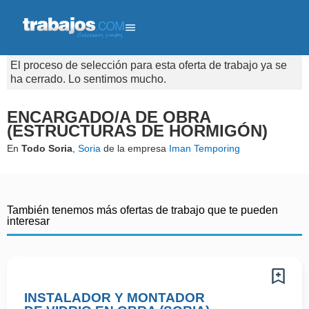
El proceso de selección para esta oferta de trabajo ya se
ha cerrado. Lo sentimos mucho.
ENCARGADO/A DE OBRA
(ESTRUCTURAS DE HORMIGÓN)
En
Todo Soria
,
Soria
de la empresa
Iman Temporing
También tenemos más ofertas de trabajo que te pueden
interesar
INSTALADOR Y MONTADOR