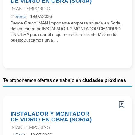
DE VIDRIO EN OBRA (SORIA)
IMAN TEMPORING
Soria
19/07/2026
Desde Grupo IMAN Importante empresa situada en Soria,
desea contratar INSTALADOR Y MONTADOR DE VIDRIO
EN OBRA para dar el mejor servicio al cliente Misión del
puestoBuscamos un/a ...
Te proponemos ofertas de trabajo en
ciudades próximas
INSTALADOR Y MONTADOR
DE VIDRIO EN OBRA (SORIA)
IMAN TEMPORING