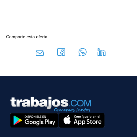
Comparte esta oferta: