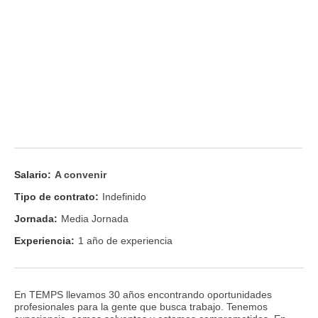
Salario:
A convenir
Tipo de contrato:
Indefinido
Jornada:
Media Jornada
Experiencia:
1 año de experiencia
En TEMPS llevamos 30 años encontrando oportunidades
profesionales para la gente que busca trabajo. Tenemos