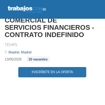
TELEOPERADOR/
COMERCIAL DE
SERVICIOS FINANCIEROS -
CONTRATO INDEFINIDO
TEMPS
Madrid,
Madrid
13/05/2026
10 vacantes
INSCRÍBETE EN LA OFERTA