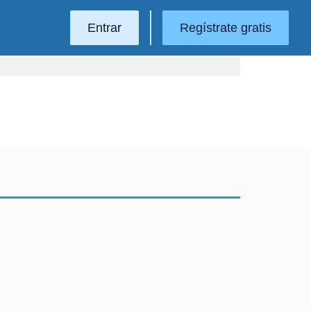
Entrar
Regístrate gratis