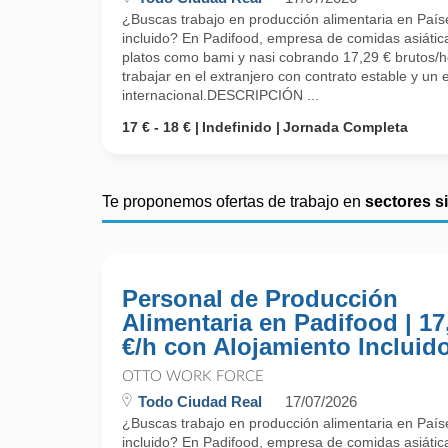
¿Buscas trabajo en producción alimentaria en País
incluido? En Padifood, empresa de comidas asiátic
platos como bami y nasi cobrando 17,29 € brutos/h
trabajar en el extranjero con contrato estable y un 
internacional.DESCRIPCIÓN ...
17 € - 18 €
Indefinido
Jornada Completa
Te proponemos ofertas de trabajo en
sectores s
Personal de Producción
Alimentaria en Padifood | 17
€/h con Alojamiento Incluid
OTTO WORK FORCE
Todo Ciudad Real
17/07/2026
¿Buscas trabajo en producción alimentaria en País
incluido? En Padifood, empresa de comidas asiátic