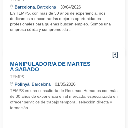
Barcelona
, Barcelona
30/04/2026
En TEMPS, con más de 30 años de experiencia, nos
dedicamos a encontrar las mejores oportunidades
profesionales para quienes buscan empleo. Somos una
empresa sólida y comprometida ...
MANIPULADOR/A DE MARTES
A SABADO
TEMPS
Polinyà
, Barcelona
01/05/2026
TEMPS es una consultoría de Recursos Humanos con más
de 30 años de experiencia en el mercado, especializada en
ofrecer servicios de trabajo temporal, selección directa y
formación. ...