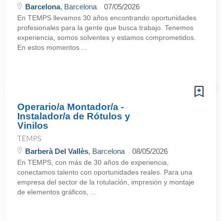
Barcelona
, Barcelona
07/05/2026
En TEMPS llevamos 30 años encontrando oportunidades
profesionales para la gente que busca trabajo. Tenemos
experiencia, somos solventes y estamos comprometidos.
En estos momentos ...
Operario/a Montador/a -
Instalador/a de Rótulos y
Vinilos
TEMPS
Barberà Del Vallès
, Barcelona
08/05/2026
En TEMPS, con más de 30 años de experiencia,
conectamos talento con oportunidades reales. Para una
empresa del sector de la rotulación, impresión y montaje
de elementos gráficos, ...