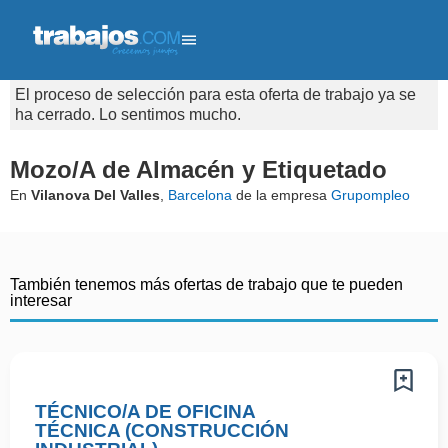
El proceso de selección para esta oferta de trabajo ya se
ha cerrado. Lo sentimos mucho.
Mozo/A de Almacén y Etiquetado
En
Vilanova Del Valles
,
Barcelona
de la empresa
Grupompleo
También tenemos más ofertas de trabajo que te pueden
interesar
TÉCNICO/A DE OFICINA
TÉCNICA (CONSTRUCCIÓN