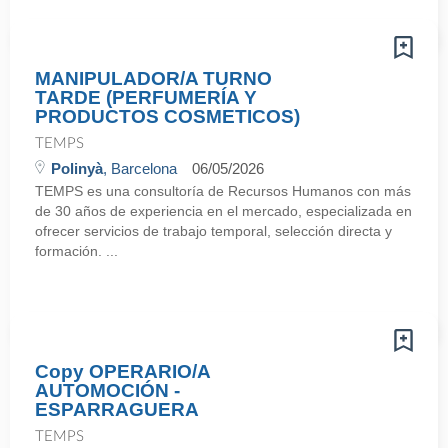
MANIPULADOR/A TURNO
TARDE (PERFUMERÍA Y
PRODUCTOS COSMETICOS)
TEMPS
Polinyà
, Barcelona
06/05/2026
TEMPS es una consultoría de Recursos Humanos con más
de 30 años de experiencia en el mercado, especializada en
ofrecer servicios de trabajo temporal, selección directa y
formación. ...
Copy OPERARIO/A
AUTOMOCIÓN -
ESPARRAGUERA
TEMPS