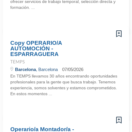
ofrecer servicios de trabajo temporal, selección directa y
formación. ...
Copy OPERARIO/A
AUTOMOCIÓN -
ESPARRAGUERA
TEMPS
Barcelona
, Barcelona
07/05/2026
En TEMPS llevamos 30 años encontrando oportunidades
profesionales para la gente que busca trabajo. Tenemos
experiencia, somos solventes y estamos comprometidos.
En estos momentos ...
Operario/a Montador/a -