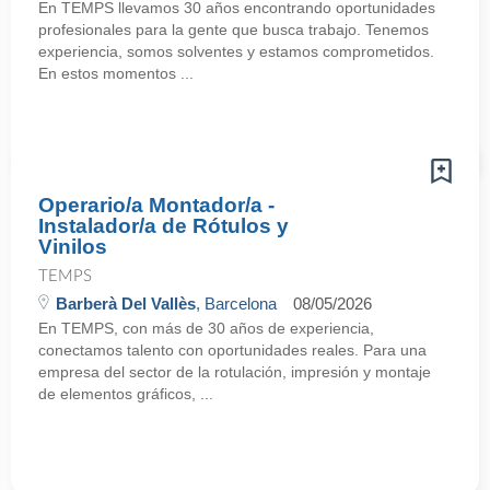
En TEMPS llevamos 30 años encontrando oportunidades
profesionales para la gente que busca trabajo. Tenemos
experiencia, somos solventes y estamos comprometidos.
En estos momentos ...
Operario/a Montador/a -
Instalador/a de Rótulos y
Vinilos
TEMPS
Barberà Del Vallès
, Barcelona
08/05/2026
En TEMPS, con más de 30 años de experiencia,
conectamos talento con oportunidades reales. Para una
empresa del sector de la rotulación, impresión y montaje
de elementos gráficos, ...