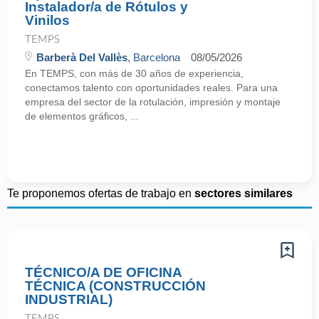
Instalador/a de Rótulos y
Vinilos
TEMPS
Barberà Del Vallès
, Barcelona
08/05/2026
En TEMPS, con más de 30 años de experiencia,
conectamos talento con oportunidades reales. Para una
empresa del sector de la rotulación, impresión y montaje
de elementos gráficos, ...
Te proponemos ofertas de trabajo en
sectores similares
TÉCNICO/A DE OFICINA
TÉCNICA (CONSTRUCCIÓN
INDUSTRIAL)
TEMPS