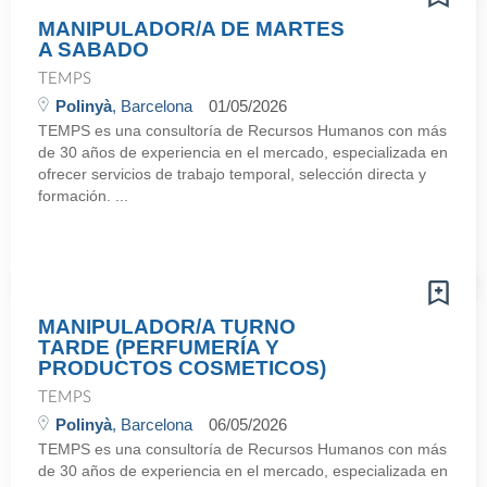
MANIPULADOR/A DE MARTES
A SABADO
TEMPS
Polinyà
, Barcelona
01/05/2026
TEMPS es una consultoría de Recursos Humanos con más
de 30 años de experiencia en el mercado, especializada en
ofrecer servicios de trabajo temporal, selección directa y
formación. ...
MANIPULADOR/A TURNO
TARDE (PERFUMERÍA Y
PRODUCTOS COSMETICOS)
TEMPS
Polinyà
, Barcelona
06/05/2026
TEMPS es una consultoría de Recursos Humanos con más
de 30 años de experiencia en el mercado, especializada en