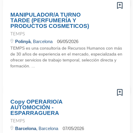
MANIPULADOR/A TURNO
TARDE (PERFUMERÍA Y
PRODUCTOS COSMETICOS)
TEMPS
Polinyà
, Barcelona
06/05/2026
TEMPS es una consultoría de Recursos Humanos con más
de 30 años de experiencia en el mercado, especializada en
ofrecer servicios de trabajo temporal, selección directa y
formación. ...
Copy OPERARIO/A
AUTOMOCIÓN -
ESPARRAGUERA
TEMPS
Barcelona
, Barcelona
07/05/2026