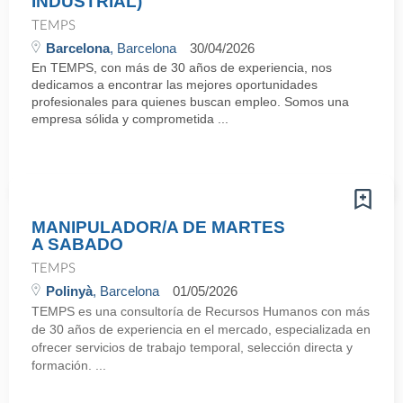
INDUSTRIAL)
TEMPS
Barcelona
, Barcelona
30/04/2026
En TEMPS, con más de 30 años de experiencia, nos
dedicamos a encontrar las mejores oportunidades
profesionales para quienes buscan empleo. Somos una
empresa sólida y comprometida ...
MANIPULADOR/A DE MARTES
A SABADO
TEMPS
Polinyà
, Barcelona
01/05/2026
TEMPS es una consultoría de Recursos Humanos con más
de 30 años de experiencia en el mercado, especializada en
ofrecer servicios de trabajo temporal, selección directa y
formación. ...