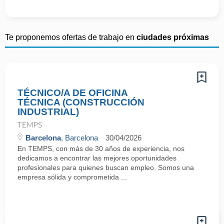
Te proponemos ofertas de trabajo en
ciudades próximas
TÉCNICO/A DE OFICINA
TÉCNICA (CONSTRUCCIÓN
INDUSTRIAL)
TEMPS
Barcelona
, Barcelona
30/04/2026
En TEMPS, con más de 30 años de experiencia, nos
dedicamos a encontrar las mejores oportunidades
profesionales para quienes buscan empleo. Somos una
empresa sólida y comprometida ...