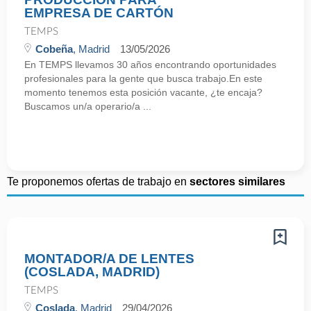
EMPRESA DE CARTÓN
TEMPS
Cobeña
, Madrid
13/05/2026
En TEMPS llevamos 30 años encontrando oportunidades
profesionales para la gente que busca trabajo.En este
momento tenemos esta posición vacante, ¿te encaja?
Buscamos un/a operario/a ...
Te proponemos ofertas de trabajo en
sectores similares
MONTADOR/A DE LENTES
(COSLADA, MADRID)
TEMPS
Coslada
, Madrid
29/04/2026