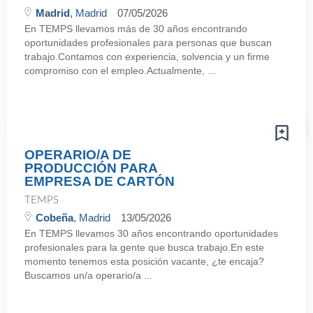
Madrid
, Madrid
07/05/2026
En TEMPS llevamos más de 30 años encontrando
oportunidades profesionales para personas que buscan
trabajo.Contamos con experiencia, solvencia y un firme
compromiso con el empleo.Actualmente, ...
OPERARIO/A DE
PRODUCCIÓN PARA
EMPRESA DE CARTÓN
TEMPS
Cobeña
, Madrid
13/05/2026
En TEMPS llevamos 30 años encontrando oportunidades
profesionales para la gente que busca trabajo.En este
momento tenemos esta posición vacante, ¿te encaja?
Buscamos un/a operario/a ...