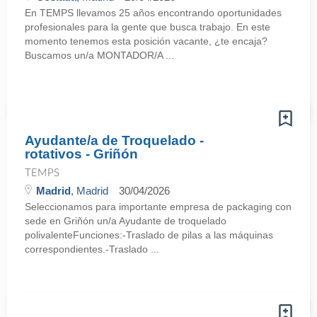
En TEMPS llevamos 25 años encontrando oportunidades
profesionales para la gente que busca trabajo. En este
momento tenemos esta posición vacante, ¿te encaja?
Buscamos un/a MONTADOR/A ...
Ayudante/a de Troquelado -
rotativos - Griñón
TEMPS
Madrid
, Madrid
30/04/2026
Seleccionamos para importante empresa de packaging con
sede en Griñón un/a Ayudante de troquelado
polivalenteFunciones:-Traslado de pilas a las máquinas
correspondientes.-Traslado ...