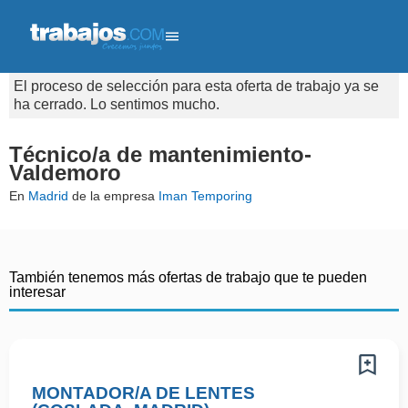
El proceso de selección para esta oferta de trabajo ya se
ha cerrado. Lo sentimos mucho.
Técnico/a de mantenimiento-
Valdemoro
En
Madrid
de la empresa
Iman Temporing
También tenemos más ofertas de trabajo que te pueden
interesar
MONTADOR/A DE LENTES