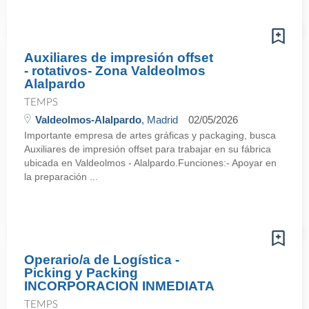
Auxiliares de impresión offset
- rotativos- Zona Valdeolmos
Alalpardo
TEMPS
Valdeolmos-Alalpardo
, Madrid
02/05/2026
Importante empresa de artes gráficas y packaging, busca
Auxiliares de impresión offset para trabajar en su fábrica
ubicada en Valdeolmos - Alalpardo.Funciones:- Apoyar en
la preparación ...
Operario/a de Logística -
Picking y Packing
INCORPORACION INMEDIATA
TEMPS