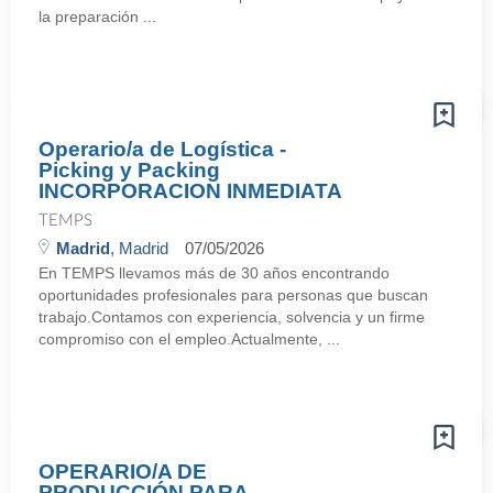
la preparación ...
Operario/a de Logística -
Picking y Packing
INCORPORACION INMEDIATA
TEMPS
Madrid
, Madrid
07/05/2026
En TEMPS llevamos más de 30 años encontrando
oportunidades profesionales para personas que buscan
trabajo.Contamos con experiencia, solvencia y un firme
compromiso con el empleo.Actualmente, ...
OPERARIO/A DE
PRODUCCIÓN PARA