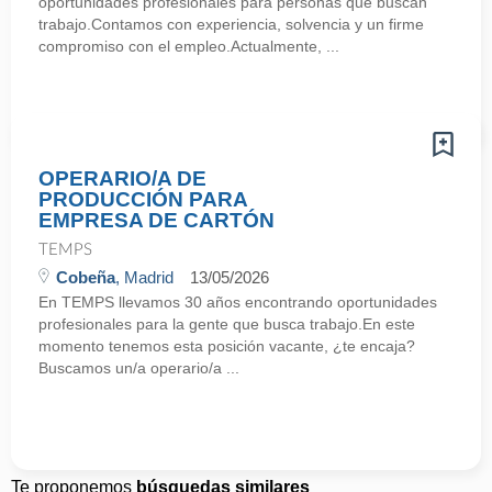
oportunidades profesionales para personas que buscan
trabajo.Contamos con experiencia, solvencia y un firme
compromiso con el empleo.Actualmente, ...
OPERARIO/A DE
PRODUCCIÓN PARA
EMPRESA DE CARTÓN
TEMPS
Cobeña
, Madrid
13/05/2026
En TEMPS llevamos 30 años encontrando oportunidades
profesionales para la gente que busca trabajo.En este
momento tenemos esta posición vacante, ¿te encaja?
Buscamos un/a operario/a ...
Te proponemos
búsquedas similares