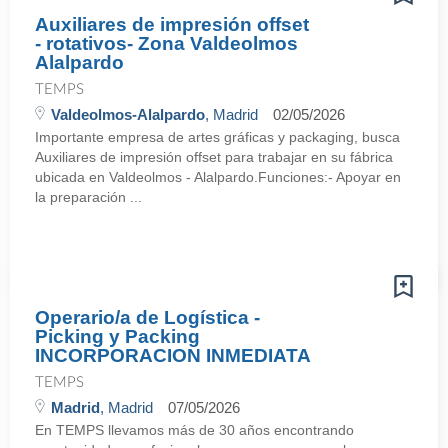
Auxiliares de impresión offset
- rotativos- Zona Valdeolmos
Alalpardo
TEMPS
Valdeolmos-Alalpardo
, Madrid
02/05/2026
Importante empresa de artes gráficas y packaging, busca
Auxiliares de impresión offset para trabajar en su fábrica
ubicada en Valdeolmos - Alalpardo.Funciones:- Apoyar en
la preparación ...
Operario/a de Logística -
Picking y Packing
INCORPORACION INMEDIATA
TEMPS
Madrid
, Madrid
07/05/2026
En TEMPS llevamos más de 30 años encontrando