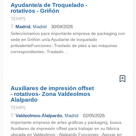
Ayudante/a de Troquelado -
rotativos - Griñón
TEMPS
Madrid
, Madrid
30/04/2026
Seleccionamos para importante empresa de packaging con
sede en Griñón un/a Ayudante de troquelado
polivalenteFunciones:-Traslado de pilas a las máquinas
correspondientes.-Traslado ...
Auxiliares de impresión offset
- rotativos- Zona Valdeolmos
Alalpardo
TEMPS
Valdeolmos-Alalpardo
, Madrid
02/05/2026
Importante empresa de artes gráficas y packaging, busca
Auxiliares de impresión offset para trabajar en su fábrica
ubicada en Valdeolmos - Alalpardo.Funciones:- Apoyar en