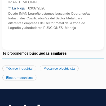
IMAN TEMPORING
La Rioja
09/07/2026
Desde IMAN Logroño estamos buscando Operarios/as
Industriales Cualificados/as del Sector Metal para
diferentes empresas del sector metal de la zona de
Logroño y alrededores.FUNCIONES:-Manejo ...
Te proponemos
búsquedas similares
Técnico industrial
Mecánico electricista
Electromecánicos