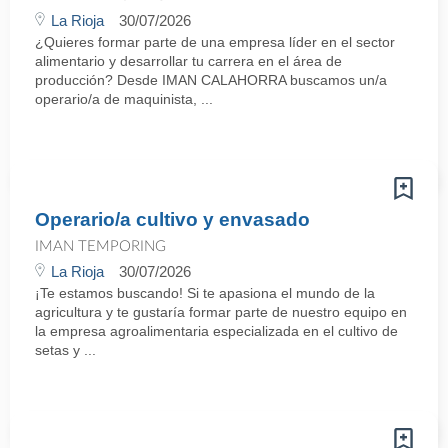
La Rioja
30/07/2026
¿Quieres formar parte de una empresa líder en el sector
alimentario y desarrollar tu carrera en el área de
producción? Desde IMAN CALAHORRA buscamos un/a
operario/a de maquinista, ...
Operario/a cultivo y envasado
IMAN TEMPORING
La Rioja
30/07/2026
¡Te estamos buscando! Si te apasiona el mundo de la
agricultura y te gustaría formar parte de nuestro equipo en
la empresa agroalimentaria especializada en el cultivo de
setas y ...