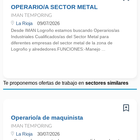
OPERARIO/A SECTOR METAL
IMAN TEMPORING
La Rioja
09/07/2026
Desde IMAN Logroño estamos buscando Operarios/as
Industriales Cualificados/as del Sector Metal para
diferentes empresas del sector metal de la zona de
Logroño y alrededores.FUNCIONES:-Manejo ...
Te proponemos ofertas de trabajo en
sectores similares
Operario/a de maquinista
IMAN TEMPORING
La Rioja
30/07/2026