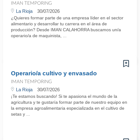
IMAN TEMPORING
La Rioja
30/07/2026
¿Quieres formar parte de una empresa líder en el sector
alimentario y desarrollar tu carrera en el área de
producción? Desde IMAN CALAHORRA buscamos un/a
operario/a de maquinista, ...
Operario/a cultivo y envasado
IMAN TEMPORING
La Rioja
30/07/2026
¡Te estamos buscando! Si te apasiona el mundo de la
agricultura y te gustaría formar parte de nuestro equipo en
la empresa agroalimentaria especializada en el cultivo de
setas y ...