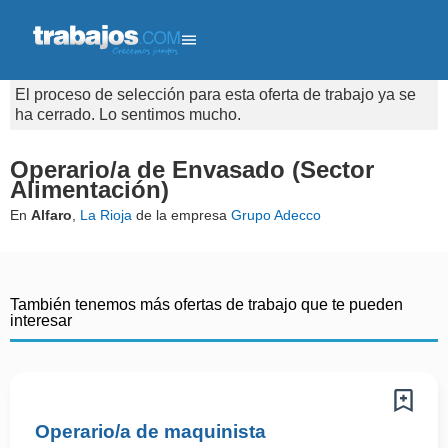
El proceso de selección para esta oferta de trabajo ya se
ha cerrado. Lo sentimos mucho.
Operario/a de Envasado (Sector
Alimentación)
En
Alfaro
,
La Rioja
de la empresa
Grupo Adecco
También tenemos más ofertas de trabajo que te pueden
interesar
Operario/a de maquinista