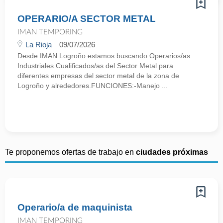
OPERARIO/A SECTOR METAL
IMAN TEMPORING
La Rioja
09/07/2026
Desde IMAN Logroño estamos buscando Operarios/as
Industriales Cualificados/as del Sector Metal para
diferentes empresas del sector metal de la zona de
Logroño y alrededores.FUNCIONES:-Manejo ...
Te proponemos ofertas de trabajo en
ciudades próximas
Operario/a de maquinista
IMAN TEMPORING