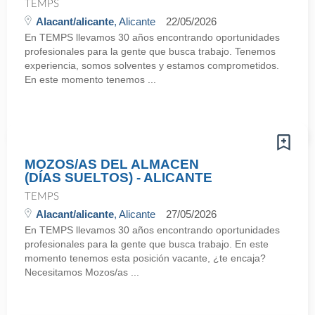
TEMPS
Alacant/alicante
, Alicante
22/05/2026
En TEMPS llevamos 30 años encontrando oportunidades
profesionales para la gente que busca trabajo. Tenemos
experiencia, somos solventes y estamos comprometidos.
En este momento tenemos ...
MOZOS/AS DEL ALMACEN
(DÍAS SUELTOS) - ALICANTE
TEMPS
Alacant/alicante
, Alicante
27/05/2026
En TEMPS llevamos 30 años encontrando oportunidades
profesionales para la gente que busca trabajo. En este
momento tenemos esta posición vacante, ¿te encaja?
Necesitamos Mozos/as ...