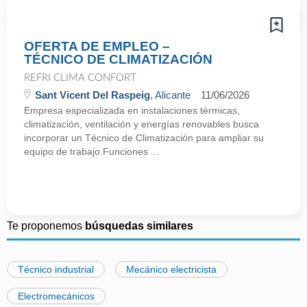
OFERTA DE EMPLEO –
TÉCNICO DE CLIMATIZACIÓN
REFRI CLIMA CONFORT
Sant Vicent Del Raspeig
, Alicante
11/06/2026
Empresa especializada en instalaciones térmicas,
climatización, ventilación y energías renovables busca
incorporar un Técnico de Climatización para ampliar su
equipo de trabajo.Funciones ...
Te proponemos
búsquedas similares
Técnico industrial
Mecánico electricista
Electromecánicos