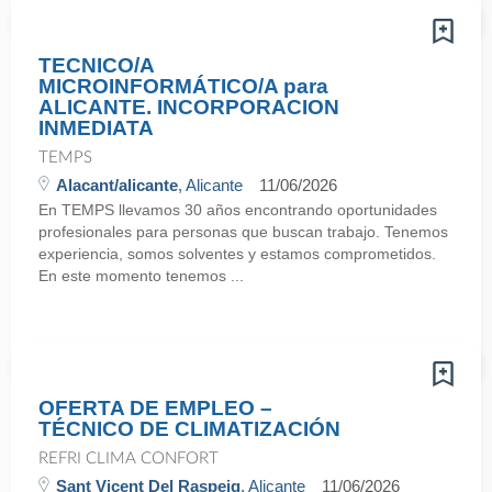
TECNICO/A
MICROINFORMÁTICO/A para
ALICANTE. INCORPORACION
INMEDIATA
TEMPS
Alacant/alicante
, Alicante
11/06/2026
En TEMPS llevamos 30 años encontrando oportunidades
profesionales para personas que buscan trabajo. Tenemos
experiencia, somos solventes y estamos comprometidos.
En este momento tenemos ...
OFERTA DE EMPLEO –
TÉCNICO DE CLIMATIZACIÓN
REFRI CLIMA CONFORT
Sant Vicent Del Raspeig
, Alicante
11/06/2026