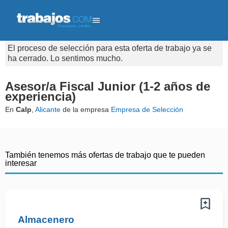
El proceso de selección para esta oferta de trabajo ya se
ha cerrado. Lo sentimos mucho.
Asesor/a Fiscal Junior (1-2 años de
experiencia)
En
Calp
,
Alicante
de la empresa
Empresa de Selección
También tenemos más ofertas de trabajo que te pueden
interesar
Almacenero