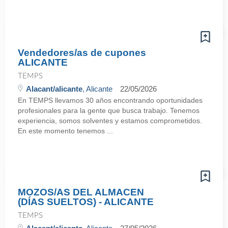
Vendedores/as de cupones
ALICANTE
TEMPS
Alacant/alicante
, Alicante
22/05/2026
En TEMPS llevamos 30 años encontrando oportunidades
profesionales para la gente que busca trabajo. Tenemos
experiencia, somos solventes y estamos comprometidos.
En este momento tenemos ...
MOZOS/AS DEL ALMACEN
(DÍAS SUELTOS) - ALICANTE
TEMPS