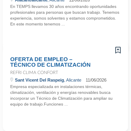
En TEMPS llevamos 30 años encontrando oportunidades
profesionales para personas que buscan trabajo. Tenemos
experiencia, somos solventes y estamos comprometidos.
En este momento tenemos ...
OFERTA DE EMPLEO –
TÉCNICO DE CLIMATIZACIÓN
REFRI CLIMA CONFORT
Sant Vicent Del Raspeig
, Alicante
11/06/2026
Empresa especializada en instalaciones térmicas,
climatización, ventilación y energías renovables busca
incorporar un Técnico de Climatización para ampliar su
equipo de trabajo.Funciones ...