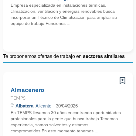
Empresa especializada en instalaciones térmicas,
climatización, ventilación y energías renovables busca
incorporar un Técnico de Climatización para ampliar su
equipo de trabajo.Funciones ...
Te proponemos ofertas de trabajo en
sectores similares
Almacenero
TEMPS
Albatera
, Alicante
30/04/2026
En TEMPS llevamos 30 años encontrando oportunidades
profesionales para la gente que busca trabajo.Tenemos
experiencia, somos solventes y estamos
comprometidos.En este momento tenemos ...