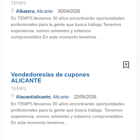
TEMPS
Albatera
, Alicante
30/04/2026
En TEMPS llevamos 30 años encontrando oportunidades
profesionales para la gente que busca trabajo.Tenemos
experiencia, somos solventes y estamos
comprometidos.En este momento tenemos ...
Vendedores/as de cupones
ALICANTE
TEMPS
Alacant/alicante
, Alicante
22/05/2026
En TEMPS llevamos 30 años encontrando oportunidades
profesionales para la gente que busca trabajo. Tenemos
experiencia, somos solventes y estamos comprometidos.
En este momento tenemos ...