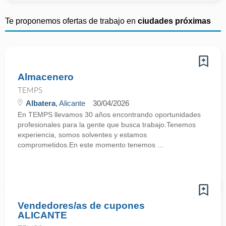
Te proponemos ofertas de trabajo en
ciudades próximas
Almacenero
TEMPS
Albatera
, Alicante
30/04/2026
En TEMPS llevamos 30 años encontrando oportunidades
profesionales para la gente que busca trabajo.Tenemos
experiencia, somos solventes y estamos
comprometidos.En este momento tenemos ...
Vendedores/as de cupones
ALICANTE