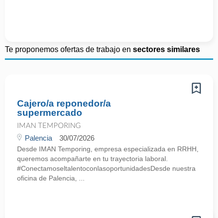
Te proponemos ofertas de trabajo en
sectores similares
Cajero/a reponedor/a
supermercado
IMAN TEMPORING
Palencia
30/07/2026
Desde IMAN Temporing, empresa especializada en RRHH,
queremos acompañarte en tu trayectoria laboral.
#ConectamoseltalentoconlasoportunidadesDesde nuestra
oficina de Palencia, ...