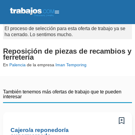
El proceso de selección para esta oferta de trabajo ya se
ha cerrado. Lo sentimos mucho.
Reposición de piezas de recambios y
ferretería
En
Palencia
de la empresa
Iman Temporing
También tenemos más ofertas de trabajo que te pueden
interesar
Cajero/a reponedor/a