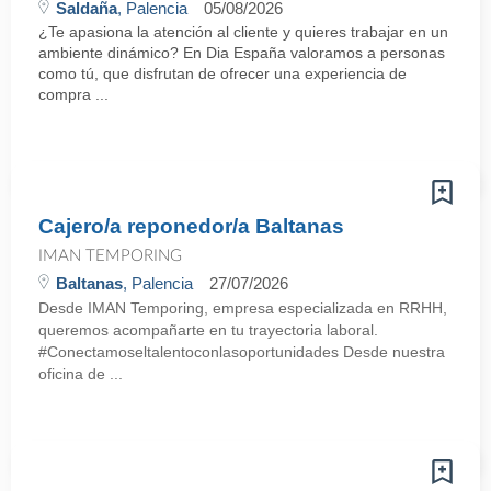
Saldaña
, Palencia
05/08/2026
¿Te apasiona la atención al cliente y quieres trabajar en un
ambiente dinámico? En Dia España valoramos a personas
como tú, que disfrutan de ofrecer una experiencia de
compra ...
Cajero/a reponedor/a Baltanas
IMAN TEMPORING
Baltanas
, Palencia
27/07/2026
Desde IMAN Temporing, empresa especializada en RRHH,
queremos acompañarte en tu trayectoria laboral.
#Conectamoseltalentoconlasoportunidades Desde nuestra
oficina de ...