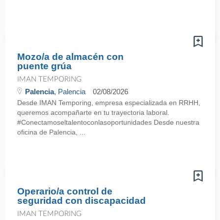
Mozo/a de almacén con
puente grúa
IMAN TEMPORING
Palencia
, Palencia
02/08/2026
Desde IMAN Temporing, empresa especializada en RRHH,
queremos acompañarte en tu trayectoria laboral.
#Conectamoseltalentoconlasoportunidades Desde nuestra
oficina de Palencia, ...
Operario/a control de
seguridad con discapacidad
IMAN TEMPORING