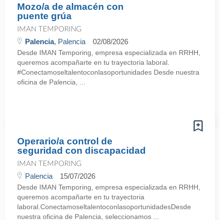
Mozo/a de almacén con
puente grúa
IMAN TEMPORING
Palencia
, Palencia
02/08/2026
Desde IMAN Temporing, empresa especializada en RRHH,
queremos acompañarte en tu trayectoria laboral.
#Conectamoseltalentoconlasoportunidades Desde nuestra
oficina de Palencia, ...
Operario/a control de
seguridad con discapacidad
IMAN TEMPORING
Palencia
15/07/2026
Desde IMAN Temporing, empresa especializada en RRHH,
queremos acompañarte en tu trayectoria
laboral.ConectamoseltalentoconlasoportunidadesDesde
nuestra oficina de Palencia, seleccionamos ...