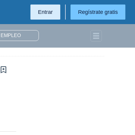
Entrar
Regístrate gratis