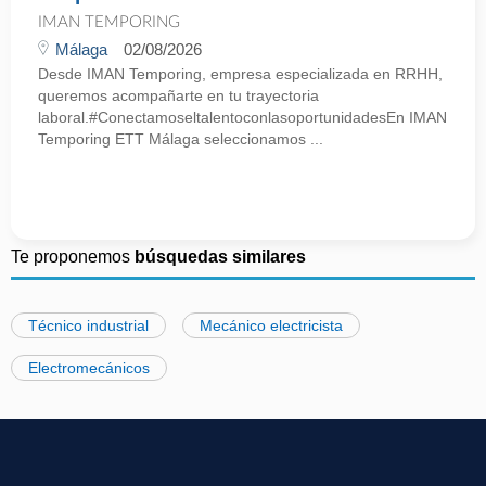
IMAN TEMPORING
Málaga
02/08/2026
Desde IMAN Temporing, empresa especializada en RRHH,
queremos acompañarte en tu trayectoria
laboral.#ConectamoseltalentoconlasoportunidadesEn IMAN
Temporing ETT Málaga seleccionamos ...
Te proponemos
búsquedas similares
Técnico industrial
Mecánico electricista
Electromecánicos