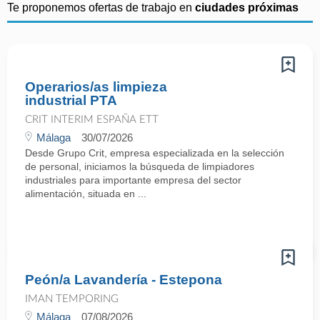
Te proponemos ofertas de trabajo en
ciudades próximas
Operarios/as limpieza
industrial PTA
CRIT INTERIM ESPAÑA ETT
Málaga
30/07/2026
Desde Grupo Crit, empresa especializada en la selección
de personal, iniciamos la búsqueda de limpiadores
industriales para importante empresa del sector
alimentación, situada en ...
Peón/a Lavandería - Estepona
IMAN TEMPORING
Málaga
07/08/2026