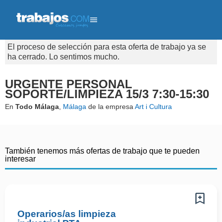
El proceso de selección para esta oferta de trabajo ya se
ha cerrado. Lo sentimos mucho.
URGENTE PERSONAL
SOPORTE/LIMPIEZA 15/3 7:30-15:30
En
Todo Málaga
,
Málaga
de la empresa
Art i Cultura
También tenemos más ofertas de trabajo que te pueden
interesar
Operarios/as limpieza