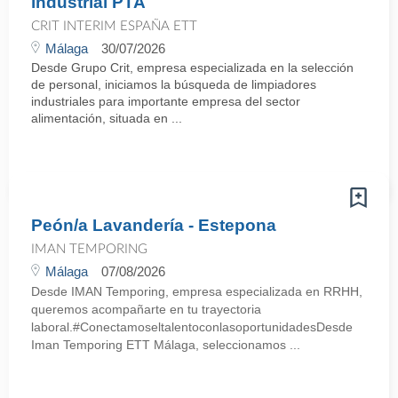
industrial PTA
CRIT INTERIM ESPAÑA ETT
Málaga
30/07/2026
Desde Grupo Crit, empresa especializada en la selección
de personal, iniciamos la búsqueda de limpiadores
industriales para importante empresa del sector
alimentación, situada en ...
Peón/a Lavandería - Estepona
IMAN TEMPORING
Málaga
07/08/2026
Desde IMAN Temporing, empresa especializada en RRHH,
queremos acompañarte en tu trayectoria
laboral.#ConectamoseltalentoconlasoportunidadesDesde
Iman Temporing ETT Málaga, seleccionamos ...