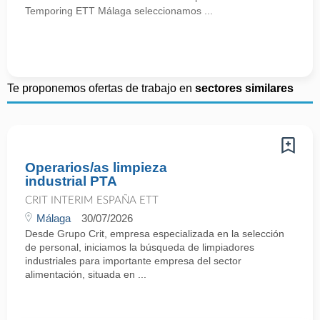
Temporing ETT Málaga seleccionamos ...
Te proponemos ofertas de trabajo en
sectores similares
Operarios/as limpieza
industrial PTA
CRIT INTERIM ESPAÑA ETT
Málaga
30/07/2026
Desde Grupo Crit, empresa especializada en la selección
de personal, iniciamos la búsqueda de limpiadores
industriales para importante empresa del sector
alimentación, situada en ...