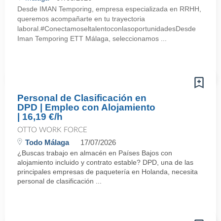
Desde IMAN Temporing, empresa especializada en RRHH,
queremos acompañarte en tu trayectoria
laboral.#ConectamoseltalentoconlasoportunidadesDesde
Iman Temporing ETT Málaga, seleccionamos ...
Personal de Clasificación en
DPD | Empleo con Alojamiento
| 16,19 €/h
OTTO WORK FORCE
Todo Málaga
17/07/2026
¿Buscas trabajo en almacén en Países Bajos con
alojamiento incluido y contrato estable? DPD, una de las
principales empresas de paquetería en Holanda, necesita
personal de clasificación ...