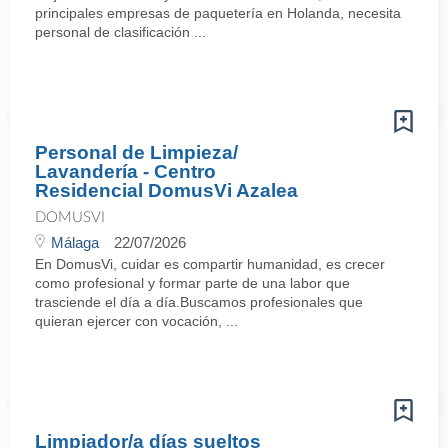
principales empresas de paquetería en Holanda, necesita
personal de clasificación ...
Personal de Limpieza/
Lavandería - Centro
Residencial DomusVi Azalea
DOMUSVI
Málaga
22/07/2026
En DomusVi, cuidar es compartir humanidad, es crecer
como profesional y formar parte de una labor que
trasciende el día a día.Buscamos profesionales que
quieran ejercer con vocación, ...
Limpiador/a días sueltos