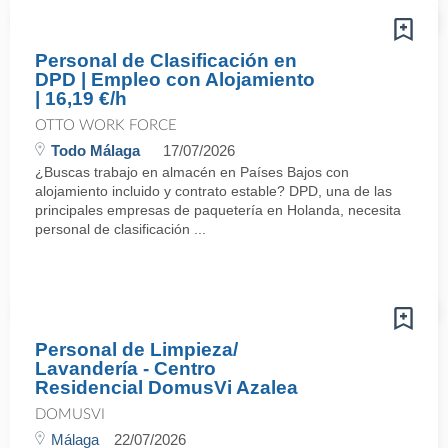
Personal de Clasificación en
DPD | Empleo con Alojamiento
| 16,19 €/h
OTTO WORK FORCE
Todo Málaga
17/07/2026
¿Buscas trabajo en almacén en Países Bajos con
alojamiento incluido y contrato estable? DPD, una de las
principales empresas de paquetería en Holanda, necesita
personal de clasificación ...
Personal de Limpieza/
Lavandería - Centro
Residencial DomusVi Azalea
DOMUSVI
Málaga
22/07/2026