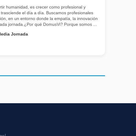
tir humanidad, es crecer como profesional y
 trasciende el día a día. Buscamos profesionales
ión, en un entorno donde la empatía, la innovación
 cada jornada.¿Por qué DomusVi? Porque somos ...
edia Jornada