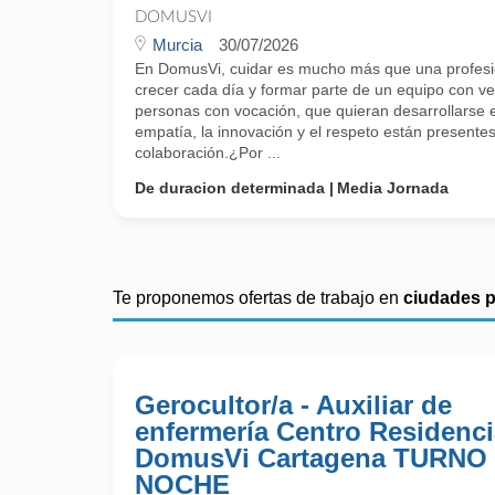
DOMUSVI
Murcia
30/07/2026
En DomusVi, cuidar es mucho más que una profesi
crecer cada día y formar parte de un equipo con 
personas con vocación, que quieran desarrollarse 
empatía, la innovación y el respeto están presente
colaboración.¿Por ...
De duracion determinada
Media Jornada
Te proponemos ofertas de trabajo en
ciudades 
Gerocultor/a - Auxiliar de
enfermería Centro Residenci
DomusVi Cartagena TURNO
NOCHE