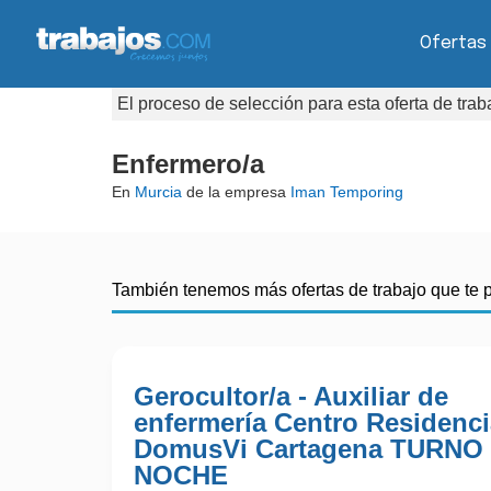
Ofertas
El proceso de selección para esta oferta de tra
Enfermero/a
En
Murcia
de la empresa
Iman Temporing
También tenemos más ofertas de trabajo que te 
Gerocultor/a - Auxiliar de
enfermería Centro Residenci
DomusVi Cartagena TURNO
NOCHE