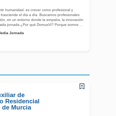
tir humanidad, es crecer como profesional y
 trasciende el día a día. Buscamos profesionales
ión, en un entorno donde la empatía, la innovación
 cada jornada.¿Por qué DomusVi? Porque somos ...
edia Jornada
xiliar de
o Residencial
 de Murcia