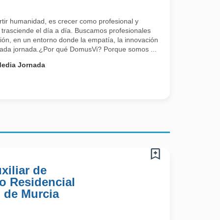
tir humanidad, es crecer como profesional y
 trasciende el día a día. Buscamos profesionales
ión, en un entorno donde la empatía, la innovación
 cada jornada.¿Por qué DomusVi? Porque somos ...
edia Jornada
xiliar de
o Residencial
 de Murcia