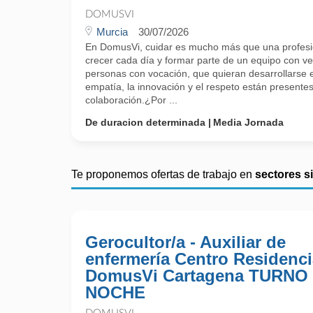
DOMUSVI
Murcia
30/07/2026
En DomusVi, cuidar es mucho más que una profesi
crecer cada día y formar parte de un equipo con 
personas con vocación, que quieran desarrollarse 
empatía, la innovación y el respeto están presente
colaboración.¿Por ...
De duracion determinada
Media Jornada
Te proponemos ofertas de trabajo en
sectores s
Gerocultor/a - Auxiliar de
enfermería Centro Residenci
DomusVi Cartagena TURNO
NOCHE