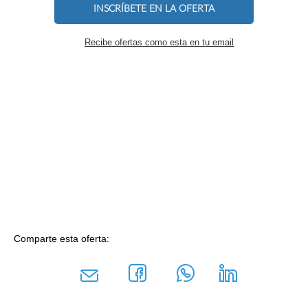
INSCRÍBETE EN LA OFERTA
Recibe ofertas como esta en tu email
Comparte esta oferta: