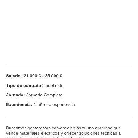
Salario:
21.000 € - 25.000 €
Tipo de contrato:
Indefinido
Jornada:
Jornada Completa
Experiencia:
1 año de experiencia
Buscamos gestores/as comerciales para una empresa que
vende materiales eléctricos y ofrecer soluciones técnicas a