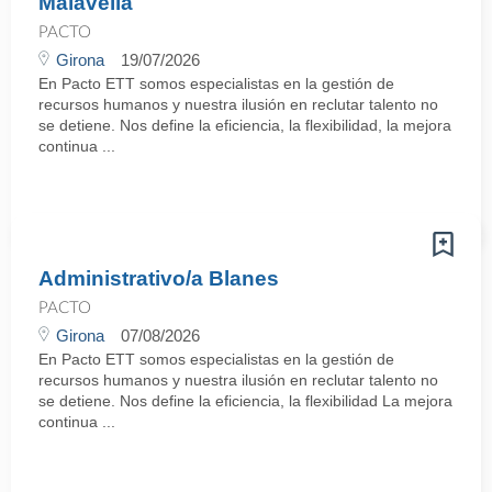
Malavella
PACTO
Girona
19/07/2026
En Pacto ETT somos especialistas en la gestión de
recursos humanos y nuestra ilusión en reclutar talento no
se detiene. Nos define la eficiencia, la flexibilidad, la mejora
continua ...
Administrativo/a Blanes
PACTO
Girona
07/08/2026
En Pacto ETT somos especialistas en la gestión de
recursos humanos y nuestra ilusión en reclutar talento no
se detiene. Nos define la eficiencia, la flexibilidad La mejora
continua ...