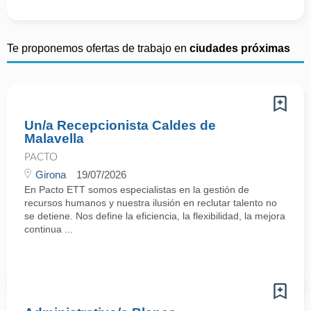
Te proponemos ofertas de trabajo en
ciudades próximas
Un/a Recepcionista Caldes de
Malavella
PACTO
Girona
19/07/2026
En Pacto ETT somos especialistas en la gestión de
recursos humanos y nuestra ilusión en reclutar talento no
se detiene. Nos define la eficiencia, la flexibilidad, la mejora
continua ...