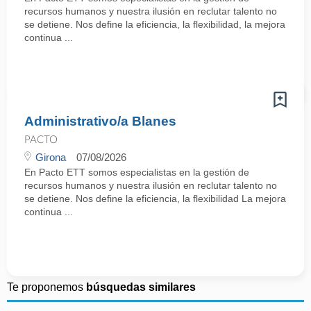
recursos humanos y nuestra ilusión en reclutar talento no
se detiene. Nos define la eficiencia, la flexibilidad, la mejora
continua ...
Administrativo/a Blanes
PACTO
Girona
07/08/2026
En Pacto ETT somos especialistas en la gestión de
recursos humanos y nuestra ilusión en reclutar talento no
se detiene. Nos define la eficiencia, la flexibilidad La mejora
continua ...
Te proponemos
búsquedas similares