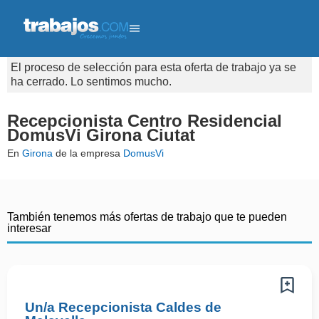
El proceso de selección para esta oferta de trabajo ya se
ha cerrado. Lo sentimos mucho.
Recepcionista Centro Residencial
DomusVi Girona Ciutat
En
Girona
de la empresa
DomusVi
También tenemos más ofertas de trabajo que te pueden
interesar
Un/a Recepcionista Caldes de