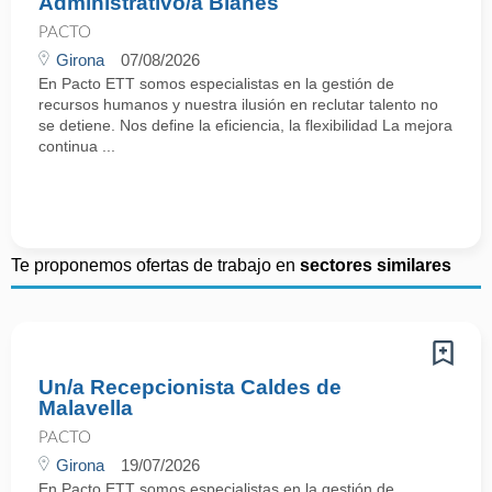
Administrativo/a Blanes
PACTO
Girona
07/08/2026
En Pacto ETT somos especialistas en la gestión de
recursos humanos y nuestra ilusión en reclutar talento no
se detiene. Nos define la eficiencia, la flexibilidad La mejora
continua ...
Te proponemos ofertas de trabajo en
sectores similares
Un/a Recepcionista Caldes de
Malavella
PACTO
Girona
19/07/2026
En Pacto ETT somos especialistas en la gestión de