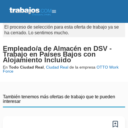
El proceso de selección para esta oferta de trabajo ya se
ha cerrado. Lo sentimos mucho.
Empleado/a de Almacén en DSV -
Trabajo en Países Bajos con
Alojamiento Incluido
En
Todo Ciudad Real
,
Ciudad Real
de la empresa
OTTO Work
Force
También tenemos más ofertas de trabajo que te pueden
interesar