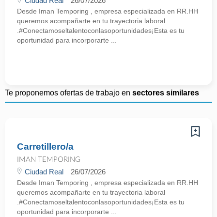
Ciudad Real
26/07/2026
Desde Iman Temporing , empresa especializada en RR.HH
queremos acompañarte en tu trayectoria laboral
.#Conectamoseltalentoconlasoportunidades¡Esta es tu
oportunidad para incorporarte ...
Te proponemos ofertas de trabajo en
sectores similares
Carretillero/a
IMAN TEMPORING
Ciudad Real
26/07/2026
Desde Iman Temporing , empresa especializada en RR.HH
queremos acompañarte en tu trayectoria laboral
.#Conectamoseltalentoconlasoportunidades¡Esta es tu
oportunidad para incorporarte ...