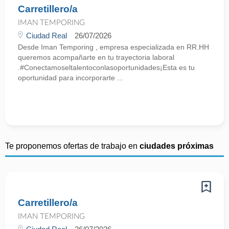
Carretillero/a
IMAN TEMPORING
Ciudad Real
26/07/2026
Desde Iman Temporing , empresa especializada en RR.HH
queremos acompañarte en tu trayectoria laboral
.#Conectamoseltalentoconlasoportunidades¡Esta es tu
oportunidad para incorporarte ...
Te proponemos ofertas de trabajo en
ciudades próximas
Carretillero/a
IMAN TEMPORING