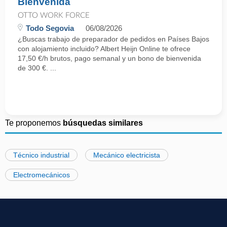
Bienvenida
OTTO WORK FORCE
Todo Segovia
06/08/2026
¿Buscas trabajo de preparador de pedidos en Países Bajos
con alojamiento incluido? Albert Heijn Online te ofrece
17,50 €/h brutos, pago semanal y un bono de bienvenida
de 300 €. ...
Te proponemos
búsquedas similares
Técnico industrial
Mecánico electricista
Electromecánicos