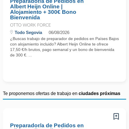
Preparador/a de Pedidos en
Albert Heijn Online |
Alojamiento + 300€ Bono
Bienvenida
OTTO WORK FORCE
Todo Segovia
06/08/2026
¿Buscas trabajo de preparador de pedidos en Países Bajos
con alojamiento incluido? Albert Heijn Online te ofrece
17,50 €/h brutos, pago semanal y un bono de bienvenida
de 300 €. ...
Te proponemos ofertas de trabajo en
ciudades próximas
Preparador/a de Pedidos en