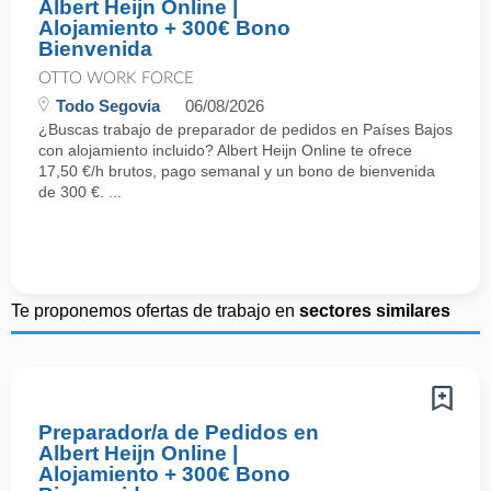
Albert Heijn Online |
Alojamiento + 300€ Bono
Bienvenida
OTTO WORK FORCE
Todo Segovia
06/08/2026
¿Buscas trabajo de preparador de pedidos en Países Bajos
con alojamiento incluido? Albert Heijn Online te ofrece
17,50 €/h brutos, pago semanal y un bono de bienvenida
de 300 €. ...
Te proponemos ofertas de trabajo en
sectores similares
Preparador/a de Pedidos en
Albert Heijn Online |
Alojamiento + 300€ Bono