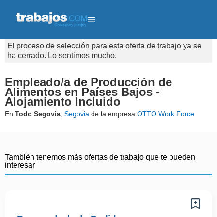
El proceso de selección para esta oferta de trabajo ya se
ha cerrado. Lo sentimos mucho.
Empleado/a de Producción de
Alimentos en Países Bajos -
Alojamiento Incluido
En
Todo Segovia
,
Segovia
de la empresa
OTTO Work Force
También tenemos más ofertas de trabajo que te pueden
interesar