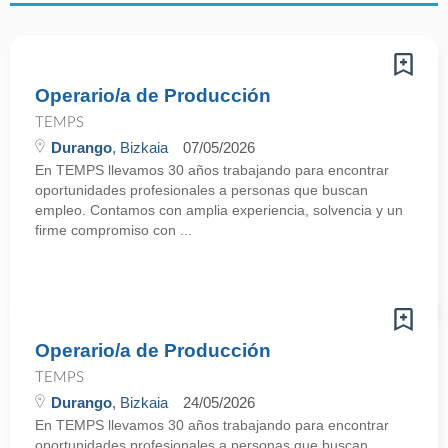
Operario/a de Producción
TEMPS
Durango
, Bizkaia
07/05/2026
En TEMPS llevamos 30 años trabajando para encontrar
oportunidades profesionales a personas que buscan
empleo. Contamos con amplia experiencia, solvencia y un
firme compromiso con ...
Operario/a de Producción
TEMPS
Durango
, Bizkaia
24/05/2026
En TEMPS llevamos 30 años trabajando para encontrar
oportunidades profesionales a personas que buscan