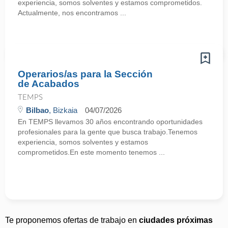
experiencia, somos solventes y estamos comprometidos.
Actualmente, nos encontramos ...
Operarios/as para la Sección
de Acabados
TEMPS
Bilbao
, Bizkaia
04/07/2026
En TEMPS llevamos 30 años encontrando oportunidades
profesionales para la gente que busca trabajo.Tenemos
experiencia, somos solventes y estamos
comprometidos.En este momento tenemos ...
Te proponemos ofertas de trabajo en
ciudades próximas