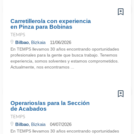
Carretillero/a con experiencia
en Pinza para Bobinas
TEMPS
Bilbao
, Bizkaia
11/06/2026
En TEMPS llevamos 30 años encontrando oportunidades
profesionales para la gente que busca trabajo. Tenemos
experiencia, somos solventes y estamos comprometidos.
Actualmente, nos encontramos ...
Operarios/as para la Sección
de Acabados
TEMPS
Bilbao
, Bizkaia
04/07/2026
En TEMPS llevamos 30 años encontrando oportunidades