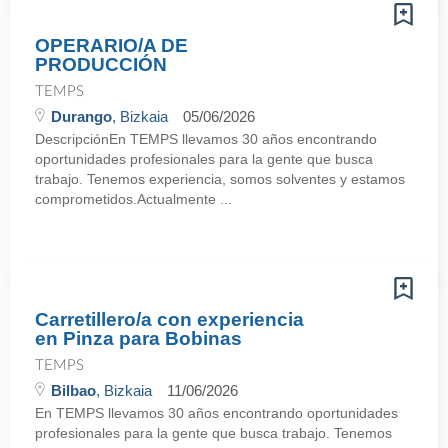
OPERARIO/A DE
PRODUCCIÓN
TEMPS
Durango
, Bizkaia
05/06/2026
DescripciónEn TEMPS llevamos 30 años encontrando
oportunidades profesionales para la gente que busca
trabajo. Tenemos experiencia, somos solventes y estamos
comprometidos.Actualmente ...
Carretillero/a con experiencia
en Pinza para Bobinas
TEMPS
Bilbao
, Bizkaia
11/06/2026
En TEMPS llevamos 30 años encontrando oportunidades
profesionales para la gente que busca trabajo. Tenemos