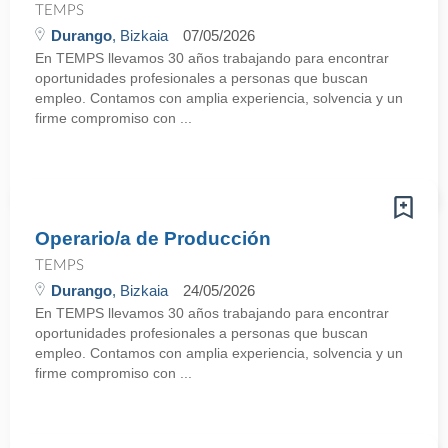
TEMPS
Durango
, Bizkaia
07/05/2026
En TEMPS llevamos 30 años trabajando para encontrar
oportunidades profesionales a personas que buscan
empleo. Contamos con amplia experiencia, solvencia y un
firme compromiso con ...
Operario/a de Producción
TEMPS
Durango
, Bizkaia
24/05/2026
En TEMPS llevamos 30 años trabajando para encontrar
oportunidades profesionales a personas que buscan
empleo. Contamos con amplia experiencia, solvencia y un
firme compromiso con ...