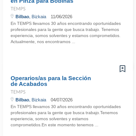
en Pinza para Bobinas
TEMPS
Bilbao
, Bizkaia
11/06/2026
En TEMPS llevamos 30 años encontrando oportunidades
profesionales para la gente que busca trabajo. Tenemos
experiencia, somos solventes y estamos comprometidos.
Actualmente, nos encontramos ...
Operarios/as para la Sección
de Acabados
TEMPS
Bilbao
, Bizkaia
04/07/2026
En TEMPS llevamos 30 años encontrando oportunidades
profesionales para la gente que busca trabajo.Tenemos
experiencia, somos solventes y estamos
comprometidos.En este momento tenemos ...