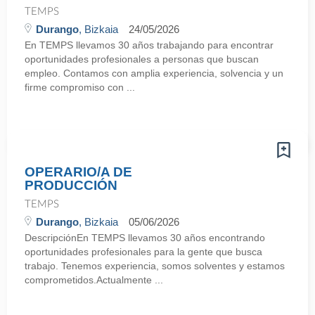
TEMPS
Durango
, Bizkaia
24/05/2026
En TEMPS llevamos 30 años trabajando para encontrar
oportunidades profesionales a personas que buscan
empleo. Contamos con amplia experiencia, solvencia y un
firme compromiso con ...
OPERARIO/A DE
PRODUCCIÓN
TEMPS
Durango
, Bizkaia
05/06/2026
DescripciónEn TEMPS llevamos 30 años encontrando
oportunidades profesionales para la gente que busca
trabajo. Tenemos experiencia, somos solventes y estamos
comprometidos.Actualmente ...