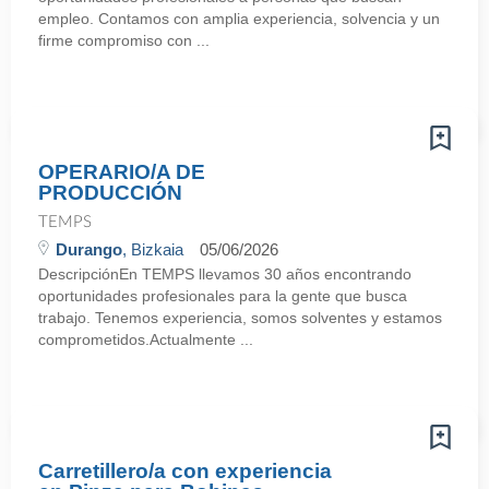
empleo. Contamos con amplia experiencia, solvencia y un
firme compromiso con ...
OPERARIO/A DE
PRODUCCIÓN
TEMPS
Durango
, Bizkaia
05/06/2026
DescripciónEn TEMPS llevamos 30 años encontrando
oportunidades profesionales para la gente que busca
trabajo. Tenemos experiencia, somos solventes y estamos
comprometidos.Actualmente ...
Carretillero/a con experiencia