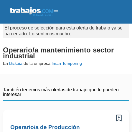
El proceso de selección para esta oferta de trabajo ya se
ha cerrado. Lo sentimos mucho.
Operario/a mantenimiento sector
industrial
En
Bizkaia
de la empresa
Iman Temporing
También tenemos más ofertas de trabajo que te pueden
interesar
Operario/a de Producción