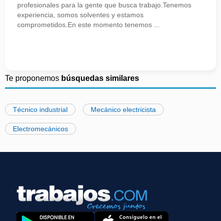
profesionales para la gente que busca trabajo.Tenemos
experiencia, somos solventes y estamos
comprometidos.En este momento tenemos ...
Te proponemos
búsquedas similares
Técnico industrial
Mecánico electricista
Electromecánicos