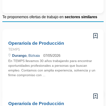
Te proponemos ofertas de trabajo en
sectores similares
Operario/a de Producción
TEMPS
Durango
, Bizkaia
07/05/2026
En TEMPS llevamos 30 años trabajando para encontrar
oportunidades profesionales a personas que buscan
empleo. Contamos con amplia experiencia, solvencia y un
firme compromiso con ...
Operario/a de Producción