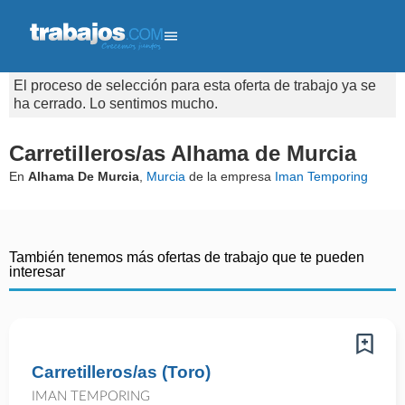
El proceso de selección para esta oferta de trabajo ya se
ha cerrado. Lo sentimos mucho.
Carretilleros/as Alhama de Murcia
En
Alhama De Murcia
,
Murcia
de la empresa
Iman Temporing
También tenemos más ofertas de trabajo que te pueden
interesar
Carretilleros/as (Toro)
IMAN TEMPORING