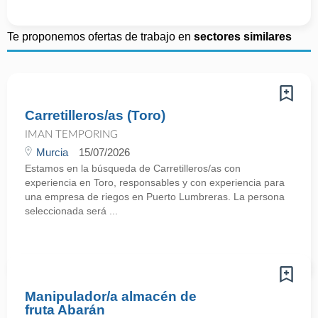
Te proponemos ofertas de trabajo en
sectores similares
Carretilleros/as (Toro)
IMAN TEMPORING
Murcia
15/07/2026
Estamos en la búsqueda de Carretilleros/as con
experiencia en Toro, responsables y con experiencia para
una empresa de riegos en Puerto Lumbreras. La persona
seleccionada será ...
Manipulador/a almacén de
fruta Abarán