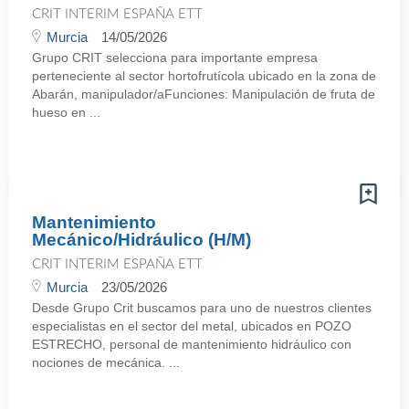
CRIT INTERIM ESPAÑA ETT
Murcia
14/05/2026
Grupo CRIT selecciona para importante empresa
perteneciente al sector hortofrutícola ubicado en la zona de
Abarán, manipulador/aFunciones: Manipulación de fruta de
hueso en ...
Mantenimiento
Mecánico/Hidráulico (H/M)
CRIT INTERIM ESPAÑA ETT
Murcia
23/05/2026
Desde Grupo Crit buscamos para uno de nuestros clientes
especialistas en el sector del metal, ubicados en POZO
ESTRECHO, personal de mantenimiento hidráulico con
nociones de mecánica. ...