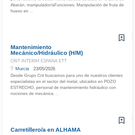
Abarán, manipulador/aFunciones: Manipulación de fruta de
hueso en ...
Mantenimiento
Mecánico/Hidráulico (H/M)
CRIT INTERIM ESPAÑA ETT
Murcia
23/05/2026
Desde Grupo Crit buscamos para uno de nuestros clientes
especialistas en el sector del metal, ubicados en POZO
ESTRECHO, personal de mantenimiento hidráulico con
nociones de mecánica. ...
Carretillero/a en ALHAMA