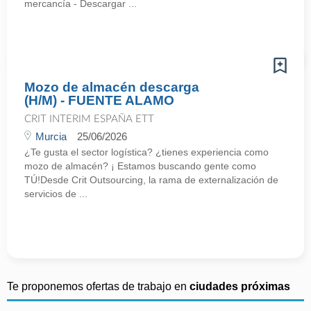
mercancía - Descargar ...
Mozo de almacén descarga
(H/M) - FUENTE ALAMO
CRIT INTERIM ESPAÑA ETT
Murcia
25/06/2026
¿Te gusta el sector logística? ¿tienes experiencia como
mozo de almacén? ¡ Estamos buscando gente como
TÚ!Desde Crit Outsourcing, la rama de externalización de
servicios de ...
Te proponemos ofertas de trabajo en
ciudades próximas