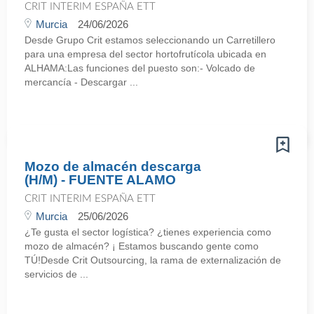
CRIT INTERIM ESPAÑA ETT
Murcia
24/06/2026
Desde Grupo Crit estamos seleccionando un Carretillero
para una empresa del sector hortofrutícola ubicada en
ALHAMA:Las funciones del puesto son:- Volcado de
mercancía - Descargar ...
Mozo de almacén descarga
(H/M) - FUENTE ALAMO
CRIT INTERIM ESPAÑA ETT
Murcia
25/06/2026
¿Te gusta el sector logística? ¿tienes experiencia como
mozo de almacén? ¡ Estamos buscando gente como
TÚ!Desde Crit Outsourcing, la rama de externalización de
servicios de ...