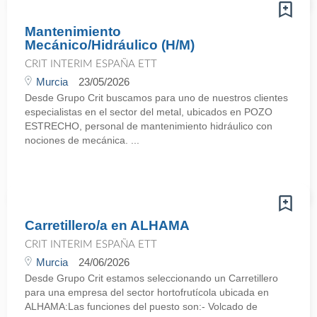
Mantenimiento
Mecánico/Hidráulico (H/M)
CRIT INTERIM ESPAÑA ETT
Murcia
23/05/2026
Desde Grupo Crit buscamos para uno de nuestros clientes
especialistas en el sector del metal, ubicados en POZO
ESTRECHO, personal de mantenimiento hidráulico con
nociones de mecánica. ...
Carretillero/a en ALHAMA
CRIT INTERIM ESPAÑA ETT
Murcia
24/06/2026
Desde Grupo Crit estamos seleccionando un Carretillero
para una empresa del sector hortofrutícola ubicada en
ALHAMA:Las funciones del puesto son:- Volcado de