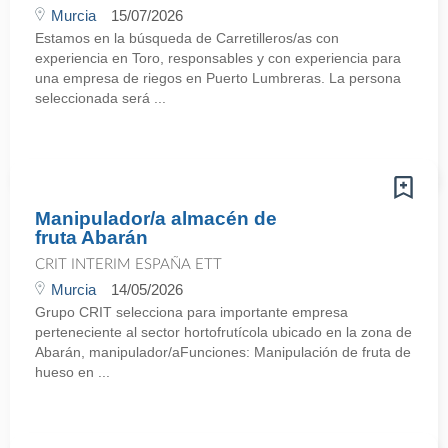
Murcia
15/07/2026
Estamos en la búsqueda de Carretilleros/as con
experiencia en Toro, responsables y con experiencia para
una empresa de riegos en Puerto Lumbreras. La persona
seleccionada será ...
Manipulador/a almacén de
fruta Abarán
CRIT INTERIM ESPAÑA ETT
Murcia
14/05/2026
Grupo CRIT selecciona para importante empresa
perteneciente al sector hortofrutícola ubicado en la zona de
Abarán, manipulador/aFunciones: Manipulación de fruta de
hueso en ...