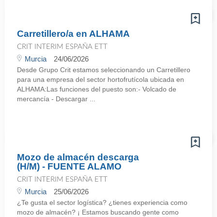
Carretillero/a en ALHAMA
CRIT INTERIM ESPAÑA ETT
Murcia
24/06/2026
Desde Grupo Crit estamos seleccionando un Carretillero
para una empresa del sector hortofrutícola ubicada en
ALHAMA:Las funciones del puesto son:- Volcado de
mercancía - Descargar ...
Mozo de almacén descarga
(H/M) - FUENTE ALAMO
CRIT INTERIM ESPAÑA ETT
Murcia
25/06/2026
¿Te gusta el sector logística? ¿tienes experiencia como
mozo de almacén? ¡ Estamos buscando gente como