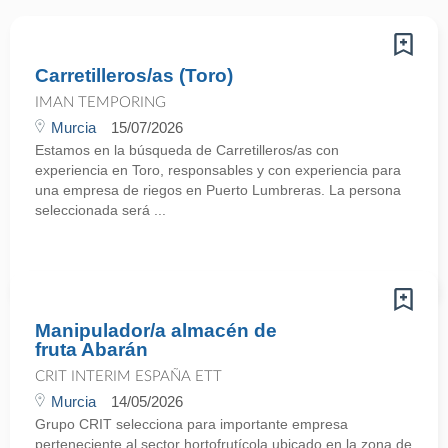
Carretilleros/as (Toro)
IMAN TEMPORING
Murcia
15/07/2026
Estamos en la búsqueda de Carretilleros/as con
experiencia en Toro, responsables y con experiencia para
una empresa de riegos en Puerto Lumbreras. La persona
seleccionada será ...
Manipulador/a almacén de
fruta Abarán
CRIT INTERIM ESPAÑA ETT
Murcia
14/05/2026
Grupo CRIT selecciona para importante empresa
perteneciente al sector hortofrutícola ubicado en la zona de