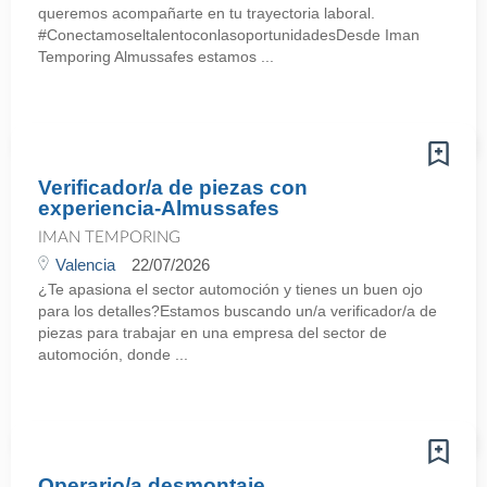
queremos acompañarte en tu trayectoria laboral.
#ConectamoseltalentoconlasoportunidadesDesde Iman
Temporing Almussafes estamos ...
Verificador/a de piezas con
experiencia-Almussafes
IMAN TEMPORING
Valencia
22/07/2026
¿Te apasiona el sector automoción y tienes un buen ojo
para los detalles?Estamos buscando un/a verificador/a de
piezas para trabajar en una empresa del sector de
automoción, donde ...
Operario/a desmontaje