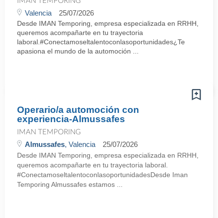
IMAN TEMPORING
Valencia
25/07/2026
Desde IMAN Temporing, empresa especializada en RRHH,
queremos acompañarte en tu trayectoria
laboral.#Conectamoseltalentoconlasoportunidades¿Te
apasiona el mundo de la automoción ...
Operario/a automoción con
experiencia-Almussafes
IMAN TEMPORING
Almussafes
, Valencia
25/07/2026
Desde IMAN Temporing, empresa especializada en RRHH,
queremos acompañarte en tu trayectoria laboral.
#ConectamoseltalentoconlasoportunidadesDesde Iman
Temporing Almussafes estamos ...