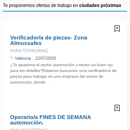
Te proponemos ofertas de trabajo en
ciudades próximas
Verificador/a de piezas- Zona
Almussafes
IMAN TEMPORING
Valencia
22/07/2026
¿Te apasiona el sector automoción y tienes un buen ojo
para los detalles?Estamos buscando un/a verificador/a de
piezas para trabajar en una empresa del sector de
automoción, donde ...
Operario/a FINES DE SEMANA
automoción.