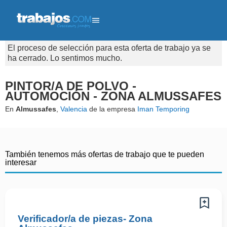
El proceso de selección para esta oferta de trabajo ya se
ha cerrado. Lo sentimos mucho.
PINTOR/A DE POLVO -
AUTOMOCIÓN - ZONA ALMUSSAFES
En
Almussafes
,
Valencia
de la empresa
Iman Temporing
También tenemos más ofertas de trabajo que te pueden
interesar
Verificador/a de piezas- Zona