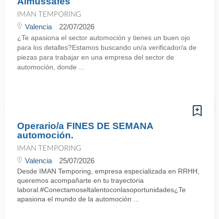
Almussafes
IMAN TEMPORING
Valencia
22/07/2026
¿Te apasiona el sector automoción y tienes un buen ojo
para los detalles?Estamos buscando un/a verificador/a de
piezas para trabajar en una empresa del sector de
automoción, donde ...
Operario/a FINES DE SEMANA
automoción.
IMAN TEMPORING
Valencia
25/07/2026
Desde IMAN Temporing, empresa especializada en RRHH,
queremos acompañarte en tu trayectoria
laboral.#Conectamoseltalentoconlasoportunidades¿Te
apasiona el mundo de la automoción ...