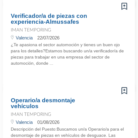
Verificador/a de piezas con
experiencia-Almussafes
IMAN TEMPORING
Valencia
22/07/2026
¿Te apasiona el sector automoción y tienes un buen ojo
para los detalles?Estamos buscando un/a verificador/a de
piezas para trabajar en una empresa del sector de
automoción, donde ...
Operario/a desmontaje
vehículos
IMAN TEMPORING
Valencia
01/08/2026
Descripción del Puesto:Buscamos un/a Operario/a para el
desmontaje de piezas en vehículos de desguace. Las