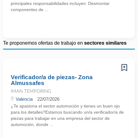
principales responsabilidades incluyen: Desmontar
componentes de ...
Te proponemos ofertas de trabajo en
sectores similares
Verificador/a de piezas- Zona
Almussafes
IMAN TEMPORING
Valencia
22/07/2026
¿Te apasiona el sector automoción y tienes un buen ojo
para los detalles?Estamos buscando un/a verificador/a de
piezas para trabajar en una empresa del sector de
automoción, donde ...