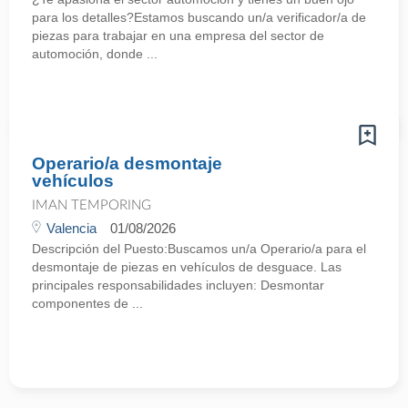
para los detalles?Estamos buscando un/a verificador/a de
piezas para trabajar en una empresa del sector de
automoción, donde ...
Operario/a desmontaje
vehículos
IMAN TEMPORING
Valencia
01/08/2026
Descripción del Puesto:Buscamos un/a Operario/a para el
desmontaje de piezas en vehículos de desguace. Las
principales responsabilidades incluyen: Desmontar
componentes de ...