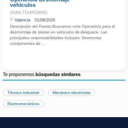
vehículos
IMAN TEMPORING
Valencia
01/08/2026
Descripción del Puesto:Buscamos un/a Operario/a para el
desmontaje de piezas en vehículos de desguace. Las
principales responsabilidades incluyen: Desmontar
componentes de ...
Te proponemos
búsquedas similares
Técnico industrial
Mecánico electricista
Electromecánicos