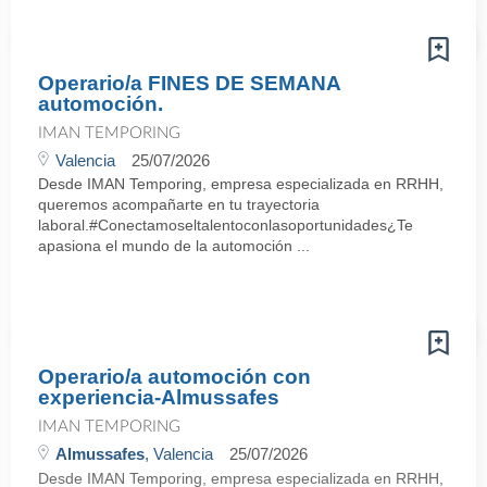
Operario/a FINES DE SEMANA
automoción.
IMAN TEMPORING
Valencia
25/07/2026
Desde IMAN Temporing, empresa especializada en RRHH,
queremos acompañarte en tu trayectoria
laboral.#Conectamoseltalentoconlasoportunidades¿Te
apasiona el mundo de la automoción ...
Operario/a automoción con
experiencia-Almussafes
IMAN TEMPORING
Almussafes
, Valencia
25/07/2026
Desde IMAN Temporing, empresa especializada en RRHH,